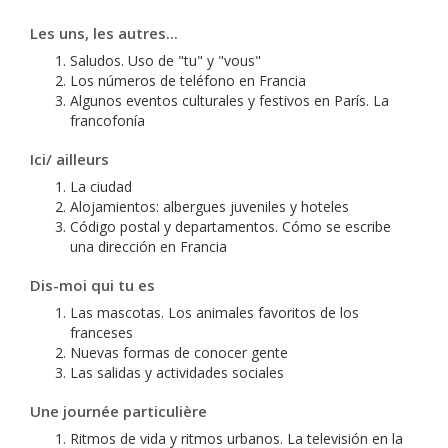
Les uns, les autres...
Saludos. Uso de "tu" y "vous"
Los números de teléfono en Francia
Algunos eventos culturales y festivos en París. La
francofonía
Ici/ ailleurs
La ciudad
Alojamientos: albergues juveniles y hoteles
Código postal y departamentos. Cómo se escribe
una dirección en Francia
Dis-moi qui tu es
Las mascotas. Los animales favoritos de los
franceses
Nuevas formas de conocer gente
Las salidas y actividades sociales
Une journée particulière
Ritmos de vida y ritmos urbanos. La televisión en la