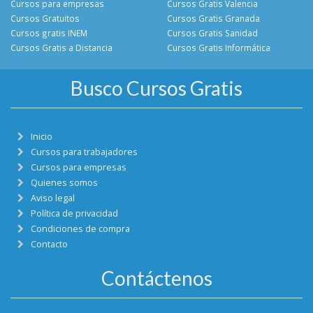
Cursos para empresas
Cursos Gratis Valencia
Cursos Gratuitos
Cursos Gratis Granada
Cursos gratis INEM
Cursos Gratis Sanidad
Cursos Gratis a Distancia
Cursos Gratis Informática
Busco Cursos Gratis
Inicio
Cursos para trabajadores
Cursos para empresas
Quienes somos
Aviso legal
Política de privacidad
Condiciones de compra
Contacto
Contáctenos