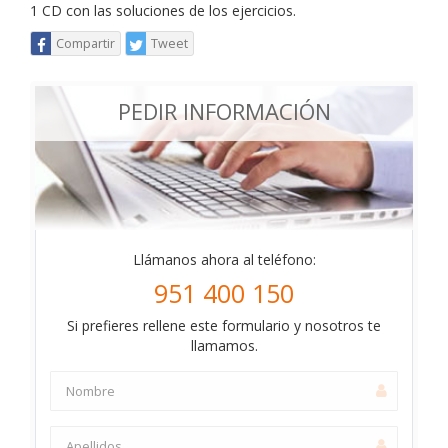
1 CD con las soluciones de los ejercicios.
Compartir
Tweet
PEDIR INFORMACIÓN
Llámanos ahora al teléfono:
951 400 150
Si prefieres rellene este formulario y nosotros te
llamamos.