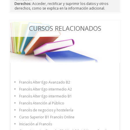
Derechos:
Acceder, rectificar y suprimir los datos y otros
derechos, como se explica en la información adicional.
CURSOS RELACIONADOS
Francés Alter Ego Avanzado B2
Francés Alter Ego intermedio A2
Francés Alter Ego intermedio B1
Francés Atención al Público
Francés de negocios y hostelería
Curso Superior B1 Francés Online
Iniciación al Francés