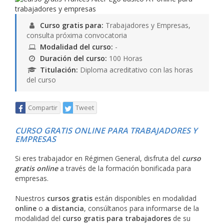
Curso gratis para:
Trabajadores y Empresas,
consulta próxima convocatoria
Modalidad del curso:
-
Duración del curso:
100 Horas
Titulación:
Diploma acreditativo con las horas
del curso
Compartir
Tweet
CURSO GRATIS ONLINE PARA TRABAJADORES Y
EMPRESAS
Si eres trabajador en Régimen General, disfruta del
curso
gratis online
a través de la formación bonificada para
empresas.
Nuestros
cursos gratis
están disponibles en modalidad
online
o
a distancia
, consúltanos para informarse de la
modalidad del
curso gratis para trabajadores
de su