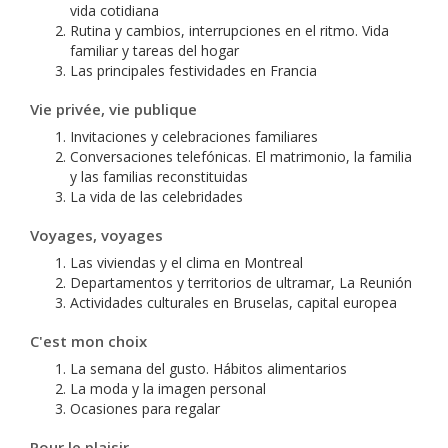
vida cotidiana
Rutina y cambios, interrupciones en el ritmo. Vida
familiar y tareas del hogar
Las principales festividades en Francia
Vie privée, vie publique
Invitaciones y celebraciones familiares
Conversaciones telefónicas. El matrimonio, la familia
y las familias reconstituidas
La vida de las celebridades
Voyages, voyages
Las viviendas y el clima en Montreal
Departamentos y territorios de ultramar, La Reunión
Actividades culturales en Bruselas, capital europea
C'est mon choix
La semana del gusto. Hábitos alimentarios
La moda y la imagen personal
Ocasiones para regalar
Pour le plaisir