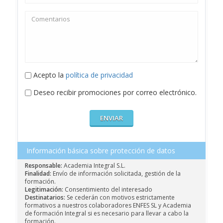
Acepto la
política de privacidad
Deseo recibir promociones por correo electrónico.
Información básica sobre protección de datos
Responsable:
Academia Integral S.L.
Finalidad:
Envío de información solicitada, gestión de la
formación.
Legitimación:
Consentimiento del interesado
Destinatarios:
Se cederán con motivos estrictamente
formativos a nuestros colaboradores ENFES SL y Academia
de formación Integral si es necesario para llevar a cabo la
formación.