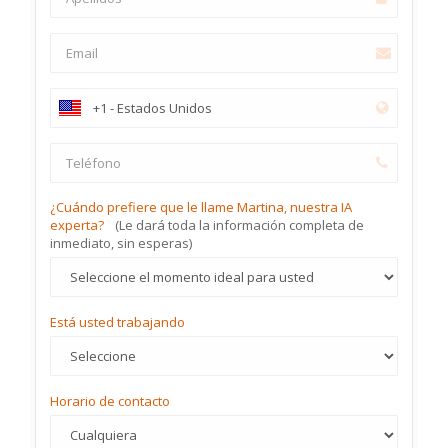
¿Cuándo prefiere que le llame Martina, nuestra IA
experta?
(Le dará toda la información completa de
inmediato, sin esperas)
Está usted trabajando
Horario de contacto