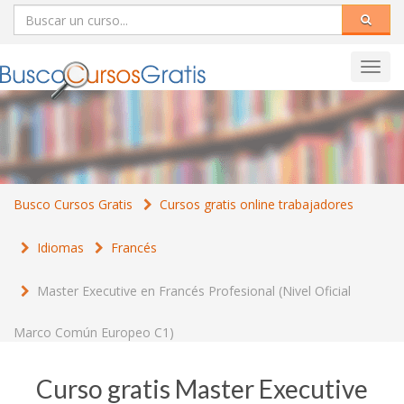
Toggl
navig
Busco Cursos Gratis
Cursos gratis online trabajadores
Idiomas
Francés
Master Executive en Francés Profesional (Nivel Oficial
Marco Común Europeo C1)
Curso gratis Master Executive