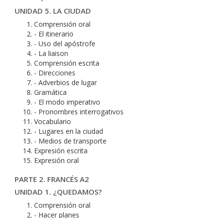
UNIDAD 5. LA CIUDAD
Comprensión oral
- El itinerario
- Uso del apóstrofe
- La liaison
Comprensión escrita
- Direcciones
- Adverbios de lugar
Gramática
- El modo imperativo
- Pronombres interrogativos
Vocabulario
- Lugares en la ciudad
- Medios de transporte
Expresión escrita
Expresión oral
PARTE 2. FRANCÉS A2
UNIDAD 1. ¿QUEDAMOS?
Comprensión oral
- Hacer planes