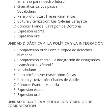
amenaza para nuestro futuro
Gramática: La voz pasiva
Vocabulario
Para profundizar: Frases idiomáticas
Cultura y civilización: Las Galerías Lafayette
Conocer Francia: La región de Dordona
Expresión escrita
Expresión oral
UNIDAD DIDÁCTICA 4. LA POLÍTICA Y LA INTEGRACIÓN
Comprensión oral: Corte europea de derechos
humanos
Comprensión escrita: La integración de inmigrantes
Gramática: El gérondif
Vocabulario
Para profundizar: Frases idiomáticas
Cultura y civilización: Charles de Gaulle
Conocer Francia: Marsella
Expresión escrita
Expresión oral
UNIDAD DIDÁCTICA 5. EDUCACIÓN Y MEDIOS DE
COMUNICACIÓN