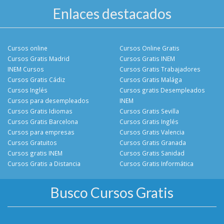
Enlaces destacados
Cursos online
Cursos Online Gratis
Cursos Gratis Madrid
Cursos Gratis INEM
INEM Cursos
Cursos Gratis Trabajadores
Cursos Gratis Cádiz
Cursos Gratis Malága
Cursos Inglés
Cursos gratis Desempleados
Cursos para desempleados
INEM
Cursos Gratis Idiomas
Cursos Gratis Sevilla
Cursos Gratis Barcelona
Cursos Gratis Inglés
Cursos para empresas
Cursos Gratis Valencia
Cursos Gratuitos
Cursos Gratis Granada
Cursos gratis INEM
Cursos Gratis Sanidad
Cursos Gratis a Distancia
Cursos Gratis Informática
Busco Cursos Gratis