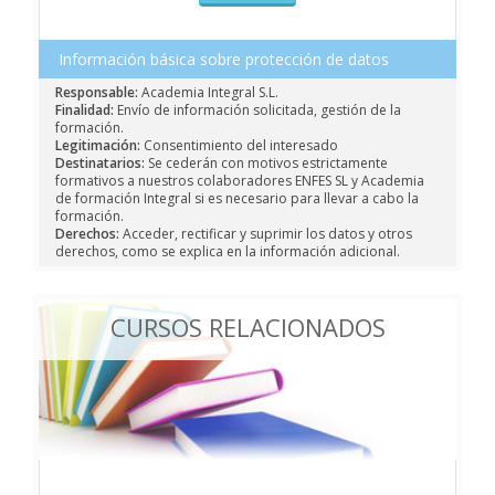
Información básica sobre protección de datos
Responsable:
Academia Integral S.L.
Finalidad:
Envío de información solicitada, gestión de la
formación.
Legitimación:
Consentimiento del interesado
Destinatarios:
Se cederán con motivos estrictamente
formativos a nuestros colaboradores ENFES SL y Academia
de formación Integral si es necesario para llevar a cabo la
formación.
Derechos:
Acceder, rectificar y suprimir los datos y otros
derechos, como se explica en la información adicional.
CURSOS RELACIONADOS