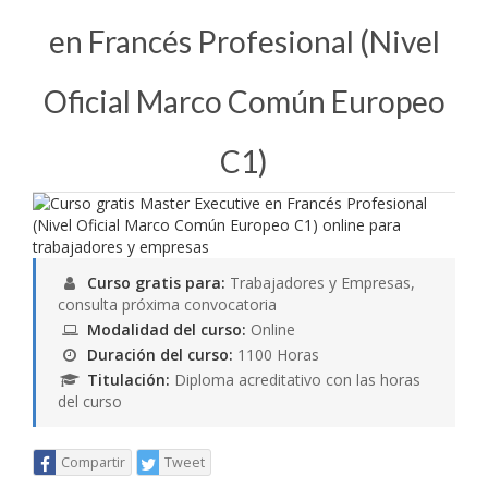
en Francés Profesional (Nivel
Oficial Marco Común Europeo
C1)
Curso gratis para:
Trabajadores y Empresas,
consulta próxima convocatoria
Modalidad del curso:
Online
Duración del curso:
1100 Horas
Titulación:
Diploma acreditativo con las horas
del curso
Compartir
Tweet