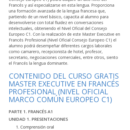
Francés y así especializarse en esta lengua. Proporciona
una formación avanzada de la lengua francesa que,
partiendo de un nivel básico, capacita al alumno para
desenvolverse con total fluidez en conversaciones
intelectuales, obteniendo el Nivel Oficial del Consejo
Europeo C1. Con la realización de este Master Executive en
Francés Profesional (Nivel Oficial Consejo Europeo C1) el
alumno podrá desempeñar diferentes cargos laborales
como camarero, recepcionista de hotel, profesor,
secretario, negociaciones comerciales, entre otros, siento
el Francés la lengua dominante.
CONTENIDO DEL CURSO GRATIS
MASTER EXECUTIVE EN FRANCÉS
PROFESIONAL (NIVEL OFICIAL
MARCO COMÚN EUROPEO C1)
PARTE 1. FRANCÉS A1
UNIDAD 1. PRESENTACIONES
Comprensión oral