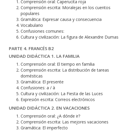
Comprensión oral: Caperucita roja
Comprensión escrita: Moralejas en los cuentos
populares
Gramática: Expresar causa y consecuencia
Vocabulario
Confusiones comunes:
Cultura y civilización: La figura de Alexandre Dumas
PARTE 4. FRANCÉS B2
UNIDAD DIDÁCTICA 1. LA FAMILIA
Comprensión oral: El tiempo en familia
Comprensión escrita: La distribución de tareas
domésticas
Gramática: El presente
Confusiones: a / à
Cultura y civilización: La Fiesta de las Luces
Expresión escrita: Correos electrónicos
UNIDAD DIDÁCTICA 2. EN VACACIONES
Comprensión oral: ¿A dónde ir?
Comprensión escrita: Las mejores vacaciones
Gramática: El imperfecto