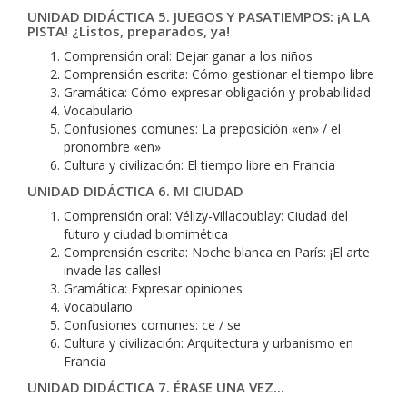
UNIDAD DIDÁCTICA 5. JUEGOS Y PASATIEMPOS: ¡A LA
PISTA! ¿Listos, preparados, ya!
Comprensión oral: Dejar ganar a los niños
Comprensión escrita: Cómo gestionar el tiempo libre
Gramática: Cómo expresar obligación y probabilidad
Vocabulario
Confusiones comunes: La preposición «en» / el
pronombre «en»
Cultura y civilización: El tiempo libre en Francia
UNIDAD DIDÁCTICA 6. MI CIUDAD
Comprensión oral: Vélizy-Villacoublay: Ciudad del
futuro y ciudad biomimética
Comprensión escrita: Noche blanca en París: ¡El arte
invade las calles!
Gramática: Expresar opiniones
Vocabulario
Confusiones comunes: ce / se
Cultura y civilización: Arquitectura y urbanismo en
Francia
UNIDAD DIDÁCTICA 7. ÉRASE UNA VEZ...