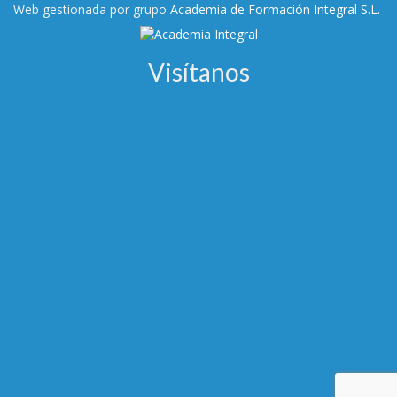
Web gestionada por grupo
Academia de Formación Integral S.L.
Visítanos