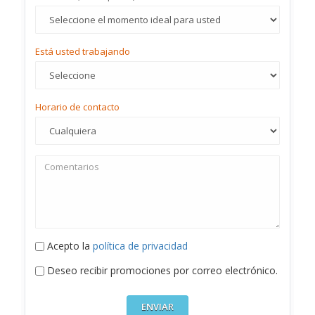
Está usted trabajando
Horario de contacto
Acepto la
política de privacidad
Deseo recibir promociones por correo electrónico.