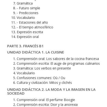
Gramática
- Futuro simple
- Predicciones
Vocabulario
- Estaciones del año
- El tiempo atmosférico
Expresión escrita
Expresión oral
PARTE 3. FRANCÉS B1
UNIDAD DIDÁCTICA 1. LA CUISINE
Comprensión oral: Los sabores de la cocina francesa
Comprensión escrita: El auge de programas culinarios
Gramática: Los verbos en presente
Vocabulario
Confusiones comunes: Où / Ou
Cultura y civilización: Mitos y clichés
UNIDAD DIDÁCTICA 2. LA MODA Y LA IMAGEN EN LA
SOCIEDAD
Comprensión oral: El perfume Boogie
Comprensión escrita: Dior y la anorexia