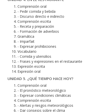
Comprensión oral
- Pedir comida y bebida
- Discurso directo e indirecto
Comprensión escrita
- Receta y preparación
- Formación de adverbios
Gramática
- Imparfait
- Expresar prohibiciones
Vocabulario
- Comida y utensilios
- Frases y expresiones en el restaurante
Expresión escrita
Expresión oral
UNIDAD 5. ¿QUÉ TIEMPO HACE HOY?
Comprensión oral
- El pronóstico meteorológico
- Expresar condiciones climáticas
Comprensión escrita
- Alertas y riesgos meteorológicos
- Dar consejos sobre el clima