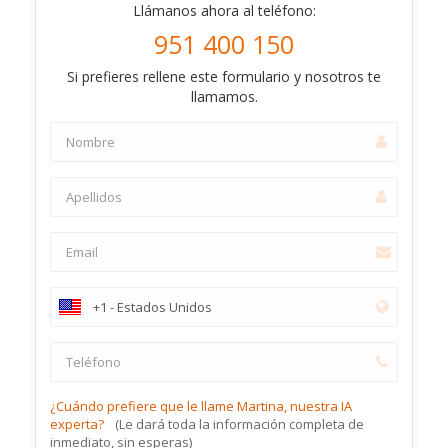
Llámanos ahora al teléfono:
951 400 150
Si prefieres rellene este formulario y nosotros te
llamamos.
¿Cuándo prefiere que le llame Martina, nuestra IA
experta?
(Le dará toda la información completa de
inmediato, sin esperas)