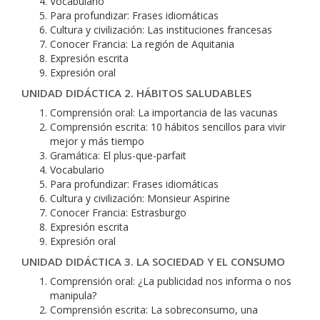
Vocabulario
Para profundizar: Frases idiomáticas
Cultura y civilización: Las instituciones francesas
Conocer Francia: La región de Aquitania
Expresión escrita
Expresión oral
UNIDAD DIDÁCTICA 2. HÁBITOS SALUDABLES
Comprensión oral: La importancia de las vacunas
Comprensión escrita: 10 hábitos sencillos para vivir
mejor y más tiempo
Gramática: El plus-que-parfait
Vocabulario
Para profundizar: Frases idiomáticas
Cultura y civilización: Monsieur Aspirine
Conocer Francia: Estrasburgo
Expresión escrita
Expresión oral
UNIDAD DIDÁCTICA 3. LA SOCIEDAD Y EL CONSUMO
Comprensión oral: ¿La publicidad nos informa o nos
manipula?
Comprensión escrita: La sobreconsumo, una