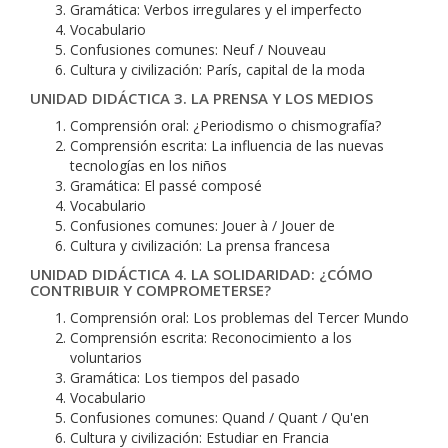
Gramática: Verbos irregulares y el imperfecto
Vocabulario
Confusiones comunes: Neuf / Nouveau
Cultura y civilización: París, capital de la moda
UNIDAD DIDÁCTICA 3. LA PRENSA Y LOS MEDIOS
Comprensión oral: ¿Periodismo o chismografía?
Comprensión escrita: La influencia de las nuevas
tecnologías en los niños
Gramática: El passé composé
Vocabulario
Confusiones comunes: Jouer à / Jouer de
Cultura y civilización: La prensa francesa
UNIDAD DIDÁCTICA 4. LA SOLIDARIDAD: ¿CÓMO
CONTRIBUIR Y COMPROMETERSE?
Comprensión oral: Los problemas del Tercer Mundo
Comprensión escrita: Reconocimiento a los
voluntarios
Gramática: Los tiempos del pasado
Vocabulario
Confusiones comunes: Quand / Quant / Qu'en
Cultura y civilización: Estudiar en Francia