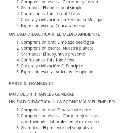
Comprensión escrita: Carrefour y Leclerc
Gramática: El condicional simple
Confusiones: tous / tout / tous
Cultura y civilización: La Fête de la Musique
Expresión escrita: Crítica o reseña
UNIDAD DIDÁCTICA 6. EL MEDIO AMBIENTE
Comprensión oral: Limpieza ecológica
Comprensión escrita: Nuestra planeta
Gramática: El subjuntivo presente
Confusiones: foi / foie / fois
Cultura y civilización: El Principito
Expresión escrita: Artículos de opinión
PARTE 5. FRANCÉS C1
MÓDULO 1. FRANCÉS GENERAL
UNIDAD DIDÁCTICA 1. LA ECONOMÍA Y EL EMPLEO
Comprensión oral: El parachute doré
Comprensión escrita: Cómo mejorar tus
oportunidades laborales en el extranjero
Gramática: El presente del subjuntivo