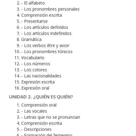
- El alfabeto
- Los pronombres personales
Comprensión escrita
- Presentarse
- Los artículos definidos
- Los artículos indefinidos
Gramática
- Los verbos être y avoir
- Los pronombres tónicos
Vocabulario
- Los números
- Los colores
- Las nacionalidades
Expresión escrita
Expresión oral
UNIDAD 2. ¿QUIÉN ES QUIÉN?
Comprensión oral
- Las vocales
- Letras que no se pronuncian
Comprensión escrita
- Descripciones
- Formación del femenino