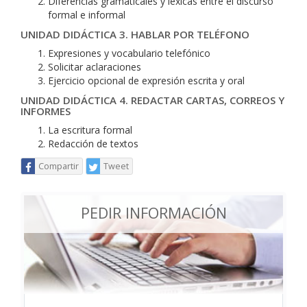
Diferencias gramaticales y léxicas entre el discurso
formal e informal
UNIDAD DIDÁCTICA 3. HABLAR POR TELÉFONO
Expresiones y vocabulario telefónico
Solicitar aclaraciones
Ejercicio opcional de expresión escrita y oral
UNIDAD DIDÁCTICA 4. REDACTAR CARTAS, CORREOS Y
INFORMES
La escritura formal
Redacción de textos
Compartir
Tweet
PEDIR INFORMACIÓN