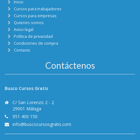
Inicio
Cursos para trabajadores
Cursos para empresas
Quienes somos
Aviso legal
Política de privacidad
Condiciones de compra
Contacto
Contáctenos
Busco Cursos Gratis
C/ San Lorenzo 2 - 2
29001 Málaga
951 400 150
info@buscocursosgratis.com