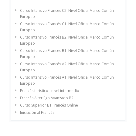
Curso Intensivo Francés C2. Nivel Oficial Marco Común
Europeo
Curso Intensivo Francés C1. Nivel Oficial Marco Común
Europeo
Curso Intensivo Francés B2. Nivel Oficial Marco Común
Europeo
Curso Intensivo Francés B1. Nivel Oficial Marco Común
Europeo
Curso Intensivo Francés A2. Nivel Oficial Marco Común
Europeo
Curso Intensivo Francés A1. Nivel Oficial Marco Común
Europeo
Francés turístico - nivel intermedio
Francés Alter Ego Avanzado B2
Curso Superior B1 Francés Online
Iniciación al Francés