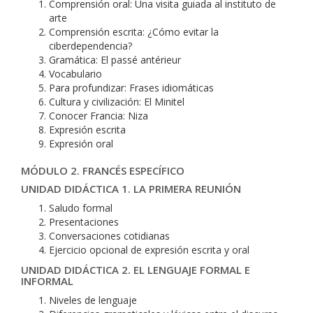
Comprensión oral: Una visita guiada al instituto de
arte
Comprensión escrita: ¿Cómo evitar la
ciberdependencia?
Gramática: El passé antérieur
Vocabulario
Para profundizar: Frases idiomáticas
Cultura y civilización: El Minitel
Conocer Francia: Niza
Expresión escrita
Expresión oral
MÓDULO 2. FRANCÉS ESPECÍFICO
UNIDAD DIDÁCTICA 1. LA PRIMERA REUNIÓN
Saludo formal
Presentaciones
Conversaciones cotidianas
Ejercicio opcional de expresión escrita y oral
UNIDAD DIDÁCTICA 2. EL LENGUAJE FORMAL E
INFORMAL
Niveles de lenguaje