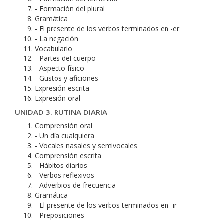
- Formación del plural
Gramática
- El presente de los verbos terminados en -er
- La negación
Vocabulario
- Partes del cuerpo
- Aspecto físico
- Gustos y aficiones
Expresión escrita
Expresión oral
UNIDAD 3. RUTINA DIARIA
Comprensión oral
- Un día cualquiera
- Vocales nasales y semivocales
Comprensión escrita
- Hábitos diarios
- Verbos reflexivos
- Adverbios de frecuencia
Gramática
- El presente de los verbos terminados en -ir
- Preposiciones