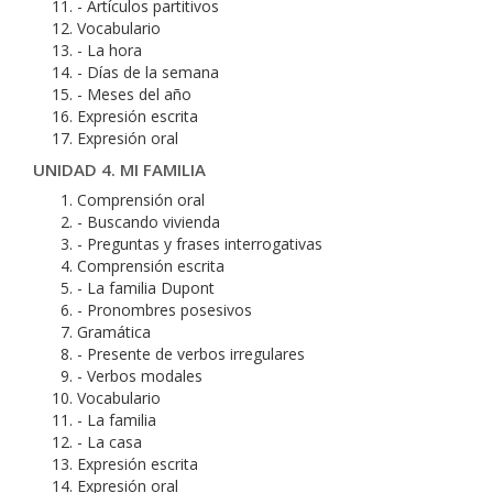
- Artículos partitivos
Vocabulario
- La hora
- Días de la semana
- Meses del año
Expresión escrita
Expresión oral
UNIDAD 4. MI FAMILIA
Comprensión oral
- Buscando vivienda
- Preguntas y frases interrogativas
Comprensión escrita
- La familia Dupont
- Pronombres posesivos
Gramática
- Presente de verbos irregulares
- Verbos modales
Vocabulario
- La familia
- La casa
Expresión escrita
Expresión oral