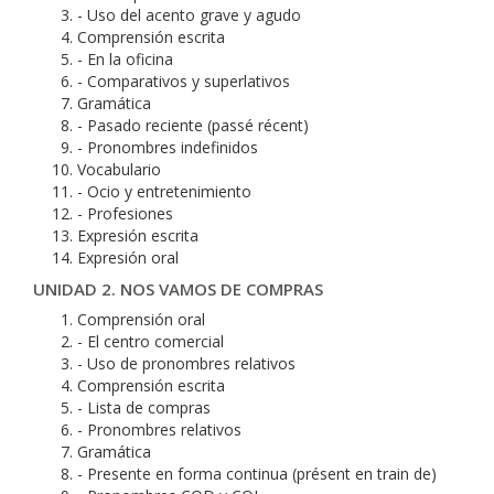
- Uso del acento grave y agudo
Comprensión escrita
- En la oficina
- Comparativos y superlativos
Gramática
- Pasado reciente (passé récent)
- Pronombres indefinidos
Vocabulario
- Ocio y entretenimiento
- Profesiones
Expresión escrita
Expresión oral
UNIDAD 2. NOS VAMOS DE COMPRAS
Comprensión oral
- El centro comercial
- Uso de pronombres relativos
Comprensión escrita
- Lista de compras
- Pronombres relativos
Gramática
- Presente en forma continua (présent en train de)