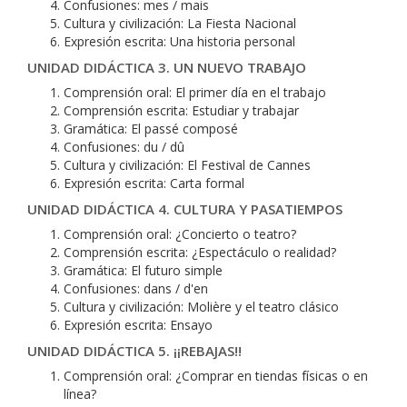
Confusiones: mes / mais
Cultura y civilización: La Fiesta Nacional
Expresión escrita: Una historia personal
UNIDAD DIDÁCTICA 3. UN NUEVO TRABAJO
Comprensión oral: El primer día en el trabajo
Comprensión escrita: Estudiar y trabajar
Gramática: El passé composé
Confusiones: du / dû
Cultura y civilización: El Festival de Cannes
Expresión escrita: Carta formal
UNIDAD DIDÁCTICA 4. CULTURA Y PASATIEMPOS
Comprensión oral: ¿Concierto o teatro?
Comprensión escrita: ¿Espectáculo o realidad?
Gramática: El futuro simple
Confusiones: dans / d'en
Cultura y civilización: Molière y el teatro clásico
Expresión escrita: Ensayo
UNIDAD DIDÁCTICA 5. ¡¡REBAJAS!!
Comprensión oral: ¿Comprar en tiendas físicas o en
línea?