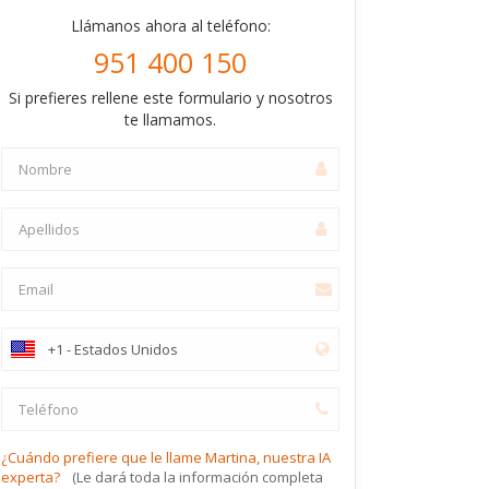
Llámanos ahora al teléfono:
951 400 150
Si prefieres rellene este formulario y nosotros
te llamamos.
¿Cuándo prefiere que le llame Martina, nuestra IA
experta?
(Le dará toda la información completa