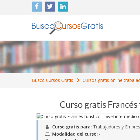
Busco Cursos Gratis
Cursos gratis online trabaja
Curso gratis Francés 
Curso gratis para:
Trabajadores y Empres
Modalidad del curso:
-