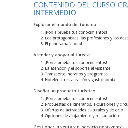
CONTENIDO DEL CURSO GRAT
INTERMEDIO
Explorar el mundo del turismo
¡Pon a prueba tus conocimientos!
Los protagonistas, las profesiones y los des
El panorama laboral
Atender y apoyar al turista
¡Pon a prueba tus conocimientos!
La atención y el soporte al visitante
Transporte, horarios y programas
Hotelería, restauración y gastronomía
Diseñar un producto turístico
¡Pon a prueba tus conocimientos!
Propuestas de itinerarios, excursiones y circu
Ofertas de actividades culturales y de ocio
Opciones de alojamiento y restauración
Gestionar la venta y el servicio post-venta