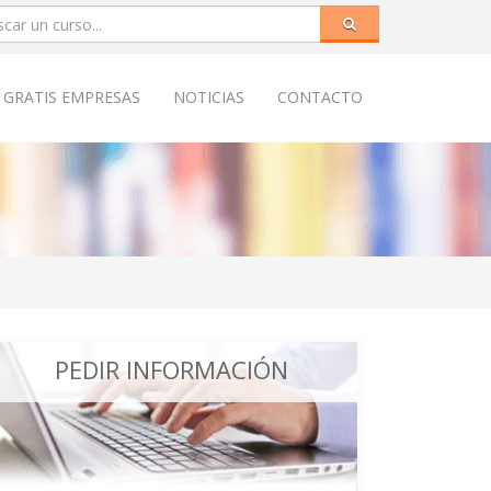
 GRATIS EMPRESAS
NOTICIAS
CONTACTO
PEDIR INFORMACIÓN