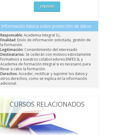
Información básica sobre protección de datos
Responsable:
Academia Integral S.L.
Finalidad:
Envío de información solicitada, gestión de
la formación.
Legitimación:
Consentimiento del interesado
Destinatarios:
Se cederán con motivos estrictamente
formativos a nuestros colaboradores ENFES SL y
Academia de formación Integral si es necesario para
llevar a cabo la formación.
Derechos:
Acceder, rectificar y suprimir los datos y
otros derechos, como se explica en la información
adicional.
CURSOS RELACIONADOS