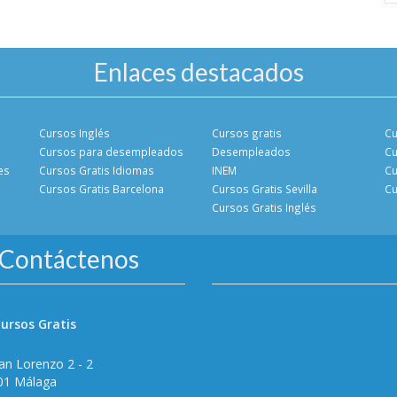
Enlaces destacados
Cursos Inglés
Cursos gratis
Cu
Cursos para desempleados
Desempleados
Cu
es
Cursos Gratis Idiomas
INEM
Cu
Cursos Gratis Barcelona
Cursos Gratis Sevilla
Cu
Cursos Gratis Inglés
Contáctenos
ursos Gratis
an Lorenzo 2 - 2
01 Málaga