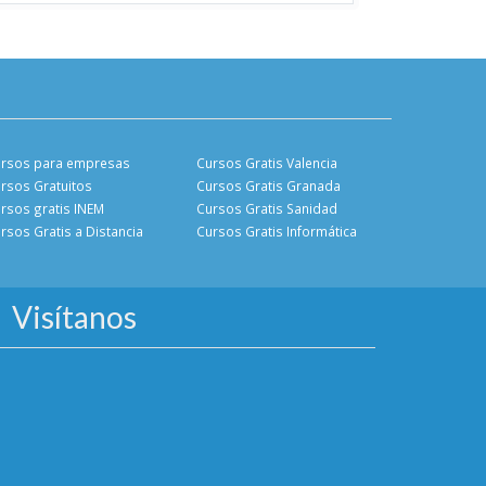
rsos para empresas
Cursos Gratis Valencia
rsos Gratuitos
Cursos Gratis Granada
rsos gratis INEM
Cursos Gratis Sanidad
rsos Gratis a Distancia
Cursos Gratis Informática
Visítanos