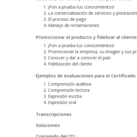
¡Pon a prueba tus conocimientos!
La comercialización de servicios y prestacio
El proceso de pago
Manejo de reclamaciones
Promocionar el producto y fidelizar al cliente
¡Pon a prueba tus conocimientos!
Promocionar la empresa, su imagen y sus p
Conocer y dar a conocer el país
Fidelización del cliente
Ejemplos de evaluaciones para el Certificado
Comprensión auditiva
Comprensión lectora
Expresión escrita
Expresión oral
Transcripciones
Soluciones
Contenido del CD: