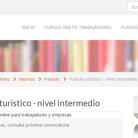
INICIO
CURSOS GRATIS TRABAJADORES
CURSOS
dores
Idiomas
Francés
Francés turístico - nivel intermedio
turístico - nivel intermedio
as, consulta próxima convocatoria