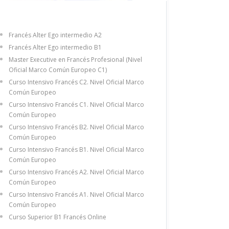
Francés Alter Ego intermedio A2
Francés Alter Ego intermedio B1
Master Executive en Francés Profesional (Nivel
Oficial Marco Común Europeo C1)
Curso Intensivo Francés C2. Nivel Oficial Marco
Común Europeo
Curso Intensivo Francés C1. Nivel Oficial Marco
Común Europeo
Curso Intensivo Francés B2. Nivel Oficial Marco
Común Europeo
Curso Intensivo Francés B1. Nivel Oficial Marco
Común Europeo
Curso Intensivo Francés A2. Nivel Oficial Marco
Común Europeo
Curso Intensivo Francés A1. Nivel Oficial Marco
Común Europeo
Curso Superior B1 Francés Online