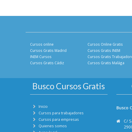
Cursos online
Cursos Online Gratis
Cursos Gratis Madrid
Cursos Gratis INEM
INEM Cursos
Cursos Gratis Trabajador
Cursos Gratis Cádiz
Cursos Gratis Malága
Busco Cursos Gratis
Inicio
Busco C
Cursos para trabajadores
Cursos para empresas
C/ S
Quienes somos
290