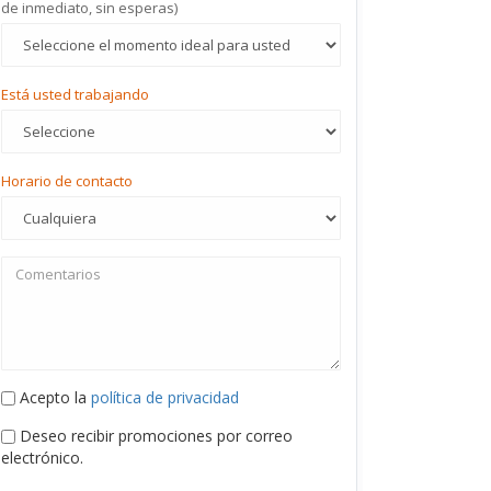
de inmediato, sin esperas)
Está usted trabajando
Horario de contacto
Acepto la
política de privacidad
Deseo recibir promociones por correo
electrónico.