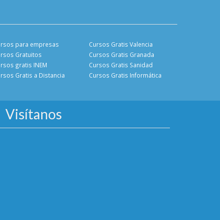
rsos para empresas
Cursos Gratis Valencia
rsos Gratuitos
Cursos Gratis Granada
rsos gratis INEM
Cursos Gratis Sanidad
rsos Gratis a Distancia
Cursos Gratis Informática
Visítanos