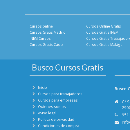
Cursos online
Cursos Online Gratis
Cursos Gratis Madrid
Cursos Gratis INEM
INEM Cursos
Cursos Gratis Trabajador
Cursos Gratis Cádiz
Cursos Gratis Malága
Busco Cursos Gratis
Inicio
Busco C
Cursos para trabajadores
Cursos para empresas
C/ S
Quienes somos
290
Aviso legal
951
Política de privacidad
inf
Condiciones de compra