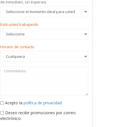
de inmediato, sin esperas)
Está usted trabajando
Horario de contacto
Acepto la
política de privacidad
Deseo recibir promociones por correo
electrónico.