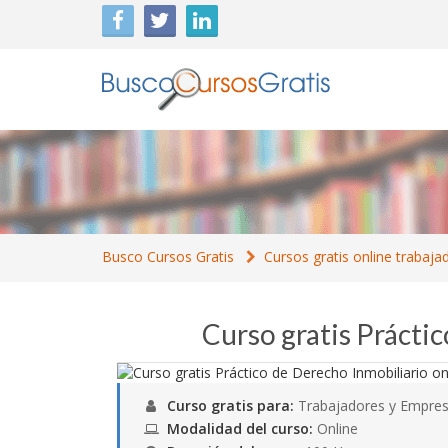
Busco Cursos Gratis
Cursos gratis online trabaja
Curso gratis Prácti
Curso gratis para:
Trabajadores y Empres
Modalidad del curso:
Online