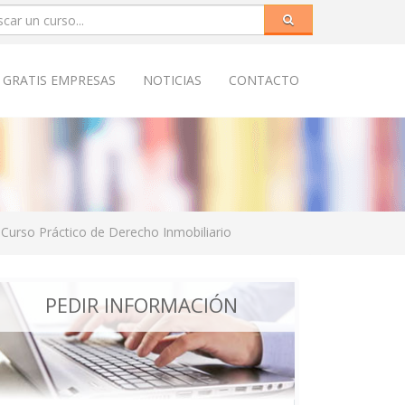
 GRATIS EMPRESAS
NOTICIAS
CONTACTO
Curso Práctico de Derecho Inmobiliario
PEDIR INFORMACIÓN