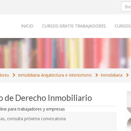
INICIO
CURSOS GRATIS TRABAJADORES
CURSOS
dores
Inmobiliaria Arquitectura e Interiorismo
Inmobiliaria
co de Derecho Inmobiliario
as, consulta próxima convocatoria