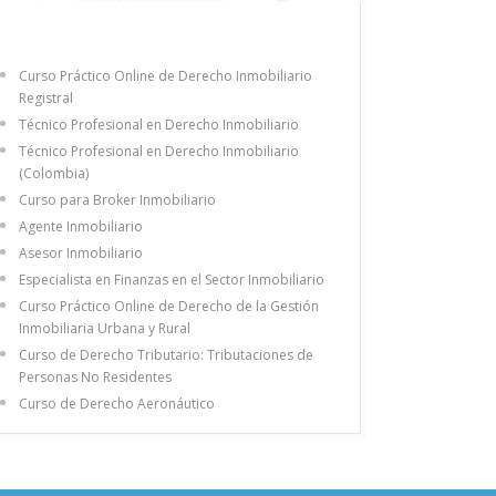
Curso Práctico Online de Derecho Inmobiliario
Registral
Técnico Profesional en Derecho Inmobiliario
Técnico Profesional en Derecho Inmobiliario
(Colombia)
Curso para Broker Inmobiliario
Agente Inmobiliario
Asesor Inmobiliario
Especialista en Finanzas en el Sector Inmobiliario
Curso Práctico Online de Derecho de la Gestión
Inmobiliaria Urbana y Rural
Curso de Derecho Tributario: Tributaciones de
Personas No Residentes
Curso de Derecho Aeronáutico