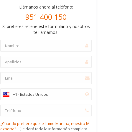
Llámanos ahora al teléfono:
951 400 150
Si prefieres rellene este formulario y nosotros
te llamamos.
¿Cuándo prefiere que le llame Martina, nuestra IA
experta?
(Le dará toda la información completa