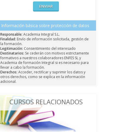
Información básica sobre protección de datos
Responsable:
Academia Integral S.L.
Finalidad:
Envío de información solicitada, gestión de
la formación.
Legitimación:
Consentimiento del interesado
Destinatarios:
Se cederán con motivos estrictamente
formativos a nuestros colaboradores ENFES SL y
Academia de formación Integral si es necesario para
llevar a cabo la formación.
Derechos:
Acceder, rectificar y suprimir los datos y
otros derechos, como se explica en la información
adicional.
CURSOS RELACIONADOS