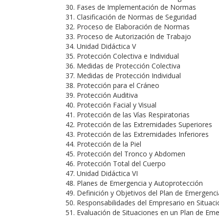
Fases de Implementación de Normas
Clasificación de Normas de Seguridad
Proceso de Elaboración de Normas
Proceso de Autorización de Trabajo
Unidad Didáctica V
Protección Colectiva e Individual
Medidas de Protección Colectiva
Medidas de Protección Individual
Protección para el Cráneo
Protección Auditiva
Protección Facial y Visual
Protección de las Vías Respiratorias
Protección de las Extremidades Superiores
Protección de las Extremidades Inferiores
Protección de la Piel
Protección del Tronco y Abdomen
Protección Total del Cuerpo
Unidad Didáctica VI
Planes de Emergencia y Autoprotección
Definición y Objetivos del Plan de Emergenci
Responsabilidades del Empresario en Situac
Evaluación de Situaciones en un Plan de Em