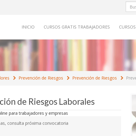
INICIO
CURSOS GRATIS TRABAJADORES
CURSOS
dores
Prevención de Riesgos
Prevención de Riesgos
Prev
ción de Riesgos Laborales
as, consulta próxima convocatoria