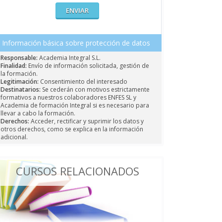
Información básica sobre protección de datos
Responsable:
Academia Integral S.L.
Finalidad:
Envío de información solicitada, gestión de
la formación.
Legitimación:
Consentimiento del interesado
Destinatarios:
Se cederán con motivos estrictamente
formativos a nuestros colaboradores ENFES SL y
Academia de formación Integral si es necesario para
llevar a cabo la formación.
Derechos:
Acceder, rectificar y suprimir los datos y
otros derechos, como se explica en la información
adicional.
CURSOS RELACIONADOS