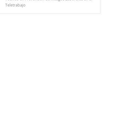
Teletrabajo