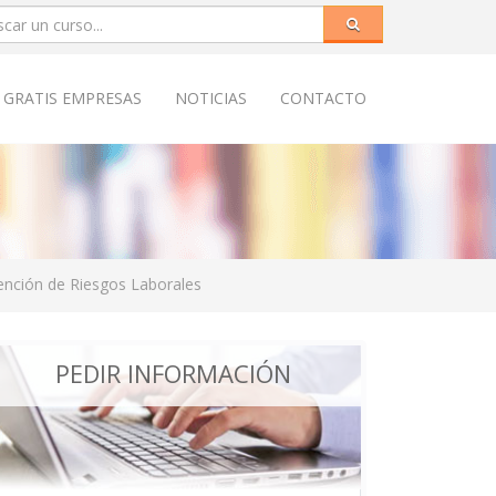
 GRATIS EMPRESAS
NOTICIAS
CONTACTO
ención de Riesgos Laborales
PEDIR INFORMACIÓN