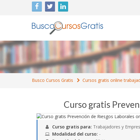
Busco Cursos Gratis
Cursos gratis online trabaja
Curso gratis Preven
Curso gratis para:
Trabajadores y Empres
Modalidad del curso:
-