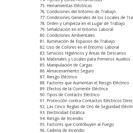
Herramientas Eléctricas
Condiciones del Entorno de Trabajo
Condiciones Generales de los Locales de Tr
Orden y Limpieza en el Lugar de Trabajo
Señalización en el Entorno Laboral
Condiciones Ambientales
Iluminación de Espacios de Trabajo
Uso de Colores en el Entorno Laboral
Servicios Higiénicos y Áreas de Descanso
Materiales y Locales para Primeros Auxilios
Manipulación de Cargas
Almacenamiento Seguro
Riesgo Eléctrico
Factores que Aumentan el Riesgo Eléctrico
Efectos de la Corriente Eléctrica
Tipos de Contacto Eléctrico
Protección contra Contactos Eléctricos Direc
Las Cinco Reglas de Oro de Seguridad Eléctr
Electricidad Estática
Riesgo de Incendio
Factores que Contribuyen al Fuego
Cadena de Incendio