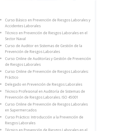
Curso Básico en Prevención de Riesgos Laborales y
Accidentes Laborales
Técnico en Prevención de Riesgos Laborales en el
Sector Naval
Curso de Auditor en Sistemas de Gestión de la
Prevención de Riesgos Laborales
Curso Online de Auditorías y Gestión de Prevención
de Riesgos Laborales
Curso Online de Prevención de Riesgos Laborales:
Práctico
Delegado en Prevención de Riesgos Laborales
Técnico Profesional en Auditoría de Sistemas de
Prevención de Riesgos Laborales. ISO 45001
Curso Online de Prevención de Riesgos Laborales
en Supermercados
Curso Práctico: Introducción a la Prevención de
Riesgos Laborales
Técnico en Prevención de Riesgos Laborales en el