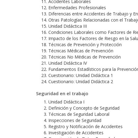
Accidentes Laborales
Enfermedades Profesionales
Diferencias entre Accidentes de Trabajo y 
Otras Patologías Relacionadas con el Trabaj
Unidad Didáctica III
Condiciones Laborales como Factores de Ri
Impacto de los Factores de Riesgo en la Sal
Técnicas de Prevención y Protección
Técnicas Médicas de Prevención
Técnicas No Médicas de Prevención
Unidad Didáctica IV
Fundamentos Estadísticos para la Prevenció
Cuestionario: Unidad Didáctica 1
Cuestionario: Unidad Didáctica 2
Seguridad en el trabajo
Unidad Didáctica I
Definición y Concepto de Seguridad
Técnicas de Seguridad Laboral
Inspecciones de Seguridad
Registro y Notificación de Accidentes
Investigación de Accidentes