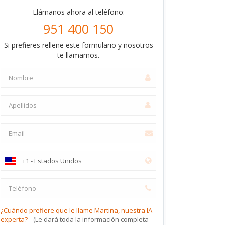
Llámanos ahora al teléfono:
951 400 150
Si prefieres rellene este formulario y nosotros
te llamamos.
¿Cuándo prefiere que le llame Martina, nuestra IA
experta?
(Le dará toda la información completa