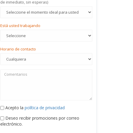
de inmediato, sin esperas)
Está usted trabajando
Horario de contacto
Acepto la
política de privacidad
Deseo recibir promociones por correo
electrónico.