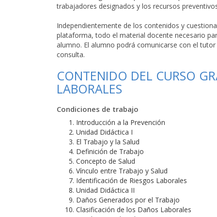
trabajadores designados y los recursos preventivos
Independientemente de los contenidos y cuestionar
plataforma, todo el material docente necesario par
alumno. El alumno podrá comunicarse con el tutor m
consulta.
CONTENIDO DEL CURSO GRA
LABORALES
Condiciones de trabajo
Introducción a la Prevención
Unidad Didáctica I
El Trabajo y la Salud
Definición de Trabajo
Concepto de Salud
Vínculo entre Trabajo y Salud
Identificación de Riesgos Laborales
Unidad Didáctica II
Daños Generados por el Trabajo
Clasificación de los Daños Laborales