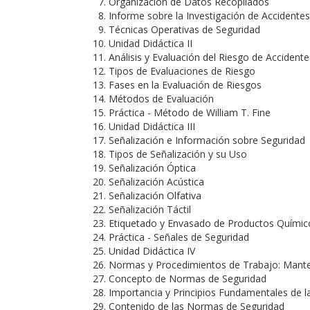
Organización de Datos Recopilados
Informe sobre la Investigación de Accidentes
Técnicas Operativas de Seguridad
Unidad Didáctica II
Análisis y Evaluación del Riesgo de Accidente
Tipos de Evaluaciones de Riesgo
Fases en la Evaluación de Riesgos
Métodos de Evaluación
Práctica - Método de William T. Fine
Unidad Didáctica III
Señalización e Información sobre Seguridad
Tipos de Señalización y su Uso
Señalización Óptica
Señalización Acústica
Señalización Olfativa
Señalización Táctil
Etiquetado y Envasado de Productos Químic
Práctica - Señales de Seguridad
Unidad Didáctica IV
Normas y Procedimientos de Trabajo: Mante
Concepto de Normas de Seguridad
Importancia y Principios Fundamentales de 
Contenido de las Normas de Seguridad