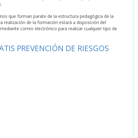
.
ios que forman parate de la estructura pedagógica de la
a realización de la formación estará a disposición del
ediante correo electrónico para realizar cualquier tipo de
TIS PREVENCIÓN DE RIESGOS