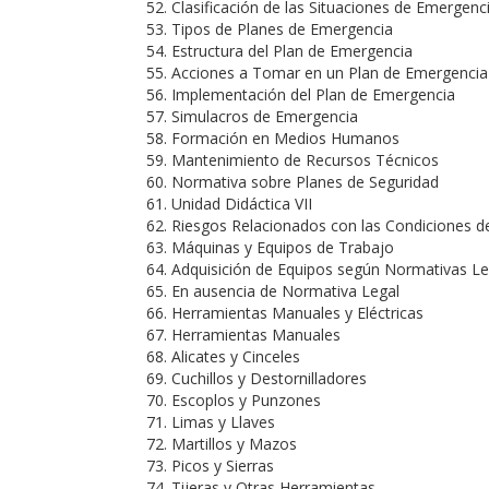
Clasificación de las Situaciones de Emergenc
Tipos de Planes de Emergencia
Estructura del Plan de Emergencia
Acciones a Tomar en un Plan de Emergencia
Implementación del Plan de Emergencia
Simulacros de Emergencia
Formación en Medios Humanos
Mantenimiento de Recursos Técnicos
Normativa sobre Planes de Seguridad
Unidad Didáctica VII
Riesgos Relacionados con las Condiciones d
Máquinas y Equipos de Trabajo
Adquisición de Equipos según Normativas Le
En ausencia de Normativa Legal
Herramientas Manuales y Eléctricas
Herramientas Manuales
Alicates y Cinceles
Cuchillos y Destornilladores
Escoplos y Punzones
Limas y Llaves
Martillos y Mazos
Picos y Sierras
Tijeras y Otras Herramientas