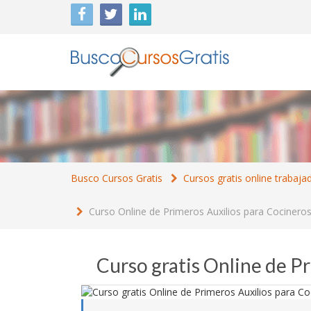
Busco Cursos Gratis
Cursos gratis online trabaja
Curso Online de Primeros Auxilios para Cocinero
Curso gratis Online de P