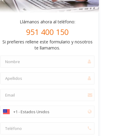
Llámanos ahora al teléfono:
951 400 150
Si prefieres rellene este formulario y nosotros
te llamamos.