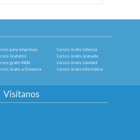
rsos para empresas
Cursos Gratis Valencia
rsos Gratuitos
Cursos Gratis Granada
rsos gratis INEM
Cursos Gratis Sanidad
rsos Gratis a Distancia
Cursos Gratis Informática
Visítanos