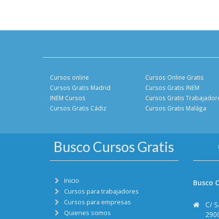
Cursos online
Cursos Online Gratis
Cursos Gratis Madrid
Cursos Gratis INEM
INEM Cursos
Cursos Gratis Trabajador
Cursos Gratis Cádiz
Cursos Gratis Malága
Busco Cursos Gratis
Inicio
Busco C
Cursos para trabajadores
Cursos para empresas
C/ S
Quienes somos
290