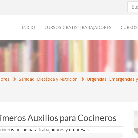
INICIO
CURSOS GRATIS TRABAJADORES
CURSOS
dores
Sanidad, Dietética y Nutrición
Urgencias, Emergencias y
s
rimeros Auxilios para Cocineros