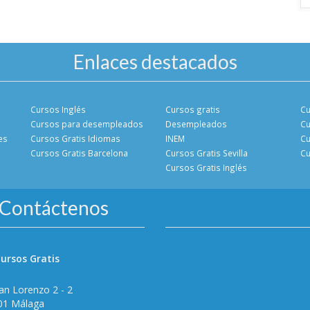
Enlaces destacados
Cursos Inglés
Cursos gratis
Cu
Cursos para desempleados
Desempleados
Cu
es
Cursos Gratis Idiomas
INEM
Cu
Cursos Gratis Barcelona
Cursos Gratis Sevilla
Cu
Cursos Gratis Inglés
Contáctenos
ursos Gratis
an Lorenzo 2 - 2
01 Málaga