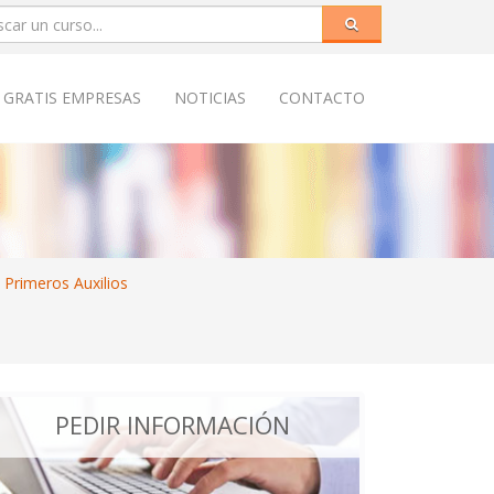
 GRATIS EMPRESAS
NOTICIAS
CONTACTO
 Primeros Auxilios
PEDIR INFORMACIÓN