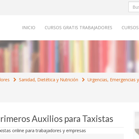
INICIO
CURSOS GRATIS TRABAJADORES
CURSOS
dores
Sanidad, Dietética y Nutrición
Urgencias, Emergencias y
rimeros Auxilios para Taxistas