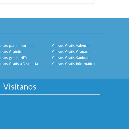
rsos para empresas
Cursos Gratis Valencia
rsos Gratuitos
Cursos Gratis Granada
rsos gratis INEM
Cursos Gratis Sanidad
rsos Gratis a Distancia
Cursos Gratis Informática
Visítanos