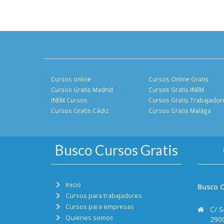
Cursos online
Cursos Online Gratis
Cursos Gratis Madrid
Cursos Gratis INEM
INEM Cursos
Cursos Gratis Trabajador
Cursos Gratis Cádiz
Cursos Gratis Malága
Busco Cursos Gratis
Inicio
Busco C
Cursos para trabajadores
Cursos para empresas
C/ S
Quienes somos
290