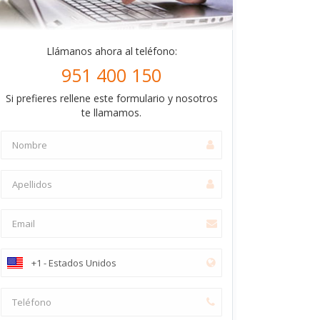
Llámanos ahora al teléfono:
951 400 150
Si prefieres rellene este formulario y nosotros
te llamamos.