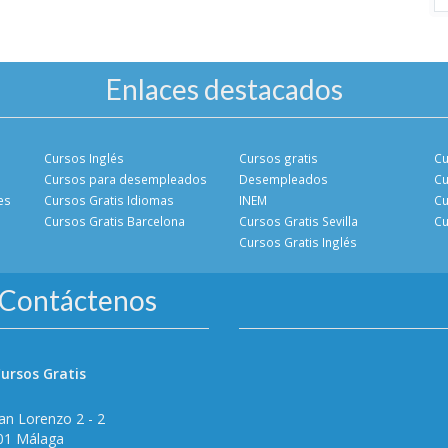
Enlaces destacados
Cursos Inglés
Cursos gratis
Cu
Cursos para desempleados
Desempleados
Cu
es
Cursos Gratis Idiomas
INEM
Cu
Cursos Gratis Barcelona
Cursos Gratis Sevilla
Cu
Cursos Gratis Inglés
Contáctenos
ursos Gratis
an Lorenzo 2 - 2
01 Málaga