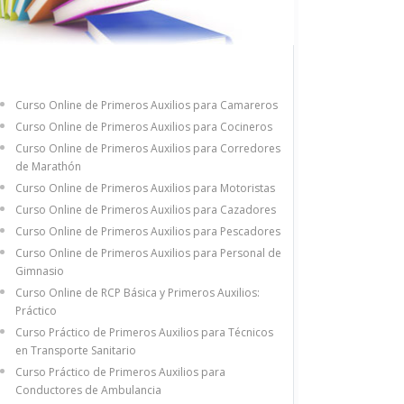
Curso Online de Primeros Auxilios para Camareros
Curso Online de Primeros Auxilios para Cocineros
Curso Online de Primeros Auxilios para Corredores
de Marathón
Curso Online de Primeros Auxilios para Motoristas
Curso Online de Primeros Auxilios para Cazadores
Curso Online de Primeros Auxilios para Pescadores
Curso Online de Primeros Auxilios para Personal de
Gimnasio
Curso Online de RCP Básica y Primeros Auxilios:
Práctico
Curso Práctico de Primeros Auxilios para Técnicos
en Transporte Sanitario
Curso Práctico de Primeros Auxilios para
Conductores de Ambulancia