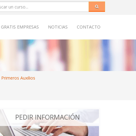
 GRATIS EMPRESAS
NOTICIAS
CONTACTO
 Primeros Auxilios
PEDIR INFORMACIÓN