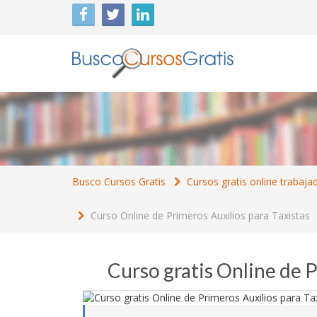
Busco Cursos Gratis
Cursos gratis online trabaja
Curso Online de Primeros Auxilios para Taxistas
Curso gratis Online de P