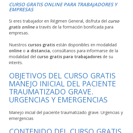
CURSO GRATIS ONLINE PARA TRABAJADORES Y
EMPRESAS
Si eres trabajador en Régimen General, disfruta del
curso
gratis online
a través de la formación bonificada para
empresas.
Nuestros
cursos gratis
están disponibles en modalidad
online
o
a distancia
, consúltanos para informarse de la
modalidad del
curso gratis para trabajadores
de su
interés.
OBJETIVOS DEL CURSO GRATIS
MANEJO INICIAL DEL PACIENTE
TRAUMATIZADO GRAVE.
URGENCIAS Y EMERGENCIAS
Manejo inicial del paciente traumatizado grave. Urgencias y
emergencias
CONTENIDO DEL CURSO GRATIS