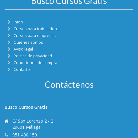
Busco Cursos Gratis
Inicio
Cursos para trabajadores
Cursos para empresas
Quienes somos
Aviso legal
Política de privacidad
Condiciones de compra
Contacto
Contáctenos
Busco Cursos Gratis
C/ San Lorenzo 2 - 2
29001 Málaga
951 400 150