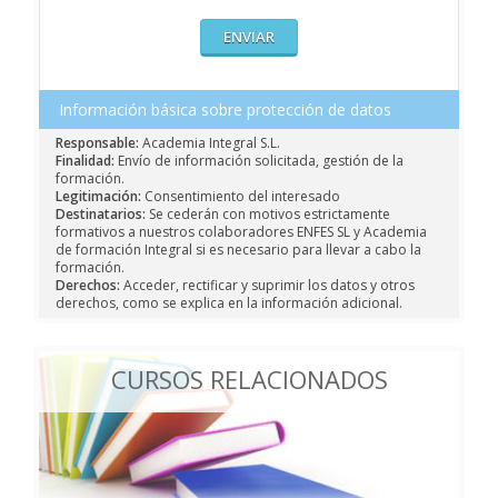
Información básica sobre protección de datos
Responsable:
Academia Integral S.L.
Finalidad:
Envío de información solicitada, gestión de la
formación.
Legitimación:
Consentimiento del interesado
Destinatarios:
Se cederán con motivos estrictamente
formativos a nuestros colaboradores ENFES SL y Academia
de formación Integral si es necesario para llevar a cabo la
formación.
Derechos:
Acceder, rectificar y suprimir los datos y otros
derechos, como se explica en la información adicional.
CURSOS RELACIONADOS