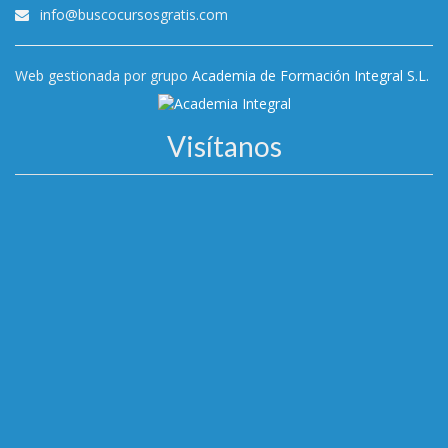
info@buscocursosgratis.com
Web gestionada por grupo
Academia de Formación Integral S.L.
Visítanos