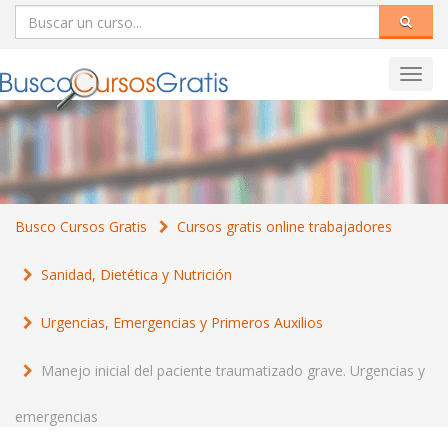
Toggl
navig
Busco Cursos Gratis
Cursos gratis online trabajadores
Sanidad, Dietética y Nutrición
Urgencias, Emergencias y Primeros Auxilios
Manejo inicial del paciente traumatizado grave. Urgencias y
emergencias