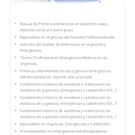
Manual de Primera intervención en siniestros viales.
Atención inicial al trauma grave
Especialista en Urgencias del Paciente Politraumatizado
Atención del Auxiliar de Enfermería en Urgencias y
Emergencias
Técnico Profesional en Emergencias Médicas en las
Urgencias
Primeros intervinientes en las urgencias-emergencias
extrahospitalarias. Soporte vital avanzado
Fundamentos básicos de anestesia y reanimación en
medicina de urgencias, emergencias y catástrofes VOL. 2
Fundamentos básicos de anestesia y reanimación en
medicina de urgencias, emergencias y catástrofes VOL. 3
Fundamentos básicos de anestesia y reanimación en
medicina de urgencias, emergencias y catastrofes VOL. 1
Especialista en Urgencias, Emergencias y Catástrofes
Procedimientos en emergencias extrahospitalarias