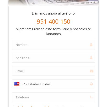
Llámanos ahora al teléfono:
951 400 150
Si prefieres rellene este formulario y nosotros te
llamamos.