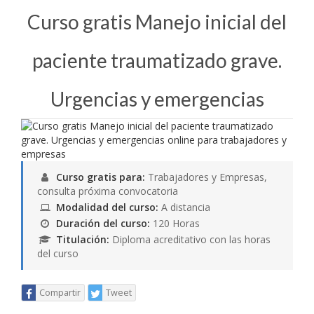
Curso gratis Manejo inicial del
paciente traumatizado grave.
Urgencias y emergencias
Curso gratis para:
Trabajadores y Empresas,
consulta próxima convocatoria
Modalidad del curso:
A distancia
Duración del curso:
120 Horas
Titulación:
Diploma acreditativo con las horas
del curso
Compartir
Tweet