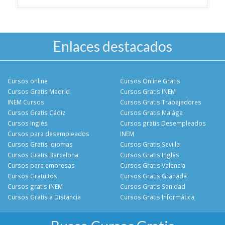
Enlaces destacados
Cursos online
Cursos Online Gratis
Cursos Gratis Madrid
Cursos Gratis INEM
INEM Cursos
Cursos Gratis Trabajadores
Cursos Gratis Cádiz
Cursos Gratis Malága
Cursos Inglés
Cursos gratis Desempleados
Cursos para desempleados
INEM
Cursos Gratis Idiomas
Cursos Gratis Sevilla
Cursos Gratis Barcelona
Cursos Gratis Inglés
Cursos para empresas
Cursos Gratis Valencia
Cursos Gratuitos
Cursos Gratis Granada
Cursos gratis INEM
Cursos Gratis Sanidad
Cursos Gratis a Distancia
Cursos Gratis Informática