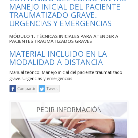
MANEJO INICIAL DEL PACIENTE
TRAUMATIZADO GRAVE.
URGENCIAS Y EMERGENCIAS
MÓDULO 1. TÉCNICAS INICIALES PARA ATENDER A
PACIENTES TRAUMATIZADOS GRAVES
MATERIAL INCLUIDO EN LA
MODALIDAD A DISTANCIA
Manual teórico: Manejo inicial del paciente traumatizado
grave. Urgencias y emergencias
Compartir
Tweet
PEDIR INFORMACIÓN