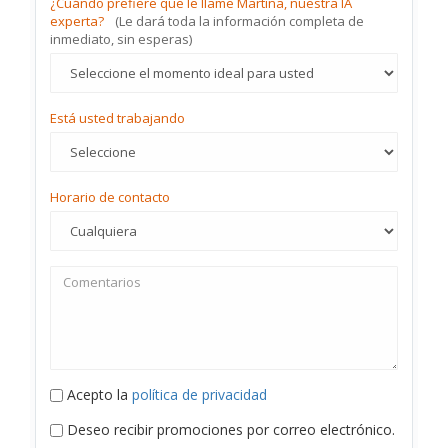
¿Cuándo prefiere que le llame Martina, nuestra IA
experta?
(Le dará toda la información completa de
inmediato, sin esperas)
Está usted trabajando
Horario de contacto
Acepto la
política de privacidad
Deseo recibir promociones por correo electrónico.