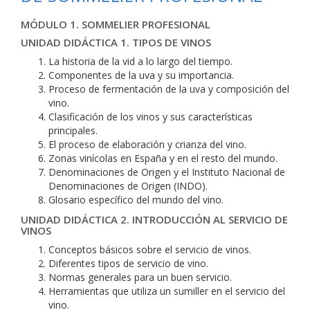
MÓDULO 1. SOMMELIER PROFESIONAL
UNIDAD DIDÁCTICA 1. TIPOS DE VINOS
La historia de la vid a lo largo del tiempo.
Componentes de la uva y su importancia.
Proceso de fermentación de la uva y composición del
vino.
Clasificación de los vinos y sus características
principales.
El proceso de elaboración y crianza del vino.
Zonas vinícolas en España y en el resto del mundo.
Denominaciones de Origen y el Instituto Nacional de
Denominaciones de Origen (INDO).
Glosario específico del mundo del vino.
UNIDAD DIDÁCTICA 2. INTRODUCCIÓN AL SERVICIO DE
VINOS
Conceptos básicos sobre el servicio de vinos.
Diferentes tipos de servicio de vino.
Normas generales para un buen servicio.
Herramientas que utiliza un sumiller en el servicio del
vino.