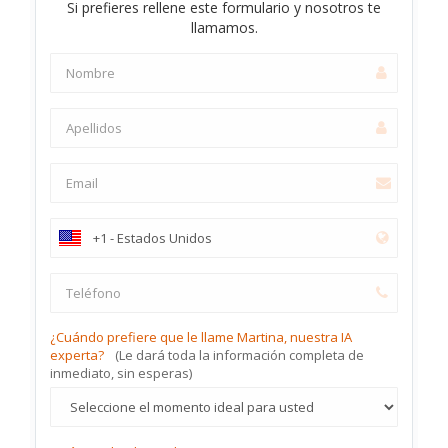
Si prefieres rellene este formulario y nosotros te
llamamos.
¿Cuándo prefiere que le llame Martina, nuestra IA
experta?
(Le dará toda la información completa de
inmediato, sin esperas)