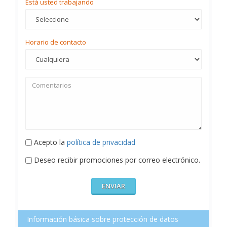
Está usted trabajando
Horario de contacto
Acepto la
política de privacidad
Deseo recibir promociones por correo electrónico.
Información básica sobre protección de datos