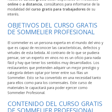
online
o
a distancia
, consúltanos para informarse de la
modalidad del
curso gratis para trabajadores
de su
interés.
OBJETIVOS DEL CURSO GRATIS
DE SOMMELIER PROFESIONAL
El sommelier es un persona experta en el mundo del vino y
que es capaz de reconocer las características, defectos y
virtudes de esta bebida. Al contrario de lo que se pudiera
pensar, ser un experto en vinos no es un oficio para nada
fácil y hay que tener los sentidos muy desarrollados. Los
restaurantes que pretenden adquirir un mejor prestigio y
categoría deben optar por tener entre sus filas un
Sommelier. Esto se ha convertido en una necesidad tanto
para ellos como para los comensales. Este curso de
materiales le capacitará para poder ejercer como
Sommelier Profesional.
CONTENIDO DEL CURSO GRATIS
DE SOMMELIER PROFESIONAL