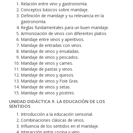
Relación entre vino y gastronomía.
Conceptos básicos sobre maridaje.
Definición de maridaje y su relevancia en la
gastronomía.
Reglas fundamentales para un buen maridaje.
Armonización de vinos con diferentes platos.
Maridaje entre vinos y aperitivos.
Maridaje de entradas con vinos.
Maridaje de vinos y ensaladas.
Maridaje de vinos y pescados.
Maridaje de vinos y carnes.
Maridaje de pastas y vinos.
Maridaje de vinos y quesos.
Maridaje de vinos y Foie Gras.
Maridaje de vinos y setas.
Maridaje de vinos y postres.
UNIDAD DIDÁCTICA 9. LA EDUCACIÓN DE LOS
SENTIDOS
Introducción a la educación sensorial.
Combinaciones clásicas de vinos.
Influencia de los sentidos en el maridaje.
Interacción entre cocina y vino.