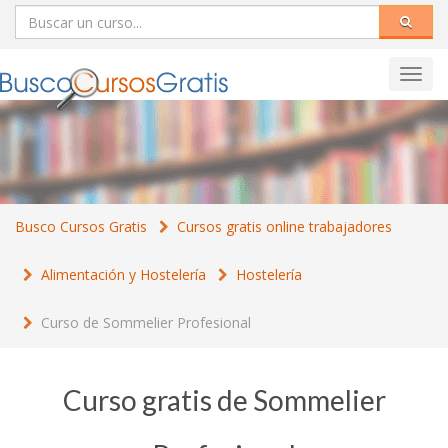
Toggl
navig
Busco Cursos Gratis
Cursos gratis online trabajadores
Alimentación y Hostelería
Hostelería
Curso de Sommelier Profesional
Curso gratis de Sommelier