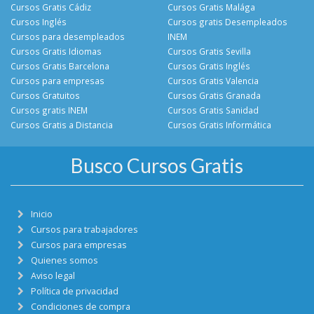
Cursos Gratis Cádiz
Cursos Gratis Malága
Cursos Inglés
Cursos gratis Desempleados
Cursos para desempleados
INEM
Cursos Gratis Idiomas
Cursos Gratis Sevilla
Cursos Gratis Barcelona
Cursos Gratis Inglés
Cursos para empresas
Cursos Gratis Valencia
Cursos Gratuitos
Cursos Gratis Granada
Cursos gratis INEM
Cursos Gratis Sanidad
Cursos Gratis a Distancia
Cursos Gratis Informática
Busco Cursos Gratis
Inicio
Cursos para trabajadores
Cursos para empresas
Quienes somos
Aviso legal
Política de privacidad
Condiciones de compra