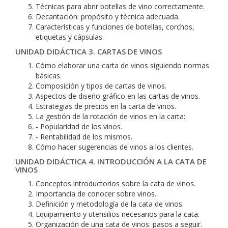
Técnicas para abrir botellas de vino correctamente.
Decantación: propósito y técnica adecuada.
Características y funciones de botellas, corchos,
etiquetas y cápsulas.
UNIDAD DIDÁCTICA 3. CARTAS DE VINOS
Cómo elaborar una carta de vinos siguiendo normas
básicas.
Composición y tipos de cartas de vinos.
Aspectos de diseño gráfico en las cartas de vinos.
Estrategias de precios en la carta de vinos.
La gestión de la rotación de vinos en la carta:
- Popularidad de los vinos.
- Rentabilidad de los mismos.
Cómo hacer sugerencias de vinos a los clientes.
UNIDAD DIDÁCTICA 4. INTRODUCCIÓN A LA CATA DE
VINOS
Conceptos introductorios sobre la cata de vinos.
Importancia de conocer sobre vinos.
Definición y metodología de la cata de vinos.
Equipamiento y utensilios necesarios para la cata.
Organización de una cata de vinos: pasos a seguir.