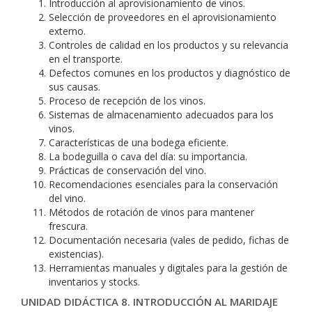
Introducción al aprovisionamiento de vinos.
Selección de proveedores en el aprovisionamiento
externo.
Controles de calidad en los productos y su relevancia
en el transporte.
Defectos comunes en los productos y diagnóstico de
sus causas.
Proceso de recepción de los vinos.
Sistemas de almacenamiento adecuados para los
vinos.
Características de una bodega eficiente.
La bodeguilla o cava del día: su importancia.
Prácticas de conservación del vino.
Recomendaciones esenciales para la conservación
del vino.
Métodos de rotación de vinos para mantener
frescura.
Documentación necesaria (vales de pedido, fichas de
existencias).
Herramientas manuales y digitales para la gestión de
inventarios y stocks.
UNIDAD DIDÁCTICA 8. INTRODUCCIÓN AL MARIDAJE