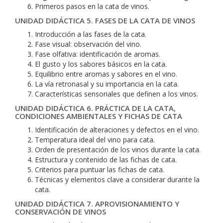
Primeros pasos en la cata de vinos.
UNIDAD DIDÁCTICA 5. FASES DE LA CATA DE VINOS
Introducción a las fases de la cata.
Fase visual: observación del vino.
Fase olfativa: identificación de aromas.
El gusto y los sabores básicos en la cata.
Equilibrio entre aromas y sabores en el vino.
La vía retronasal y su importancia en la cata.
Características sensoriales que definen a los vinos.
UNIDAD DIDÁCTICA 6. PRÁCTICA DE LA CATA,
CONDICIONES AMBIENTALES Y FICHAS DE CATA
Identificación de alteraciones y defectos en el vino.
Temperatura ideal del vino para cata.
Orden de presentación de los vinos durante la cata.
Estructura y contenido de las fichas de cata.
Criterios para puntuar las fichas de cata.
Técnicas y elementos clave a considerar durante la
cata.
UNIDAD DIDÁCTICA 7. APROVISIONAMIENTO Y
CONSERVACIÓN DE VINOS