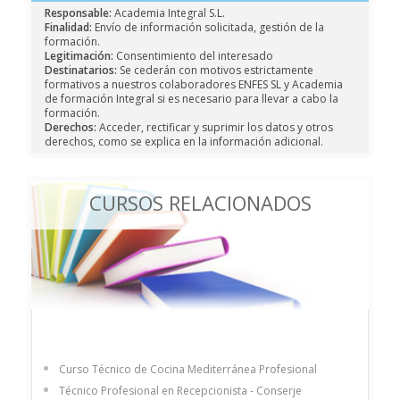
Responsable:
Academia Integral S.L.
Finalidad:
Envío de información solicitada, gestión de la
formación.
Legitimación:
Consentimiento del interesado
Destinatarios:
Se cederán con motivos estrictamente
formativos a nuestros colaboradores ENFES SL y Academia
de formación Integral si es necesario para llevar a cabo la
formación.
Derechos:
Acceder, rectificar y suprimir los datos y otros
derechos, como se explica en la información adicional.
CURSOS RELACIONADOS
Curso Técnico de Cocina Mediterránea Profesional
Técnico Profesional en Recepcionista - Conserje