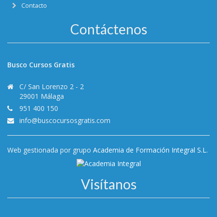
Contacto
Contáctenos
Busco Cursos Gratis
C/ San Lorenzo 2 - 2
29001 Málaga
951 400 150
info@buscocursosgratis.com
Web gestionada por grupo
Academia de Formación Integral S.L.
Visítanos