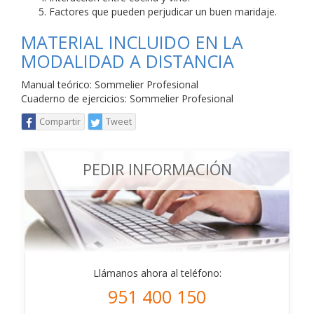
Factores que pueden perjudicar un buen maridaje.
MATERIAL INCLUIDO EN LA
MODALIDAD A DISTANCIA
Manual teórico: Sommelier Profesional
Cuaderno de ejercicios: Sommelier Profesional
Compartir
Tweet
PEDIR INFORMACIÓN
Llámanos ahora al teléfono:
951 400 150