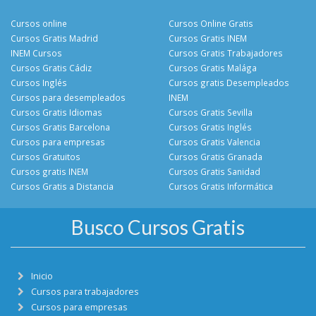
Cursos online
Cursos Online Gratis
Cursos Gratis Madrid
Cursos Gratis INEM
INEM Cursos
Cursos Gratis Trabajadores
Cursos Gratis Cádiz
Cursos Gratis Malága
Cursos Inglés
Cursos gratis Desempleados
Cursos para desempleados
INEM
Cursos Gratis Idiomas
Cursos Gratis Sevilla
Cursos Gratis Barcelona
Cursos Gratis Inglés
Cursos para empresas
Cursos Gratis Valencia
Cursos Gratuitos
Cursos Gratis Granada
Cursos gratis INEM
Cursos Gratis Sanidad
Cursos Gratis a Distancia
Cursos Gratis Informática
Busco Cursos Gratis
Inicio
Cursos para trabajadores
Cursos para empresas