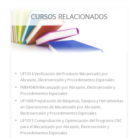
CURSOS RELACIONADOS
UF1014 Verificación del Producto Mecanizado por
Abrasión, Electroerosión y Procedimientos Especiales
FMEH0409 Mecanizado por Abrasión, Electroerosión y
Procedimientos Especiales
UF1008 Preparación de Máquinas, Equipos y Herramientas
en Operaciones de Mecanizado por Abrasión,
Electroerosión y Procedimientos Especiales
UF1013 Comprobación y Optimización del Programa CNC
para el Mecanizado por Abrasión, Electroerosión y
Procedimientos Especiales