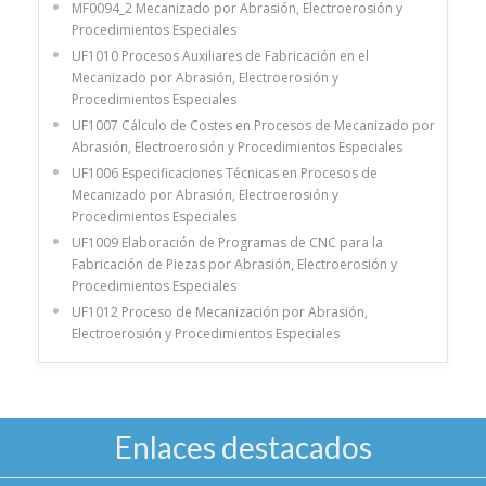
MF0094_2 Mecanizado por Abrasión, Electroerosión y
Procedimientos Especiales
UF1010 Procesos Auxiliares de Fabricación en el
Mecanizado por Abrasión, Electroerosión y
Procedimientos Especiales
UF1007 Cálculo de Costes en Procesos de Mecanizado por
Abrasión, Electroerosión y Procedimientos Especiales
UF1006 Especificaciones Técnicas en Procesos de
Mecanizado por Abrasión, Electroerosión y
Procedimientos Especiales
UF1009 Elaboración de Programas de CNC para la
Fabricación de Piezas por Abrasión, Electroerosión y
Procedimientos Especiales
UF1012 Proceso de Mecanización por Abrasión,
Electroerosión y Procedimientos Especiales
Enlaces destacados