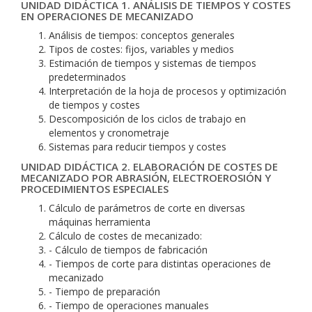
UNIDAD DIDÁCTICA 1. ANÁLISIS DE TIEMPOS Y COSTES
EN OPERACIONES DE MECANIZADO
Análisis de tiempos: conceptos generales
Tipos de costes: fijos, variables y medios
Estimación de tiempos y sistemas de tiempos
predeterminados
Interpretación de la hoja de procesos y optimización
de tiempos y costes
Descomposición de los ciclos de trabajo en
elementos y cronometraje
Sistemas para reducir tiempos y costes
UNIDAD DIDÁCTICA 2. ELABORACIÓN DE COSTES DE
MECANIZADO POR ABRASIÓN, ELECTROEROSIÓN Y
PROCEDIMIENTOS ESPECIALES
Cálculo de parámetros de corte en diversas
máquinas herramienta
Cálculo de costes de mecanizado:
- Cálculo de tiempos de fabricación
- Tiempos de corte para distintas operaciones de
mecanizado
- Tiempo de preparación
- Tiempo de operaciones manuales