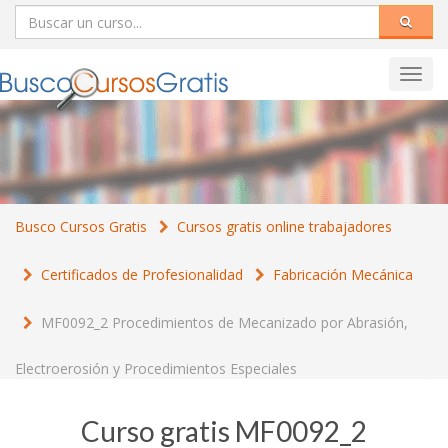
Toggl
navig
Busco Cursos Gratis
Cursos gratis online trabajadores
Certificados de Profesionalidad
Fabricación Mecánica
MF0092_2 Procedimientos de Mecanizado por Abrasión,
Electroerosión y Procedimientos Especiales
Curso gratis MF0092_2