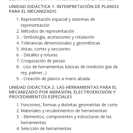
UNIDAD DIDÁCTICA 1. INTERPRETACIÓN DE PLANOS
PARA EL MECANIZADO
Representación espacial y sistemas de
representación
Métodos de representación
- Simbología, acotaciones y rotulación
Tolerancias dimensionales y geométricas
Vistas, cortes y secciones:
- Detalles y roturas
Croquización de piezas:
- Uso de herramientas básicas de medición (pie de
rey, palmer...)
- Creación de planos a mano alzada
UNIDAD DIDÁCTICA 2. LAS HERRAMIENTAS PARA EL
MECANIZADO POR ABRASIÓN, ELECTROEROSIÓN Y
PROCEDIMIENTOS ESPECIALES
Funciones, formas y distintas geometrías de corte
Materiales y recubrimientos de herramientas:
- Elementos, componentes y estructuras de las
herramientas
Selección de herramientas