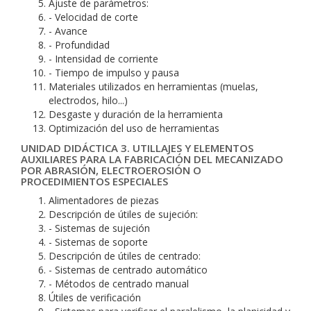
Ajuste de parámetros:
- Velocidad de corte
- Avance
- Profundidad
- Intensidad de corriente
- Tiempo de impulso y pausa
Materiales utilizados en herramientas (muelas,
electrodos, hilo...)
Desgaste y duración de la herramienta
Optimización del uso de herramientas
UNIDAD DIDÁCTICA 3. UTILLAJES Y ELEMENTOS
AUXILIARES PARA LA FABRICACIÓN DEL MECANIZADO
POR ABRASIÓN, ELECTROEROSIÓN O
PROCEDIMIENTOS ESPECIALES
Alimentadores de piezas
Descripción de útiles de sujeción:
- Sistemas de sujeción
- Sistemas de soporte
Descripción de útiles de centrado:
- Sistemas de centrado automático
- Métodos de centrado manual
Útiles de verificación