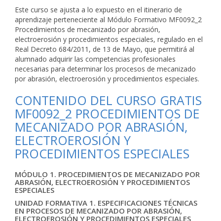
Este curso se ajusta a lo expuesto en el itinerario de
aprendizaje perteneciente al Módulo Formativo MF0092_2
Procedimientos de mecanizado por abrasión,
electroerosión y procedimientos especiales, regulado en el
Real Decreto 684/2011, de 13 de Mayo, que permitirá al
alumnado adquirir las competencias profesionales
necesarias para determinar los procesos de mecanizado
por abrasión, electroerosión y procedimientos especiales.
CONTENIDO DEL CURSO GRATIS
MF0092_2 PROCEDIMIENTOS DE
MECANIZADO POR ABRASIÓN,
ELECTROEROSIÓN Y
PROCEDIMIENTOS ESPECIALES
MÓDULO 1. PROCEDIMIENTOS DE MECANIZADO POR
ABRASIÓN, ELECTROEROSIÓN Y PROCEDIMIENTOS
ESPECIALES
UNIDAD FORMATIVA 1. ESPECIFICACIONES TÉCNICAS
EN PROCESOS DE MECANIZADO POR ABRASIÓN,
ELECTROEROSIÓN Y PROCEDIMIENTOS ESPECIALES