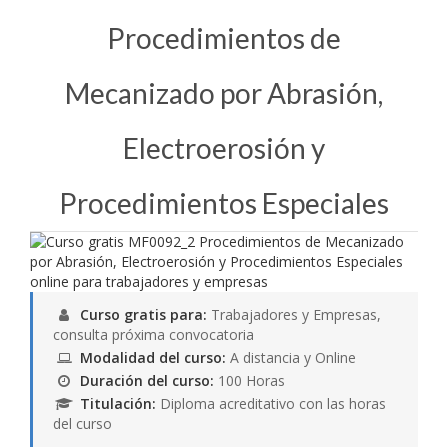
Procedimientos de
Mecanizado por Abrasión,
Electroerosión y
Procedimientos Especiales
Curso gratis para:
Trabajadores y Empresas,
consulta próxima convocatoria
Modalidad del curso:
A distancia y Online
Duración del curso:
100 Horas
Titulación:
Diploma acreditativo con las horas
del curso