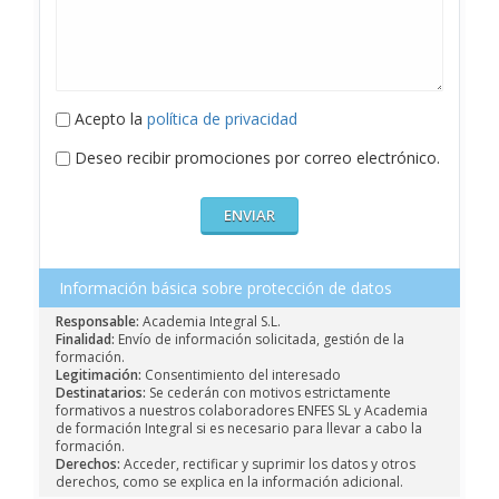
Acepto la
política de privacidad
Deseo recibir promociones por correo electrónico.
Información básica sobre protección de datos
Responsable:
Academia Integral S.L.
Finalidad:
Envío de información solicitada, gestión de la
formación.
Legitimación:
Consentimiento del interesado
Destinatarios:
Se cederán con motivos estrictamente
formativos a nuestros colaboradores ENFES SL y Academia
de formación Integral si es necesario para llevar a cabo la
formación.
Derechos:
Acceder, rectificar y suprimir los datos y otros
derechos, como se explica en la información adicional.