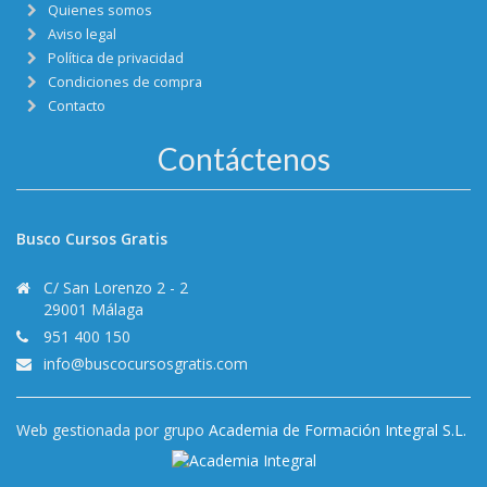
Quienes somos
Aviso legal
Política de privacidad
Condiciones de compra
Contacto
Contáctenos
Busco Cursos Gratis
C/ San Lorenzo 2 - 2
29001 Málaga
951 400 150
info@buscocursosgratis.com
Web gestionada por grupo
Academia de Formación Integral S.L.