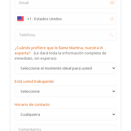
¿Cuándo prefiere que le llame Martina, nuestra IA
experta?
(Le dará toda la información completa de
inmediato, sin esperas)
Está usted trabajando
Horario de contacto