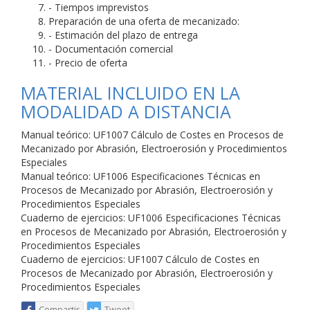
- Tiempos imprevistos
Preparación de una oferta de mecanizado:
- Estimación del plazo de entrega
- Documentación comercial
- Precio de oferta
MATERIAL INCLUIDO EN LA
MODALIDAD A DISTANCIA
Manual teórico: UF1007 Cálculo de Costes en Procesos de
Mecanizado por Abrasión, Electroerosión y Procedimientos
Especiales
Manual teórico: UF1006 Especificaciones Técnicas en
Procesos de Mecanizado por Abrasión, Electroerosión y
Procedimientos Especiales
Cuaderno de ejercicios: UF1006 Especificaciones Técnicas
en Procesos de Mecanizado por Abrasión, Electroerosión y
Procedimientos Especiales
Cuaderno de ejercicios: UF1007 Cálculo de Costes en
Procesos de Mecanizado por Abrasión, Electroerosión y
Procedimientos Especiales
Compartir
Tweet