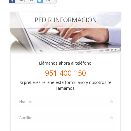
PEDIR INFORMACIÓN
Llámanos ahora al teléfono:
951 400 150
Si prefieres rellene este formulario y nosotros te
llamamos.