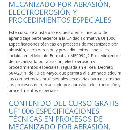
MECANIZADO POR ABRASIÓN,
ELECTROEROSIÓN Y
PROCEDIMIENTOS ESPECIALES
Este curso se ajusta a lo expuesto en el itinerario de
aprendizaje perteneciente a la Unidad Formativa UF1006
Especificaciones técnicas en procesos de mecanizado por
abrasión, electroerosión y procedimientos especiales,
incluida en el Módulo Formativo MF0092_2 Procedimientos
de mecanizado por abrasión, electroerosión y
procedimientos especiales, regulada en el Real Decreto
684/2011, de 13 de Mayo, que permita al alumnado adquirir
las competencias profesionales necesarias para determinar
los procesos de mecanizado por abrasión, electroerosión y
procedimientos especiales.
CONTENIDO DEL CURSO GRATIS
UF1006 ESPECIFICACIONES
TÉCNICAS EN PROCESOS DE
MECANIZADO POR ABRASIÓN,