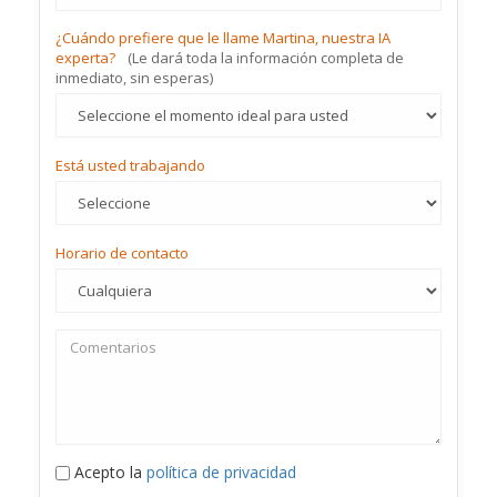
¿Cuándo prefiere que le llame Martina, nuestra IA
experta?
(Le dará toda la información completa de
inmediato, sin esperas)
Está usted trabajando
Horario de contacto
Acepto la
política de privacidad