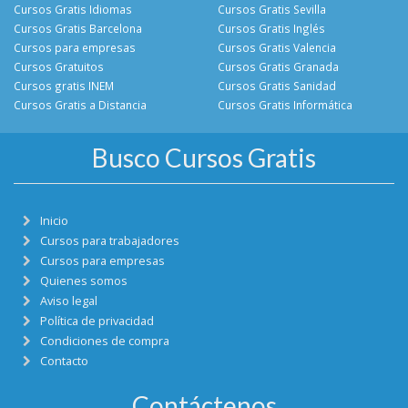
Cursos Gratis Idiomas
Cursos Gratis Sevilla
Cursos Gratis Barcelona
Cursos Gratis Inglés
Cursos para empresas
Cursos Gratis Valencia
Cursos Gratuitos
Cursos Gratis Granada
Cursos gratis INEM
Cursos Gratis Sanidad
Cursos Gratis a Distancia
Cursos Gratis Informática
Busco Cursos Gratis
Inicio
Cursos para trabajadores
Cursos para empresas
Quienes somos
Aviso legal
Política de privacidad
Condiciones de compra
Contacto
Contáctenos