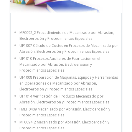
MF0092_2 Procedimientos de Mecanizado por Abrasión,
Electroerosión y Procedimientos Especiales
UF1007 Cálculo de Costes en Procesos de Mecanizado por
Abrasión, Electroerosión y Procedimientos Especiales
UF1010 Procesos Auxiliares de Fabricación en el
Mecanizado por Abrasión, Electroerosión y
Procedimientos Especiales
UF1008 Preparación de Máquinas, Equipos y Herramientas
en Operaciones de Mecanizado por Abrasión,
Electroerosión y Procedimientos Especiales
UF1014 Verificación del Producto Mecanizado por
Abrasión, Electroerosión y Procedimientos Especiales
FMEH0409 Mecanizado por Abrasión, Electroerosión y
Procedimientos Especiales
MF0094_2 Mecanizado por Abrasión, Electroerosión y
Procedimientos Especiales