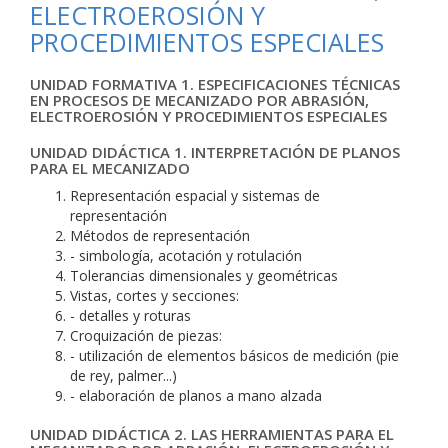
ELECTROEROSIÓN Y
PROCEDIMIENTOS ESPECIALES
UNIDAD FORMATIVA 1. ESPECIFICACIONES TÉCNICAS
EN PROCESOS DE MECANIZADO POR ABRASIÓN,
ELECTROEROSIÓN Y PROCEDIMIENTOS ESPECIALES
UNIDAD DIDÁCTICA 1. INTERPRETACIÓN DE PLANOS
PARA EL MECANIZADO
Representación espacial y sistemas de
representación
Métodos de representación
- simbología, acotación y rotulación
Tolerancias dimensionales y geométricas
Vistas, cortes y secciones:
- detalles y roturas
Croquización de piezas:
- utilización de elementos básicos de medición (pie
de rey, palmer...)
- elaboración de planos a mano alzada
UNIDAD DIDÁCTICA 2. LAS HERRAMIENTAS PARA EL