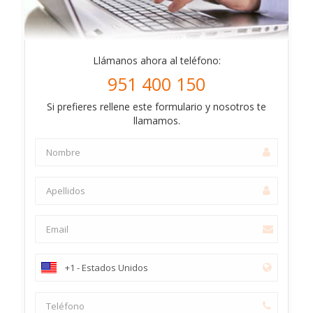
Llámanos ahora al teléfono:
951 400 150
Si prefieres rellene este formulario y nosotros te
llamamos.