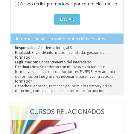
Deseo recibir promociones por correo electrónico.
Información básica sobre protección de datos
Responsable:
Academia Integral S.L.
Finalidad:
Envío de información solicitada, gestión de la
formación.
Legitimación:
Consentimiento del interesado
Destinatarios:
Se cederán con motivos estrictamente
formativos a nuestros colaboradores ENFES SL y Academia
de formación Integral si es necesario para llevar a cabo la
formación.
Derechos:
Acceder, rectificar y suprimir los datos y otros
derechos, como se explica en la información adicional.
CURSOS RELACIONADOS