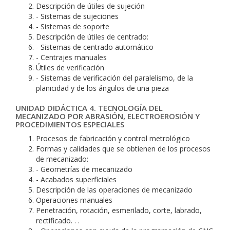
Descripción de útiles de sujeción
- Sistemas de sujeciones
- Sistemas de soporte
Descripción de útiles de centrado:
- Sistemas de centrado automático
- Centrajes manuales
Útiles de verificación
- Sistemas de verificación del paralelismo, de la
planicidad y de los ángulos de una pieza
UNIDAD DIDÁCTICA 4. TECNOLOGÍA DEL
MECANIZADO POR ABRASIÓN, ELECTROEROSIÓN Y
PROCEDIMIENTOS ESPECIALES
Procesos de fabricación y control metrológico
Formas y calidades que se obtienen de los procesos
de mecanizado:
- Geometrías de mecanizado
- Acabados superficiales
Descripción de las operaciones de mecanizado
Operaciones manuales
Penetración, rotación, esmerilado, corte, labrado,
rectificado. . .