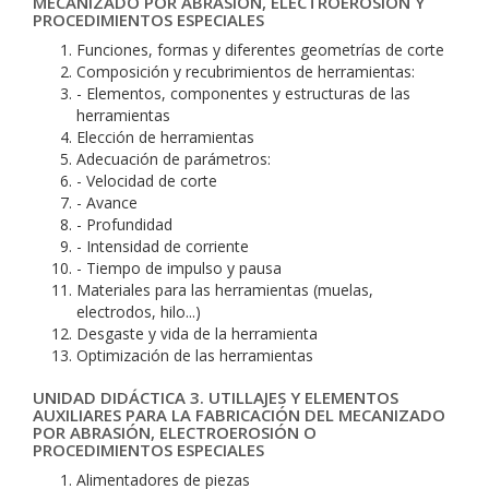
MECANIZADO POR ABRASIÓN, ELECTROEROSIÓN Y
PROCEDIMIENTOS ESPECIALES
Funciones, formas y diferentes geometrías de corte
Composición y recubrimientos de herramientas:
- Elementos, componentes y estructuras de las
herramientas
Elección de herramientas
Adecuación de parámetros:
- Velocidad de corte
- Avance
- Profundidad
- Intensidad de corriente
- Tiempo de impulso y pausa
Materiales para las herramientas (muelas,
electrodos, hilo...)
Desgaste y vida de la herramienta
Optimización de las herramientas
UNIDAD DIDÁCTICA 3. UTILLAJES Y ELEMENTOS
AUXILIARES PARA LA FABRICACIÓN DEL MECANIZADO
POR ABRASIÓN, ELECTROEROSIÓN O
PROCEDIMIENTOS ESPECIALES
Alimentadores de piezas