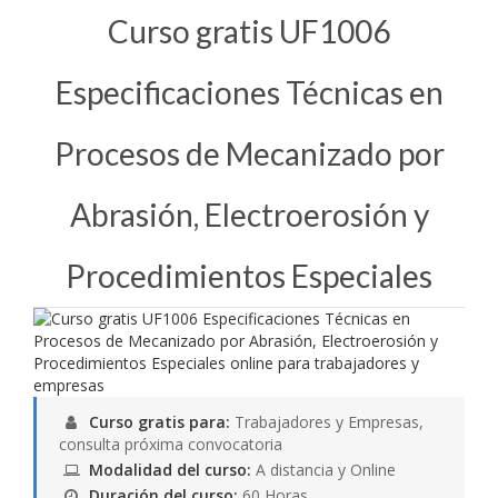
Curso gratis UF1006
Especificaciones Técnicas en
Procesos de Mecanizado por
Abrasión, Electroerosión y
Procedimientos Especiales
Curso gratis para:
Trabajadores y Empresas,
consulta próxima convocatoria
Modalidad del curso:
A distancia y Online
Duración del curso:
60 Horas