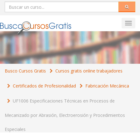
Toggl
navig
Busco Cursos Gratis
Cursos gratis online trabajadores
Certificados de Profesionalidad
Fabricación Mecánica
UF1006 Especificaciones Técnicas en Procesos de
Mecanizado por Abrasión, Electroerosión y Procedimientos
Especiales