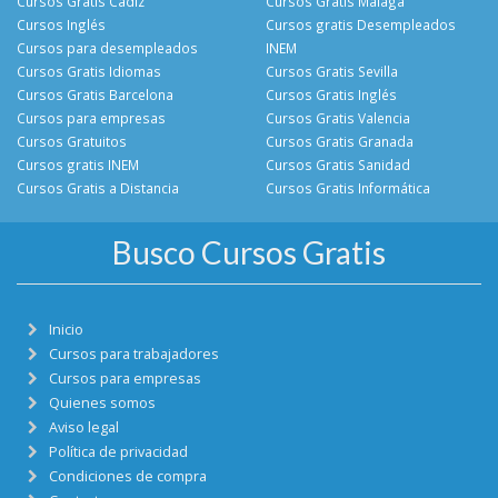
Cursos Gratis Cádiz
Cursos Gratis Malága
Cursos Inglés
Cursos gratis Desempleados
Cursos para desempleados
INEM
Cursos Gratis Idiomas
Cursos Gratis Sevilla
Cursos Gratis Barcelona
Cursos Gratis Inglés
Cursos para empresas
Cursos Gratis Valencia
Cursos Gratuitos
Cursos Gratis Granada
Cursos gratis INEM
Cursos Gratis Sanidad
Cursos Gratis a Distancia
Cursos Gratis Informática
Busco Cursos Gratis
Inicio
Cursos para trabajadores
Cursos para empresas
Quienes somos
Aviso legal
Política de privacidad
Condiciones de compra