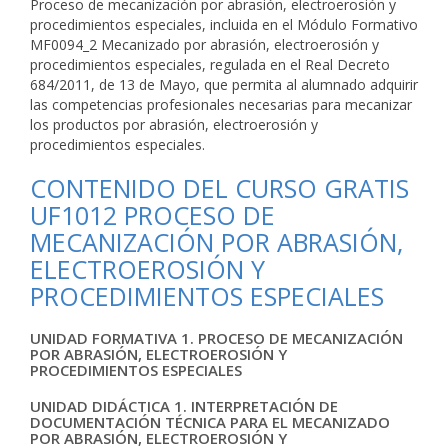
Proceso de mecanización por abrasión, electroerosión y
procedimientos especiales, incluida en el Módulo Formativo
MF0094_2 Mecanizado por abrasión, electroerosión y
procedimientos especiales, regulada en el Real Decreto
684/2011, de 13 de Mayo, que permita al alumnado adquirir
las competencias profesionales necesarias para mecanizar
los productos por abrasión, electroerosión y
procedimientos especiales.
CONTENIDO DEL CURSO GRATIS
UF1012 PROCESO DE
MECANIZACIÓN POR ABRASIÓN,
ELECTROEROSIÓN Y
PROCEDIMIENTOS ESPECIALES
UNIDAD FORMATIVA 1. PROCESO DE MECANIZACIÓN
POR ABRASIÓN, ELECTROEROSIÓN Y
PROCEDIMIENTOS ESPECIALES
UNIDAD DIDÁCTICA 1. INTERPRETACIÓN DE
DOCUMENTACIÓN TÉCNICA PARA EL MECANIZADO
POR ABRASIÓN, ELECTROEROSIÓN Y