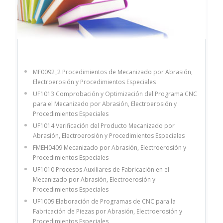
MF0092_2 Procedimientos de Mecanizado por Abrasión,
Electroerosión y Procedimientos Especiales
UF1013 Comprobación y Optimización del Programa CNC
para el Mecanizado por Abrasión, Electroerosión y
Procedimientos Especiales
UF1014 Verificación del Producto Mecanizado por
Abrasión, Electroerosión y Procedimientos Especiales
FMEH0409 Mecanizado por Abrasión, Electroerosión y
Procedimientos Especiales
UF1010 Procesos Auxiliares de Fabricación en el
Mecanizado por Abrasión, Electroerosión y
Procedimientos Especiales
UF1009 Elaboración de Programas de CNC para la
Fabricación de Piezas por Abrasión, Electroerosión y
Procedimientos Especiales