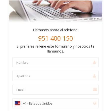
Llámanos ahora al teléfono:
951 400 150
Si prefieres rellene este formulario y nosotros te
llamamos.