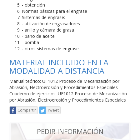
- obtención
Normas básicas para el engrase
Sistemas de engrase:
- utilización de engrasadores
- anillo y cámara de grasa
- baño de aceite
- bomba
- otros sistemas de engrase
MATERIAL INCLUIDO EN LA
MODALIDAD A DISTANCIA
Manual teórico: UF1012 Proceso de Mecanización por
Abrasión, Electroerosión y Procedimientos Especiales
Cuaderno de ejercicios: UF1012 Proceso de Mecanización
por Abrasión, Electroerosión y Procedimientos Especiales
Compartir
Tweet
PEDIR INFORMACIÓN