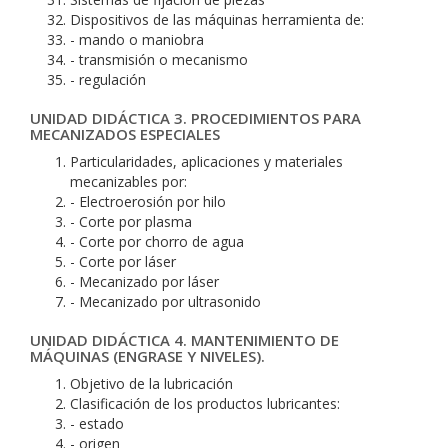
Dispositivos de las máquinas herramienta de:
- mando o maniobra
- transmisión o mecanismo
- regulación
UNIDAD DIDÁCTICA 3. PROCEDIMIENTOS PARA
MECANIZADOS ESPECIALES
Particularidades, aplicaciones y materiales
mecanizables por:
- Electroerosión por hilo
- Corte por plasma
- Corte por chorro de agua
- Corte por láser
- Mecanizado por láser
- Mecanizado por ultrasonido
UNIDAD DIDÁCTICA 4. MANTENIMIENTO DE
MÁQUINAS (ENGRASE Y NIVELES).
Objetivo de la lubricación
Clasificación de los productos lubricantes:
- estado
- origen