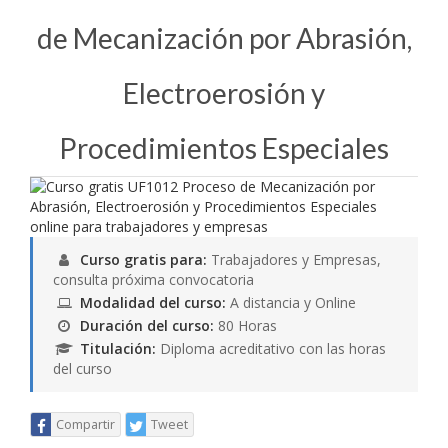
de Mecanización por Abrasión,
Electroerosión y
Procedimientos Especiales
Curso gratis para:
Trabajadores y Empresas,
consulta próxima convocatoria
Modalidad del curso:
A distancia y Online
Duración del curso:
80 Horas
Titulación:
Diploma acreditativo con las horas
del curso
Compartir
Tweet