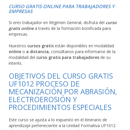
CURSO GRATIS ONLINE PARA TRABAJADORES Y
EMPRESAS
Si eres trabajador en Régimen General, disfruta del
curso
gratis online
a través de la formación bonificada para
empresas.
Nuestros
cursos gratis
están disponibles en modalidad
online
o
a distancia
, consúltanos para informarse de la
modalidad del
curso gratis para trabajadores
de su
interés.
OBJETIVOS DEL CURSO GRATIS
UF1012 PROCESO DE
MECANIZACIÓN POR ABRASIÓN,
ELECTROEROSIÓN Y
PROCEDIMIENTOS ESPECIALES
Este curso se ajusta a lo expuesto en el itinerario de
aprendizaje perteneciente a la Unidad Formativa UF1012