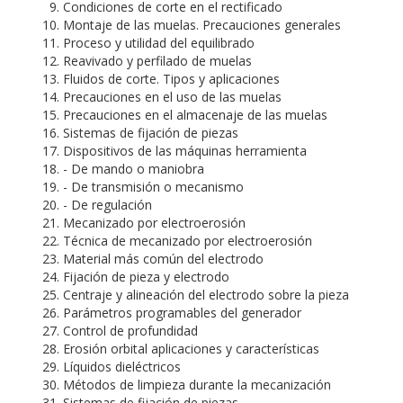
Condiciones de corte en el rectificado
Montaje de las muelas. Precauciones generales
Proceso y utilidad del equilibrado
Reavivado y perfilado de muelas
Fluidos de corte. Tipos y aplicaciones
Precauciones en el uso de las muelas
Precauciones en el almacenaje de las muelas
Sistemas de fijación de piezas
Dispositivos de las máquinas herramienta
- De mando o maniobra
- De transmisión o mecanismo
- De regulación
Mecanizado por electroerosión
Técnica de mecanizado por electroerosión
Material más común del electrodo
Fijación de pieza y electrodo
Centraje y alineación del electrodo sobre la pieza
Parámetros programables del generador
Control de profundidad
Erosión orbital aplicaciones y características
Líquidos dieléctricos
Métodos de limpieza durante la mecanización
Sistemas de fijación de piezas