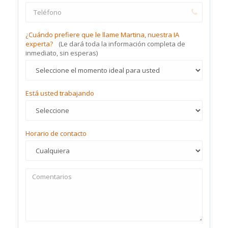
¿Cuándo prefiere que le llame Martina, nuestra IA
experta?
(Le dará toda la información completa de
inmediato, sin esperas)
Está usted trabajando
Horario de contacto