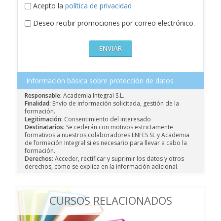
Acepto la
política de privacidad
Deseo recibir promociones por correo electrónico.
Información básica sobre protección de datos
Responsable:
Academia Integral S.L.
Finalidad:
Envío de información solicitada, gestión de la
formación.
Legitimación:
Consentimiento del interesado
Destinatarios:
Se cederán con motivos estrictamente
formativos a nuestros colaboradores ENFES SL y Academia
de formación Integral si es necesario para llevar a cabo la
formación.
Derechos:
Acceder, rectificar y suprimir los datos y otros
derechos, como se explica en la información adicional.
CURSOS RELACIONADOS