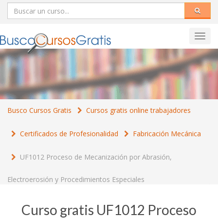
Toggl
navig
Busco Cursos Gratis
Cursos gratis online trabajadores
Certificados de Profesionalidad
Fabricación Mecánica
UF1012 Proceso de Mecanización por Abrasión,
Electroerosión y Procedimientos Especiales
Curso gratis UF1012 Proceso