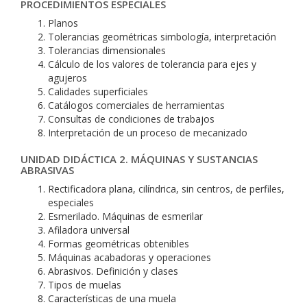
PROCEDIMIENTOS ESPECIALES
Planos
Tolerancias geométricas simbología, interpretación
Tolerancias dimensionales
Cálculo de los valores de tolerancia para ejes y
agujeros
Calidades superficiales
Catálogos comerciales de herramientas
Consultas de condiciones de trabajos
Interpretación de un proceso de mecanizado
UNIDAD DIDÁCTICA 2. MÁQUINAS Y SUSTANCIAS
ABRASIVAS
Rectificadora plana, cilíndrica, sin centros, de perfiles,
especiales
Esmerilado. Máquinas de esmerilar
Afiladora universal
Formas geométricas obtenibles
Máquinas acabadoras y operaciones
Abrasivos. Definición y clases
Tipos de muelas
Características de una muela