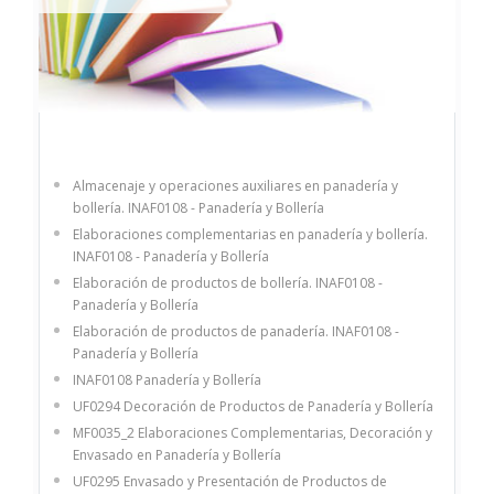
Almacenaje y operaciones auxiliares en panadería y
bollería. INAF0108 - Panadería y Bollería
Elaboraciones complementarias en panadería y bollería.
INAF0108 - Panadería y Bollería
Elaboración de productos de bollería. INAF0108 -
Panadería y Bollería
Elaboración de productos de panadería. INAF0108 -
Panadería y Bollería
INAF0108 Panadería y Bollería
UF0294 Decoración de Productos de Panadería y Bollería
MF0035_2 Elaboraciones Complementarias, Decoración y
Envasado en Panadería y Bollería
UF0295 Envasado y Presentación de Productos de