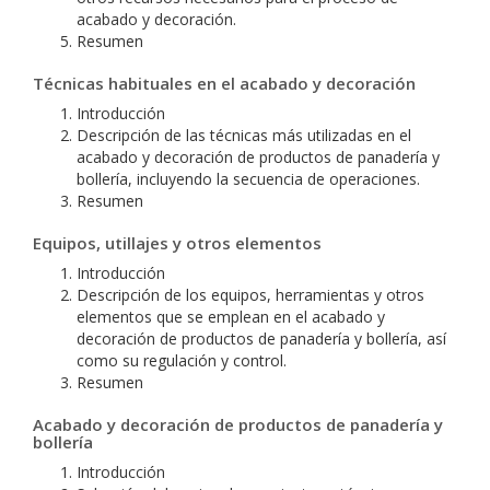
acabado y decoración.
Resumen
Técnicas habituales en el acabado y decoración
Introducción
Descripción de las técnicas más utilizadas en el
acabado y decoración de productos de panadería y
bollería, incluyendo la secuencia de operaciones.
Resumen
Equipos, utillajes y otros elementos
Introducción
Descripción de los equipos, herramientas y otros
elementos que se emplean en el acabado y
decoración de productos de panadería y bollería, así
como su regulación y control.
Resumen
Acabado y decoración de productos de panadería y
bollería
Introducción