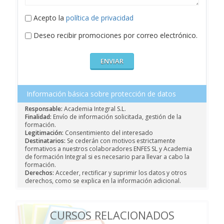
Acepto la
política de privacidad
Deseo recibir promociones por correo electrónico.
Información básica sobre protección de datos
Responsable:
Academia Integral S.L.
Finalidad:
Envío de información solicitada, gestión de la
formación.
Legitimación:
Consentimiento del interesado
Destinatarios:
Se cederán con motivos estrictamente
formativos a nuestros colaboradores ENFES SL y Academia
de formación Integral si es necesario para llevar a cabo la
formación.
Derechos:
Acceder, rectificar y suprimir los datos y otros
derechos, como se explica en la información adicional.
CURSOS RELACIONADOS