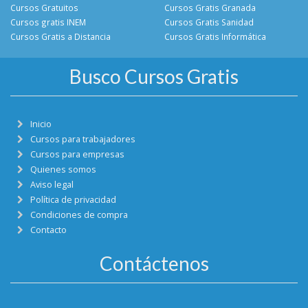
Cursos Gratuitos
Cursos Gratis Granada
Cursos gratis INEM
Cursos Gratis Sanidad
Cursos Gratis a Distancia
Cursos Gratis Informática
Busco Cursos Gratis
Inicio
Cursos para trabajadores
Cursos para empresas
Quienes somos
Aviso legal
Política de privacidad
Condiciones de compra
Contacto
Contáctenos