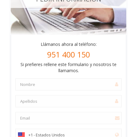
Llámanos ahora al teléfono:
951 400 150
Si prefieres rellene este formulario y nosotros te
llamamos.