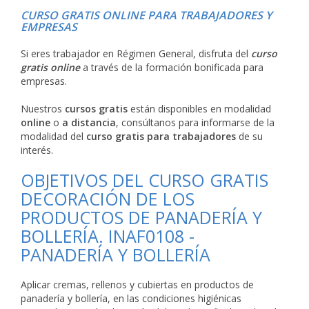
CURSO GRATIS ONLINE PARA TRABAJADORES Y
EMPRESAS
Si eres trabajador en Régimen General, disfruta del
curso
gratis online
a través de la formación bonificada para
empresas.
Nuestros
cursos gratis
están disponibles en modalidad
online
o
a distancia
, consúltanos para informarse de la
modalidad del
curso gratis para trabajadores
de su
interés.
OBJETIVOS DEL CURSO GRATIS
DECORACIÓN DE LOS
PRODUCTOS DE PANADERÍA Y
BOLLERÍA. INAF0108 -
PANADERÍA Y BOLLERÍA
Aplicar cremas, rellenos y cubiertas en productos de
panadería y bollería, en las condiciones higiénicas