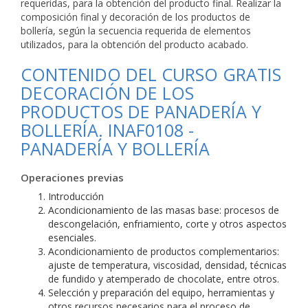
requeridas, para la obtención del producto final. Realizar la
composición final y decoración de los productos de
bollería, según la secuencia requerida de elementos
utilizados, para la obtención del producto acabado.
CONTENIDO DEL CURSO GRATIS
DECORACIÓN DE LOS
PRODUCTOS DE PANADERÍA Y
BOLLERÍA. INAF0108 -
PANADERÍA Y BOLLERÍA
Operaciones previas
Introducción
Acondicionamiento de las masas base: procesos de
descongelación, enfriamiento, corte y otros aspectos
esenciales.
Acondicionamiento de productos complementarios:
ajuste de temperatura, viscosidad, densidad, técnicas
de fundido y atemperado de chocolate, entre otros.
Selección y preparación del equipo, herramientas y
otros recursos necesarios para el proceso de