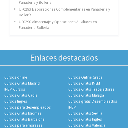
Panadería y Bollería
UF0293 Elaboraciones Complementarias en Panadería y
Bollería
UF0290 Almacenaje y Operaciones Auxiliares en
Panadería-Bollería
Enlaces destacados
Cursos online
Cursos Online Gratis
Cursos Gratis Madrid
Cursos Gratis INEM
INEM Cursos
Cursos Gratis Trabajadores
Cursos Gratis Cádiz
Cursos Gratis Malága
Cursos Inglés
Cursos gratis Desempleados
Cursos para desempleados
INEM
Cursos Gratis Idiomas
Cursos Gratis Sevilla
Cursos Gratis Barcelona
Cursos Gratis Inglés
Cursos para empresas
Cursos Gratis Valencia