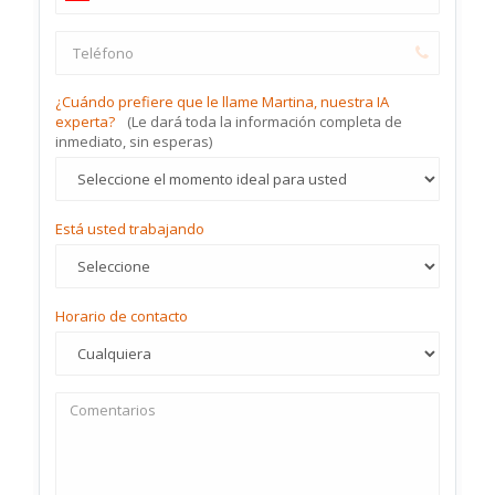
¿Cuándo prefiere que le llame Martina, nuestra IA
experta?
(Le dará toda la información completa de
inmediato, sin esperas)
Está usted trabajando
Horario de contacto