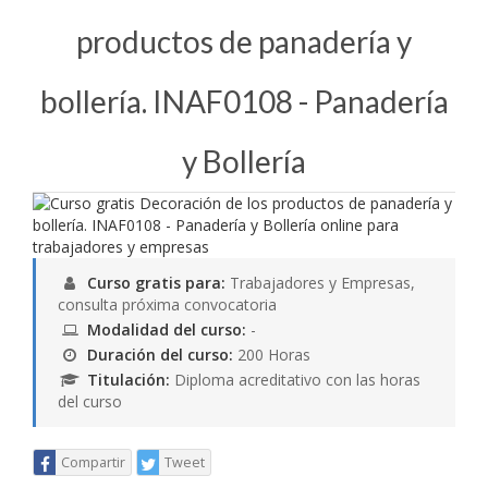
productos de panadería y
bollería. INAF0108 - Panadería
y Bollería
Curso gratis para:
Trabajadores y Empresas,
consulta próxima convocatoria
Modalidad del curso:
-
Duración del curso:
200 Horas
Titulación:
Diploma acreditativo con las horas
del curso
Compartir
Tweet