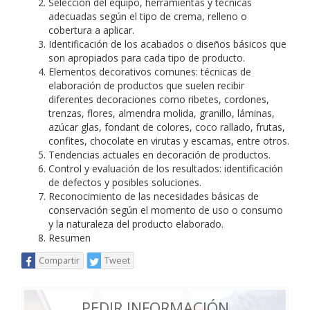
Selección del equipo, herramientas y técnicas
adecuadas según el tipo de crema, relleno o
cobertura a aplicar.
Identificación de los acabados o diseños básicos que
son apropiados para cada tipo de producto.
Elementos decorativos comunes: técnicas de
elaboración de productos que suelen recibir
diferentes decoraciones como ribetes, cordones,
trenzas, flores, almendra molida, granillo, láminas,
azúcar glas, fondant de colores, coco rallado, frutas,
confites, chocolate en virutas y escamas, entre otros.
Tendencias actuales en decoración de productos.
Control y evaluación de los resultados: identificación
de defectos y posibles soluciones.
Reconocimiento de las necesidades básicas de
conservación según el momento de uso o consumo
y la naturaleza del producto elaborado.
Resumen
Compartir
Tweet
PEDIR INFORMACIÓN