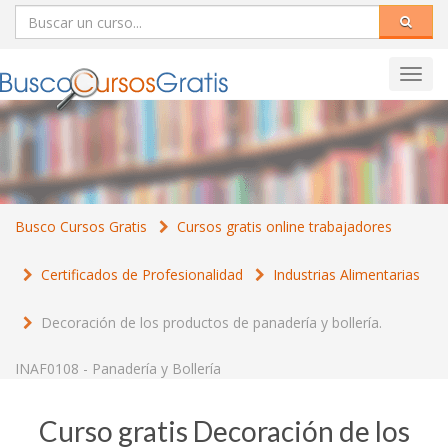
Toggl
navig
Busco Cursos Gratis
Cursos gratis online trabajadores
Certificados de Profesionalidad
Industrias Alimentarias
Decoración de los productos de panadería y bollería.
INAF0108 - Panadería y Bollería
Curso gratis Decoración de los