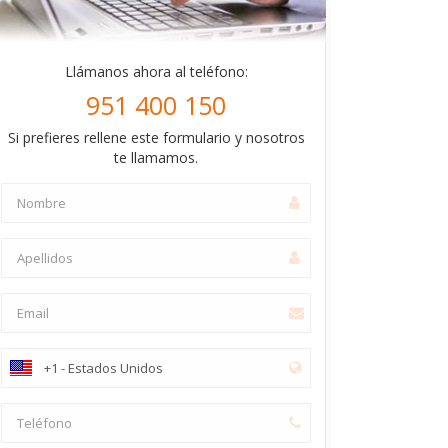
Llámanos ahora al teléfono:
951 400 150
Si prefieres rellene este formulario y nosotros
te llamamos.