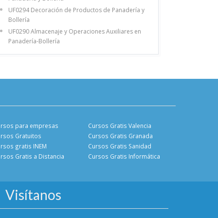
UF0294 Decoración de Productos de Panadería y
Bollería
UF0290 Almacenaje y Operaciones Auxiliares en
Panadería-Bollería
rsos para empresas
Cursos Gratis Valencia
rsos Gratuitos
Cursos Gratis Granada
rsos gratis INEM
Cursos Gratis Sanidad
rsos Gratis a Distancia
Cursos Gratis Informática
Visítanos