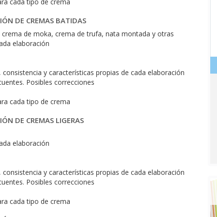
ara cada tipo de crema
IÓN DE CREMAS BATIDAS
 crema de moka, crema de trufa, nata montada y otras
cada elaboración
consistencia y características propias de cada elaboración
cuentes. Posibles correcciones
ara cada tipo de crema
IÓN DE CREMAS LIGERAS
cada elaboración
consistencia y características propias de cada elaboración
cuentes. Posibles correcciones
ara cada tipo de crema