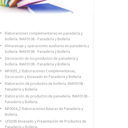
Elaboraciones complementarias en panadería y
bollería. INAF0108 - Panadería y Bollería
Almacenaje y operaciones auxiliares en panadería y
bollería. INAF0108 - Panadería y Bollería
Decoración de los productos de panadería y
bollería. INAF0108 - Panadería y Bollería
MF0035_2 Elaboraciones Complementarias,
Decoración y Envasado en Panadería y Bollería
Elaboración de productos de bollería. INAF0108 -
Panadería y Bollería
Elaboración de productos de panadería. INAF0108 -
Panadería y Bollería
MF0034_2 Elaboraciones Básicas de Panadería y
Bollería
UF0295 Envasado y Presentación de Productos de
Panadería y Bollería