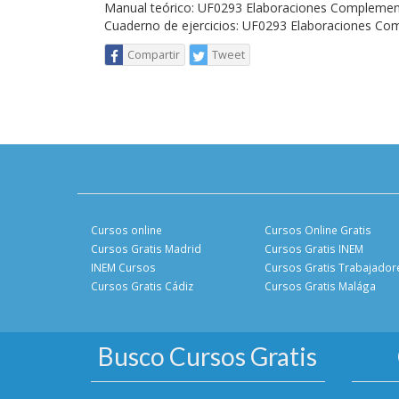
Manual teórico: UF0293 Elaboraciones Complementa
Cuaderno de ejercicios: UF0293 Elaboraciones Com
Compartir
Tweet
Cursos online
Cursos Online Gratis
Cursos Gratis Madrid
Cursos Gratis INEM
INEM Cursos
Cursos Gratis Trabajador
Cursos Gratis Cádiz
Cursos Gratis Malága
Busco Cursos Gratis