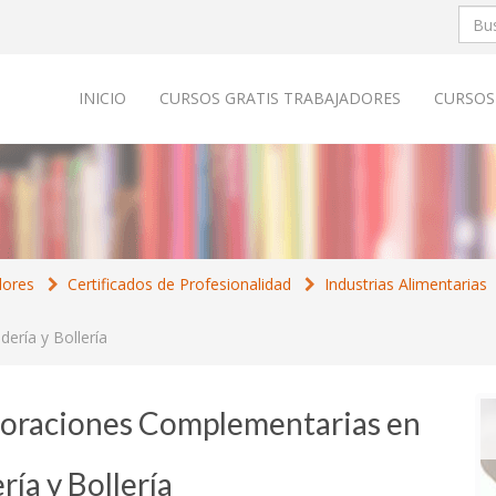
INICIO
CURSOS GRATIS TRABAJADORES
CURSOS
dores
Certificados de Profesionalidad
Industrias Alimentarias
ría y Bollería
boraciones Complementarias en
ía y Bollería