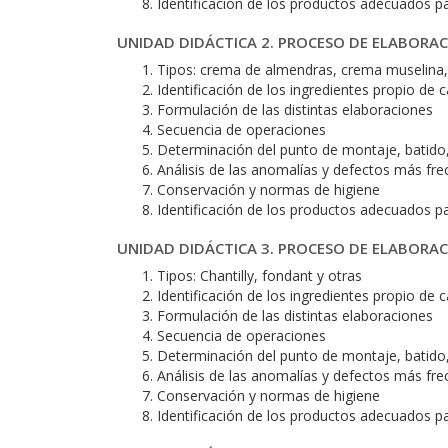
Identificación de los productos adecuados p
UNIDAD DIDÁCTICA 2. PROCESO DE ELABORAC
Tipos: crema de almendras, crema muselina,
Identificación de los ingredientes propio de 
Formulación de las distintas elaboraciones
Secuencia de operaciones
Determinación del punto de montaje, batido, 
Análisis de las anomalías y defectos más fre
Conservación y normas de higiene
Identificación de los productos adecuados p
UNIDAD DIDÁCTICA 3. PROCESO DE ELABORAC
Tipos: Chantilly, fondant y otras
Identificación de los ingredientes propio de 
Formulación de las distintas elaboraciones
Secuencia de operaciones
Determinación del punto de montaje, batido, 
Análisis de las anomalías y defectos más fre
Conservación y normas de higiene
Identificación de los productos adecuados p