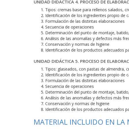
UNIDAD DIDÁCTICA 4. PROCESO DE ELABORA
Tipos: cremas base para rellenos salados, c
Identificación de los ingredientes propio de 
Formulación de las distintas elaboraciones
Secuencia de operaciones
Determinación del punto de montaje, batido, 
Análisis de las anomalías y defectos más fre
Conservación y normas de higiene
Identificación de los productos adecuados p
UNIDAD DIDÁCTICA 5. PROCESO DE ELABORAC
Tipos: glaseados, con pastas de almendra, cr
Identificación de los ingredientes propio de 
Formulación de las distintas elaboraciones
Secuencia de operaciones
Determinación del punto de montaje, batido, 
Análisis de las anomalías y defectos más fre
Conservación y normas de higiene
Identificación de los productos adecuados p
MATERIAL INCLUIDO EN LA