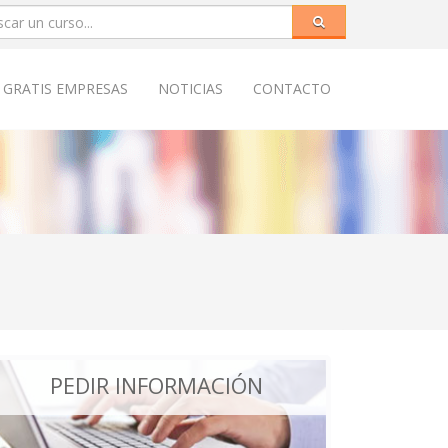
 GRATIS EMPRESAS
NOTICIAS
CONTACTO
PEDIR INFORMACIÓN