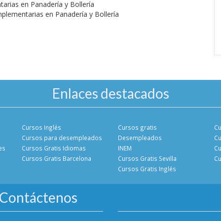
rias en Panadería y Bollería
plementarias en Panadería y Bollería
Enlaces destacados
Cursos Inglés
Cursos gratis
Cu
Cursos para desempleados
Desempleados
Cu
es
Cursos Gratis Idiomas
INEM
Cu
Cursos Gratis Barcelona
Cursos Gratis Sevilla
Cu
Cursos Gratis Inglés
Contáctenos