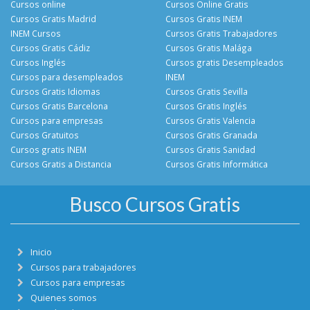
Cursos online
Cursos Online Gratis
Cursos Gratis Madrid
Cursos Gratis INEM
INEM Cursos
Cursos Gratis Trabajadores
Cursos Gratis Cádiz
Cursos Gratis Malága
Cursos Inglés
Cursos gratis Desempleados
Cursos para desempleados
INEM
Cursos Gratis Idiomas
Cursos Gratis Sevilla
Cursos Gratis Barcelona
Cursos Gratis Inglés
Cursos para empresas
Cursos Gratis Valencia
Cursos Gratuitos
Cursos Gratis Granada
Cursos gratis INEM
Cursos Gratis Sanidad
Cursos Gratis a Distancia
Cursos Gratis Informática
Busco Cursos Gratis
Inicio
Cursos para trabajadores
Cursos para empresas
Quienes somos