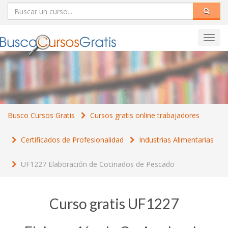
Toggl
navig
Busco Cursos Gratis
Cursos gratis online trabajadores
Certificados de Profesionalidad
Industrias Alimentarias
UF1227 Elaboración de Cocinados de Pescado
Curso gratis UF1227