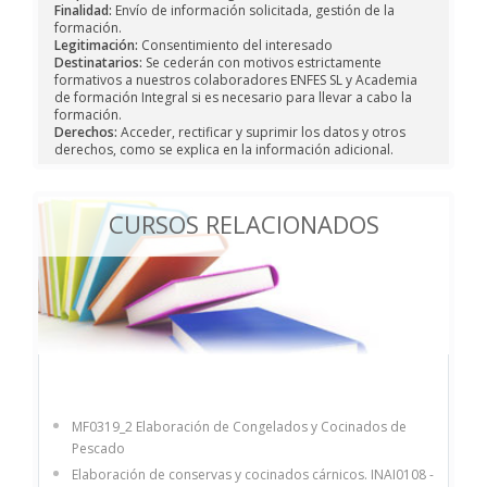
Finalidad:
Envío de información solicitada, gestión de la
formación.
Legitimación:
Consentimiento del interesado
Destinatarios:
Se cederán con motivos estrictamente
formativos a nuestros colaboradores ENFES SL y Academia
de formación Integral si es necesario para llevar a cabo la
formación.
Derechos:
Acceder, rectificar y suprimir los datos y otros
derechos, como se explica en la información adicional.
CURSOS RELACIONADOS
MF0319_2 Elaboración de Congelados y Cocinados de
Pescado
Elaboración de conservas y cocinados cárnicos. INAI0108 -