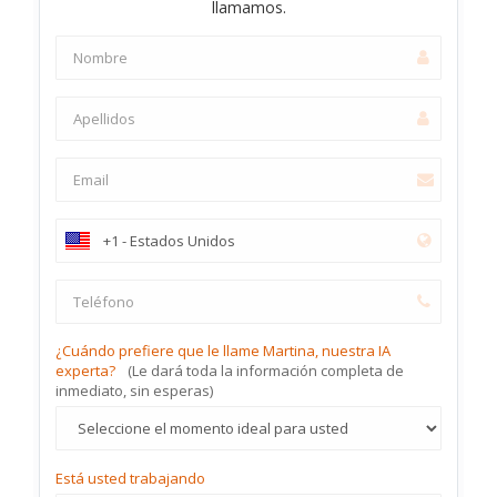
llamamos.
¿Cuándo prefiere que le llame Martina, nuestra IA
experta?
(Le dará toda la información completa de
inmediato, sin esperas)
Está usted trabajando