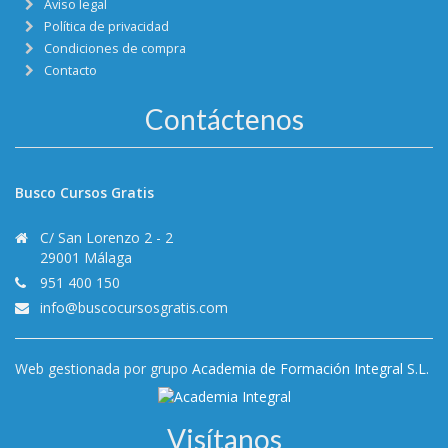
Aviso legal
Política de privacidad
Condiciones de compra
Contacto
Contáctenos
Busco Cursos Gratis
C/ San Lorenzo 2 - 2
29001 Málaga
951 400 150
info@buscocursosgratis.com
Web gestionada por grupo
Academia de Formación Integral S.L.
Visítanos