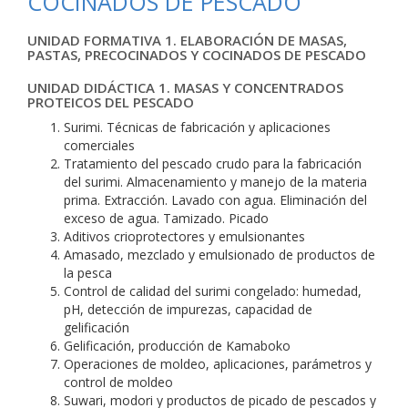
COCINADOS DE PESCADO
UNIDAD FORMATIVA 1. ELABORACIÓN DE MASAS,
PASTAS, PRECOCINADOS Y COCINADOS DE PESCADO
UNIDAD DIDÁCTICA 1. MASAS Y CONCENTRADOS
PROTEICOS DEL PESCADO
Surimi. Técnicas de fabricación y aplicaciones
comerciales
Tratamiento del pescado crudo para la fabricación
del surimi. Almacenamiento y manejo de la materia
prima. Extracción. Lavado con agua. Eliminación del
exceso de agua. Tamizado. Picado
Aditivos crioprotectores y emulsionantes
Amasado, mezclado y emulsionado de productos de
la pesca
Control de calidad del surimi congelado: humedad,
pH, detección de impurezas, capacidad de
gelificación
Gelificación, producción de Kamaboko
Operaciones de moldeo, aplicaciones, parámetros y
control de moldeo
Suwari, modori y productos de picado de pescados y