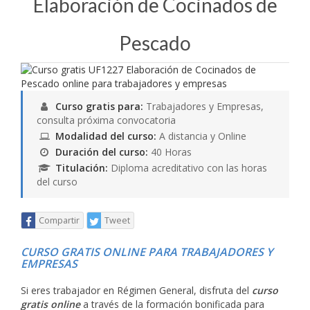
Elaboración de Cocinados de
Pescado
Curso gratis para:
Trabajadores y Empresas,
consulta próxima convocatoria
Modalidad del curso:
A distancia y Online
Duración del curso:
40 Horas
Titulación:
Diploma acreditativo con las horas
del curso
Compartir
Tweet
CURSO GRATIS ONLINE PARA TRABAJADORES Y
EMPRESAS
Si eres trabajador en Régimen General, disfruta del
curso
gratis online
a través de la formación bonificada para