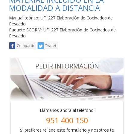
MODALIDAD A DISTANCIA
Manual teórico: UF1227 Elaboración de Cocinados de
Pescado
Paquete SCORM: UF1227 Elaboración de Cocinados de
Pescado
Compartir
Tweet
PEDIR INFORMACIÓN
Llámanos ahora al teléfono:
951 400 150
Si prefieres rellene este formulario y nosotros te