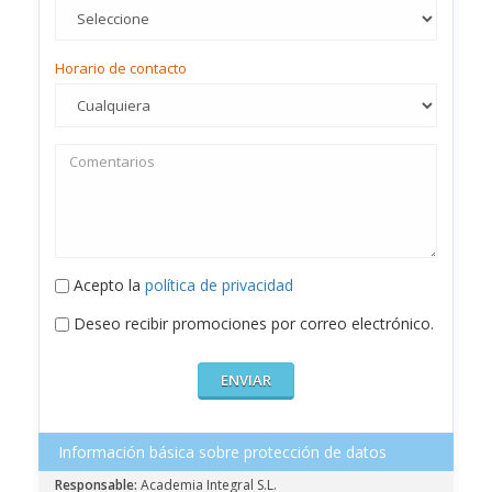
Horario de contacto
Acepto la
política de privacidad
Deseo recibir promociones por correo electrónico.
Información básica sobre protección de datos
Responsable:
Academia Integral S.L.