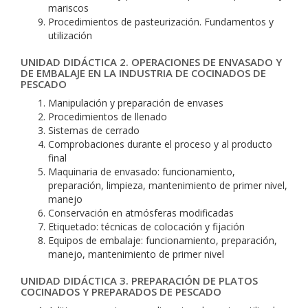
mariscos
Procedimientos de pasteurización. Fundamentos y
utilización
UNIDAD DIDÁCTICA 2. OPERACIONES DE ENVASADO Y
DE EMBALAJE EN LA INDUSTRIA DE COCINADOS DE
PESCADO
Manipulación y preparación de envases
Procedimientos de llenado
Sistemas de cerrado
Comprobaciones durante el proceso y al producto
final
Maquinaria de envasado: funcionamiento,
preparación, limpieza, mantenimiento de primer nivel,
manejo
Conservación en atmósferas modificadas
Etiquetado: técnicas de colocación y fijación
Equipos de embalaje: funcionamiento, preparación,
manejo, mantenimiento de primer nivel
UNIDAD DIDÁCTICA 3. PREPARACIÓN DE PLATOS
COCINADOS Y PREPARADOS DE PESCADO