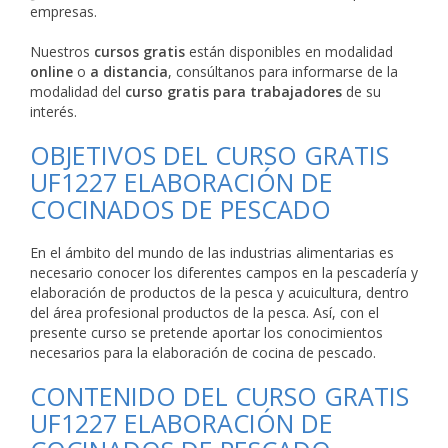
empresas.
Nuestros
cursos gratis
están disponibles en modalidad
online
o
a distancia
, consúltanos para informarse de la
modalidad del
curso gratis para trabajadores
de su
interés.
OBJETIVOS DEL CURSO GRATIS
UF1227 ELABORACIÓN DE
COCINADOS DE PESCADO
En el ámbito del mundo de las industrias alimentarias es
necesario conocer los diferentes campos en la pescadería y
elaboración de productos de la pesca y acuicultura, dentro
del área profesional productos de la pesca. Así, con el
presente curso se pretende aportar los conocimientos
necesarios para la elaboración de cocina de pescado.
CONTENIDO DEL CURSO GRATIS
UF1227 ELABORACIÓN DE