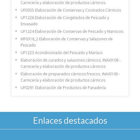
Carnicería y elaboración de productos cárnicos
UF0355 Elaboración de Conservas y Cocinados Cárnicos
UF1226 Elaboración de Congelados de Pescado y
Envasado
UF1224 Elaboración de Conservas de Pescado y Mariscos
MF0318_2 Elaboración de Conservas y Salazones de
Pescado
UF1223 Acondicionado del Pescado y Marisco
Elaboración de curados y salazones cárnicos. INAI0108 -
Carnicería y elaboración de productos cárnicos
Elaboración de preparados cárnicos frescos. INAI0108 -
Carnicería y elaboración de productos cárnicos
UF0291 Elaboración de Productos de Panadería
Enlaces destacados