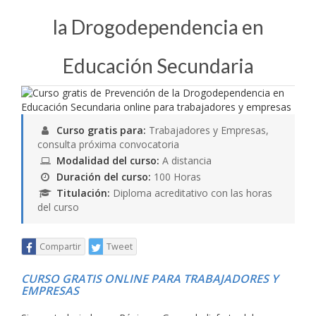
la Drogodependencia en
Educación Secundaria
Curso gratis para:
Trabajadores y Empresas,
consulta próxima convocatoria
Modalidad del curso:
A distancia
Duración del curso:
100 Horas
Titulación:
Diploma acreditativo con las horas
del curso
Compartir
Tweet
CURSO GRATIS ONLINE PARA TRABAJADORES Y
EMPRESAS