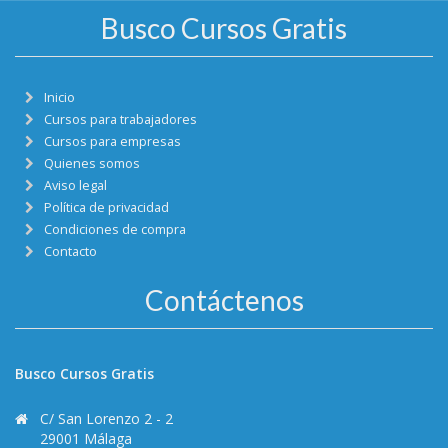
Busco Cursos Gratis
Inicio
Cursos para trabajadores
Cursos para empresas
Quienes somos
Aviso legal
Política de privacidad
Condiciones de compra
Contacto
Contáctenos
Busco Cursos Gratis
C/ San Lorenzo 2 - 2
29001 Málaga