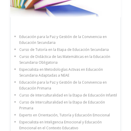
Educación para la Paz y Gestión de la Convivencia en
Educación Secundaria
Curso de Tutoría en la Etapa de Educación Secundaria
Curso de Didáctica de las Matemáticas en la Educación
Secundaria Obligatoria
Especialista en Metodologías Activas en Educación
Secundaria Adaptadas a NEAE
Educación para la Paz y Gestión de la Convivencia en
Educación Primaria
Curso de Interculturalidad en la Etapa de Educación Infantil
Curso de Interculturalidad en la Etapa de Educación
Primaria
Experto en Orientación, Tutoría y Educación Emocional
Especialista en Inteligencia Emocional y Educación
Emocional en el Contexto Educativo