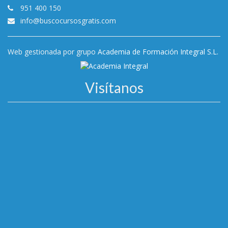
951 400 150
info@buscocursosgratis.com
Web gestionada por grupo
Academia de Formación Integral S.L.
Visítanos