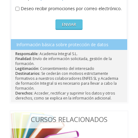
Deseo recibir promociones por correo electrónico.
Información básica sobre protección de datos
Responsable:
Academia Integral S.L.
Finalidad:
Envío de información solicitada, gestión de la
formación.
Legitimación:
Consentimiento del interesado
Destinatarios:
Se cederán con motivos estrictamente
formativos a nuestros colaboradores ENFES SL y Academia
de formación Integral si es necesario para llevar a cabo la
formación.
Derechos:
Acceder, rectificar y suprimir los datos y otros
derechos, como se explica en la información adicional.
CURSOS RELACIONADOS