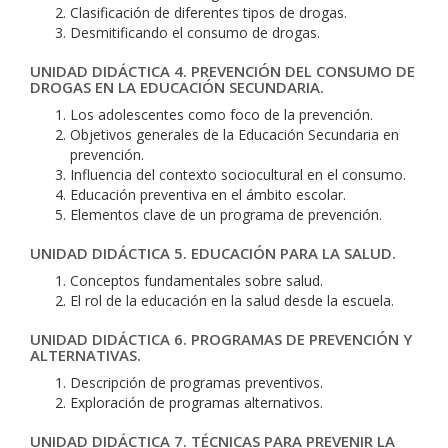
Clasificación de diferentes tipos de drogas.
Desmitificando el consumo de drogas.
UNIDAD DIDÁCTICA 4. PREVENCIÓN DEL CONSUMO DE
DROGAS EN LA EDUCACIÓN SECUNDARIA.
Los adolescentes como foco de la prevención.
Objetivos generales de la Educación Secundaria en
prevención.
Influencia del contexto sociocultural en el consumo.
Educación preventiva en el ámbito escolar.
Elementos clave de un programa de prevención.
UNIDAD DIDÁCTICA 5. EDUCACIÓN PARA LA SALUD.
Conceptos fundamentales sobre salud.
El rol de la educación en la salud desde la escuela.
UNIDAD DIDÁCTICA 6. PROGRAMAS DE PREVENCIÓN Y
ALTERNATIVAS.
Descripción de programas preventivos.
Exploración de programas alternativos.
UNIDAD DIDÁCTICA 7. TÉCNICAS PARA PREVENIR LA