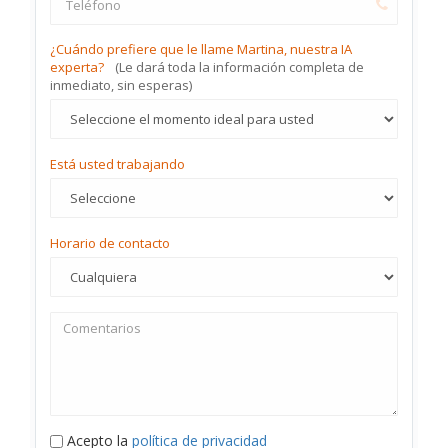
¿Cuándo prefiere que le llame Martina, nuestra IA
experta?
(Le dará toda la información completa de
inmediato, sin esperas)
Está usted trabajando
Horario de contacto
Acepto la
política de privacidad