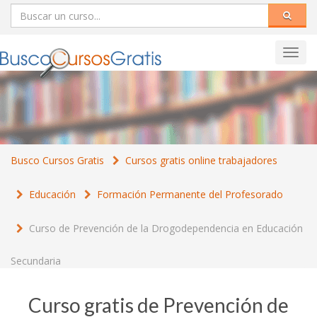
Toggl
navig
Busco Cursos Gratis
Cursos gratis online trabajadores
Educación
Formación Permanente del Profesorado
Curso de Prevención de la Drogodependencia en Educación
Secundaria
Curso gratis de Prevención de