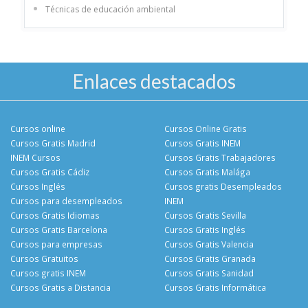
Técnicas de educación ambiental
Enlaces destacados
Cursos online
Cursos Online Gratis
Cursos Gratis Madrid
Cursos Gratis INEM
INEM Cursos
Cursos Gratis Trabajadores
Cursos Gratis Cádiz
Cursos Gratis Malága
Cursos Inglés
Cursos gratis Desempleados
Cursos para desempleados
INEM
Cursos Gratis Idiomas
Cursos Gratis Sevilla
Cursos Gratis Barcelona
Cursos Gratis Inglés
Cursos para empresas
Cursos Gratis Valencia
Cursos Gratuitos
Cursos Gratis Granada
Cursos gratis INEM
Cursos Gratis Sanidad
Cursos Gratis a Distancia
Cursos Gratis Informática