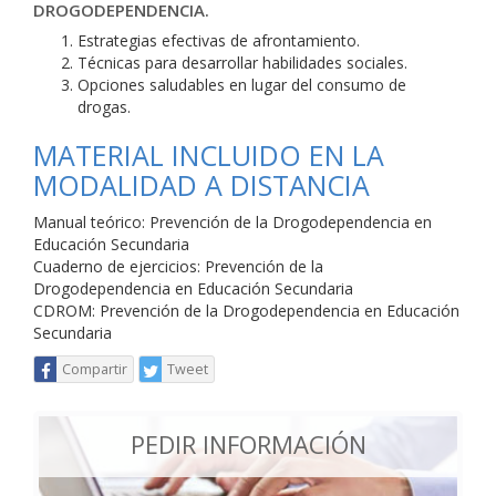
DROGODEPENDENCIA.
Estrategias efectivas de afrontamiento.
Técnicas para desarrollar habilidades sociales.
Opciones saludables en lugar del consumo de
drogas.
MATERIAL INCLUIDO EN LA
MODALIDAD A DISTANCIA
Manual teórico: Prevención de la Drogodependencia en
Educación Secundaria
Cuaderno de ejercicios: Prevención de la
Drogodependencia en Educación Secundaria
CDROM: Prevención de la Drogodependencia en Educación
Secundaria
Compartir
Tweet
PEDIR INFORMACIÓN