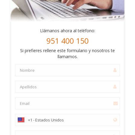
Llámanos ahora al teléfono:
951 400 150
Si prefieres rellene este formulario y nosotros te
llamamos.