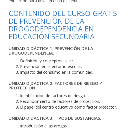
educación para la salud en la escuela.
CONTENIDO DEL CURSO GRATIS
DE PREVENCIÓN DE LA
DROGODEPENDENCIA EN
EDUCACIÓN SECUNDARIA
UNIDAD DIDÁCTICA 1. PREVENCIÓN DE LA
DROGODEPENDENCIA.
Definición y conceptos clave.
Prevención en el entorno escolar.
Impacto del consumo en la comunidad.
UNIDAD DIDÁCTICA 2. FACTORES DE RIESGO Y
PROTECCIÓN.
Identificación de factores de riesgo.
Reconocimiento de factores de protección.
El papel del centro educativo como factor protector.
UNIDAD DIDÁCTICA 3. TIPOS DE SUSTANCIAS.
Introducción a las drogas.