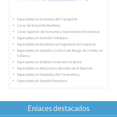
Especialista en Economía del Transporte
Curso de Economía Marítima
Curso Superior de Economía y Operaciones Financieras
Especialista en Derecho Tributario
Especialista en Estadística en Ingeniería Aeroespacial
Especialista en Gestión y Control del Riesgo de Crédito en
la Banca
Especialista en Análisis e Inversión en Bolsa
Especialista en Relaciones Laborales en el Deporte
Especialista en Estadística No Paramétrica
Especialista en Gestión Financiera
Enlaces destacados