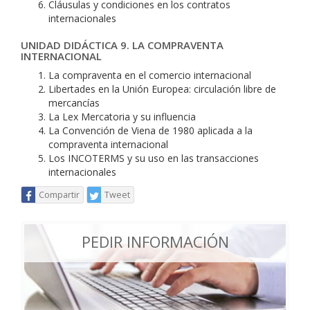
Cláusulas y condiciones en los contratos
internacionales
UNIDAD DIDÁCTICA 9. LA COMPRAVENTA
INTERNACIONAL
La compraventa en el comercio internacional
Libertades en la Unión Europea: circulación libre de
mercancías
La Lex Mercatoria y su influencia
La Convención de Viena de 1980 aplicada a la
compraventa internacional
Los INCOTERMS y su uso en las transacciones
internacionales
Compartir
Tweet
PEDIR INFORMACIÓN