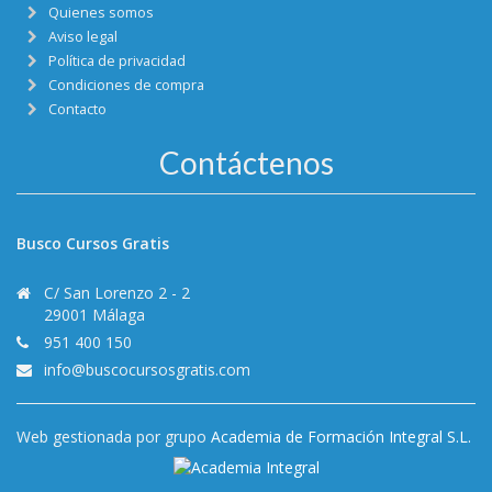
Quienes somos
Aviso legal
Política de privacidad
Condiciones de compra
Contacto
Contáctenos
Busco Cursos Gratis
C/ San Lorenzo 2 - 2
29001 Málaga
951 400 150
info@buscocursosgratis.com
Web gestionada por grupo
Academia de Formación Integral S.L.