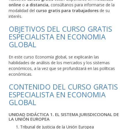
online
o
a distancia
, consúltanos para informarse de la
modalidad del
curso gratis para trabajadores
de su
interés.
OBJETIVOS DEL CURSO GRATIS
ESPECIALISTA EN ECONOMIA
GLOBAL
En este curso Economía global, se explicarán las
habilidades de análisis de los mercados y los sistemas
económicos, a la vez que se profundizará en las políticas
económicas.
CONTENIDO DEL CURSO GRATIS
ESPECIALISTA EN ECONOMIA
GLOBAL
UNIDAD DIDÁCTICA 1. EL SISTEMA JURISDICCIONAL DE
LA UNIÓN EUROPEA
Tribunal de Justicia de la Unión Europea