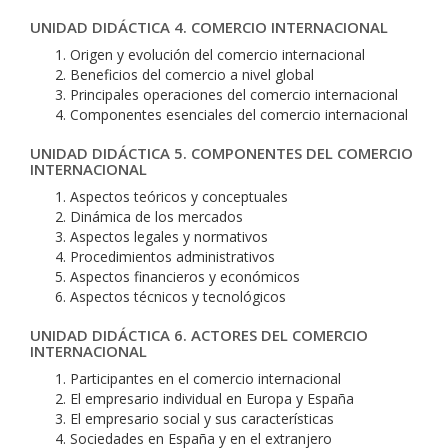
UNIDAD DIDÁCTICA 4. COMERCIO INTERNACIONAL
Origen y evolución del comercio internacional
Beneficios del comercio a nivel global
Principales operaciones del comercio internacional
Componentes esenciales del comercio internacional
UNIDAD DIDÁCTICA 5. COMPONENTES DEL COMERCIO
INTERNACIONAL
Aspectos teóricos y conceptuales
Dinámica de los mercados
Aspectos legales y normativos
Procedimientos administrativos
Aspectos financieros y económicos
Aspectos técnicos y tecnológicos
UNIDAD DIDÁCTICA 6. ACTORES DEL COMERCIO
INTERNACIONAL
Participantes en el comercio internacional
El empresario individual en Europa y España
El empresario social y sus características
Sociedades en España y en el extranjero