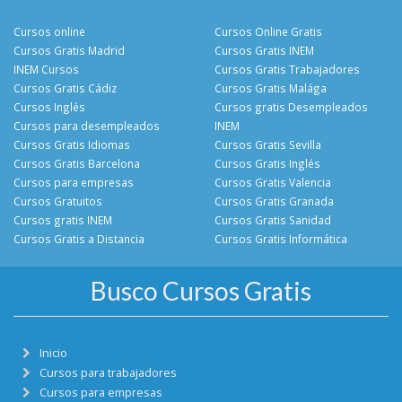
Cursos online
Cursos Online Gratis
Cursos Gratis Madrid
Cursos Gratis INEM
INEM Cursos
Cursos Gratis Trabajadores
Cursos Gratis Cádiz
Cursos Gratis Malága
Cursos Inglés
Cursos gratis Desempleados
Cursos para desempleados
INEM
Cursos Gratis Idiomas
Cursos Gratis Sevilla
Cursos Gratis Barcelona
Cursos Gratis Inglés
Cursos para empresas
Cursos Gratis Valencia
Cursos Gratuitos
Cursos Gratis Granada
Cursos gratis INEM
Cursos Gratis Sanidad
Cursos Gratis a Distancia
Cursos Gratis Informática
Busco Cursos Gratis
Inicio
Cursos para trabajadores
Cursos para empresas