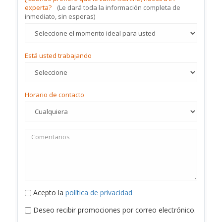
experta?
(Le dará toda la información completa de
inmediato, sin esperas)
Está usted trabajando
Horario de contacto
Acepto la
política de privacidad
Deseo recibir promociones por correo electrónico.