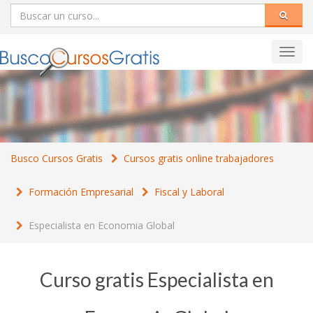
Toggl
navig
Busco Cursos Gratis
Cursos gratis online trabajadores
Formación Empresarial
Fiscal y Laboral
Especialista en Economia Global
Curso gratis Especialista en