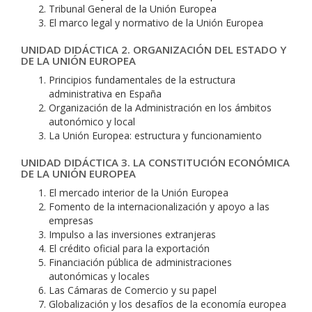
Tribunal General de la Unión Europea
El marco legal y normativo de la Unión Europea
UNIDAD DIDÁCTICA 2. ORGANIZACIÓN DEL ESTADO Y
DE LA UNIÓN EUROPEA
Principios fundamentales de la estructura
administrativa en España
Organización de la Administración en los ámbitos
autonómico y local
La Unión Europea: estructura y funcionamiento
UNIDAD DIDÁCTICA 3. LA CONSTITUCIÓN ECONÓMICA
DE LA UNIÓN EUROPEA
El mercado interior de la Unión Europea
Fomento de la internacionalización y apoyo a las
empresas
Impulso a las inversiones extranjeras
El crédito oficial para la exportación
Financiación pública de administraciones
autonómicas y locales
Las Cámaras de Comercio y su papel
Globalización y los desafíos de la economía europea