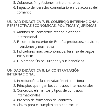
Colaboración y fusiones entre empresas
Impacto del derecho comunitario en los actores del
comercio
UNIDAD DIDÁCTICA 7. EL COMERCIO INTERNACIONAL:
PERSPECTIVAS ECONÓMICAS, POLÍTICAS Y JURÍDICAS
Ámbitos del comercio: interior, exterior e
internacional
El comercio exterior de España: productos, servicios,
inversiones y normativa
Indicadores macroeconómicos: balanza de pagos,
PIB y PNB
El Mercado Único Europeo y sus beneficios
UNIDAD DIDÁCTICA 8. LA CONTRATACIÓN
INTERNACIONAL
Introducción a la contratación internacional
Principios que rigen los contratos internacionales
Concepto, elementos y tipos de contratos
internacionales
Proceso de formación del contrato
Claves para el cumplimiento contractual