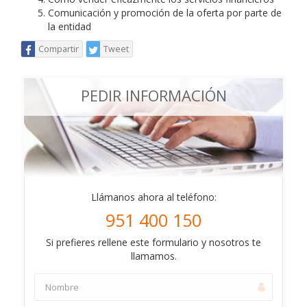
Comunicación y promoción de la oferta por parte de
la entidad
Compartir
Tweet
PEDIR INFORMACIÓN
Llámanos ahora al teléfono:
951 400 150
Si prefieres rellene este formulario y nosotros te
llamamos.