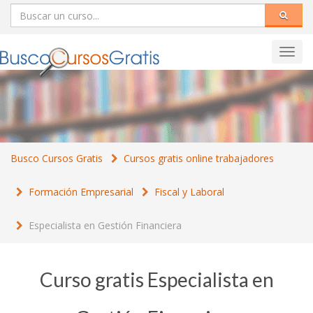
Toggl
navig
Busco Cursos Gratis
Cursos gratis online trabajadores
Formación Empresarial
Fiscal y Laboral
Especialista en Gestión Financiera
Curso gratis Especialista en