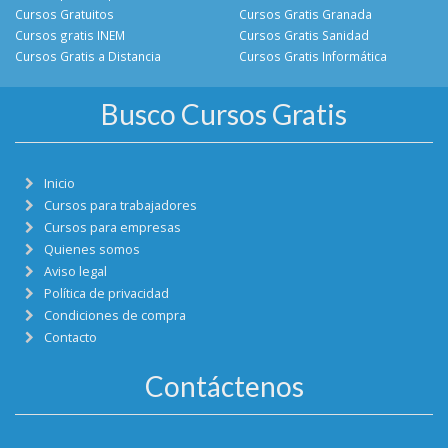
Cursos Gratuitos
Cursos Gratis Granada
Cursos gratis INEM
Cursos Gratis Sanidad
Cursos Gratis a Distancia
Cursos Gratis Informática
Busco Cursos Gratis
Inicio
Cursos para trabajadores
Cursos para empresas
Quienes somos
Aviso legal
Política de privacidad
Condiciones de compra
Contacto
Contáctenos