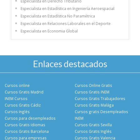
Especialista en Derecho Tributario
Especialista en Estadística en Ingeniería Aeroespacial
Especialista en Estadística No Paramétrica
Especialista en Relaciones Laborales en el Deporte
Especialista en Economia Global
Enlaces destacados
Cursos online
Cursos Online Gratis
Cursos Gratis Madrid
Cursos Gratis INEM
INEM Cursos
Cursos Gratis Trabajadores
Cursos Gratis Cádiz
Cursos Gratis Malága
Cursos Inglés
Cursos gratis Desempleados
Cursos para desempleados
INEM
Cursos Gratis Idiomas
Cursos Gratis Sevilla
Cursos Gratis Barcelona
Cursos Gratis Inglés
Cursos para empresas
Cursos Gratis Valencia