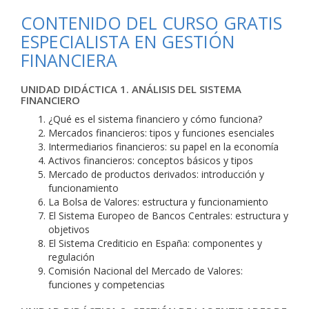
CONTENIDO DEL CURSO GRATIS
ESPECIALISTA EN GESTIÓN
FINANCIERA
UNIDAD DIDÁCTICA 1. ANÁLISIS DEL SISTEMA
FINANCIERO
¿Qué es el sistema financiero y cómo funciona?
Mercados financieros: tipos y funciones esenciales
Intermediarios financieros: su papel en la economía
Activos financieros: conceptos básicos y tipos
Mercado de productos derivados: introducción y
funcionamiento
La Bolsa de Valores: estructura y funcionamiento
El Sistema Europeo de Bancos Centrales: estructura y
objetivos
El Sistema Crediticio en España: componentes y
regulación
Comisión Nacional del Mercado de Valores:
funciones y competencias