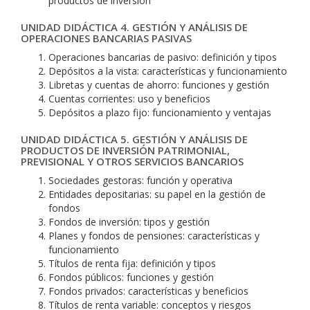
productos de inversión
UNIDAD DIDÁCTICA 4. GESTIÓN Y ANÁLISIS DE
OPERACIONES BANCARIAS PASIVAS
Operaciones bancarias de pasivo: definición y tipos
Depósitos a la vista: características y funcionamiento
Libretas y cuentas de ahorro: funciones y gestión
Cuentas corrientes: uso y beneficios
Depósitos a plazo fijo: funcionamiento y ventajas
UNIDAD DIDÁCTICA 5. GESTIÓN Y ANÁLISIS DE
PRODUCTOS DE INVERSIÓN PATRIMONIAL,
PREVISIONAL Y OTROS SERVICIOS BANCARIOS
Sociedades gestoras: función y operativa
Entidades depositarias: su papel en la gestión de
fondos
Fondos de inversión: tipos y gestión
Planes y fondos de pensiones: características y
funcionamiento
Títulos de renta fija: definición y tipos
Fondos públicos: funciones y gestión
Fondos privados: características y beneficios
Títulos de renta variable: conceptos y riesgos