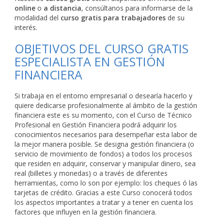
online
o
a distancia
, consúltanos para informarse de la
modalidad del
curso gratis para trabajadores
de su
interés.
OBJETIVOS DEL CURSO GRATIS
ESPECIALISTA EN GESTIÓN
FINANCIERA
Si trabaja en el entorno empresarial o desearía hacerlo y
quiere dedicarse profesionalmente al ámbito de la gestión
financiera este es su momento, con el Curso de Técnico
Profesional en Gestión Financiera podrá adquirir los
conocimientos necesarios para desempeñar esta labor de
la mejor manera posible. Se designa gestión financiera (o
servicio de movimiento de fondos) a todos los procesos
que residen en adquirir, conservar y manipular dinero, sea
real (billetes y monedas) o a través de diferentes
herramientas, como lo son por ejemplo: los cheques ó las
tarjetas de crédito. Gracias a este Curso conocerá todos
los aspectos importantes a tratar y a tener en cuenta los
factores que influyen en la gestión financiera.