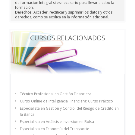
de formación Integral si es necesario para llevar a cabo la
formación.
Derechos:
Acceder, rectificar y suprimir los datos y otros
derechos, como se explica en la información adicional.
CURSOS RELACIONADOS
Técnico Profesional en Gestión Financiera
Curso Online de Inteligencia Financiera: Curso Práctico
Especialista en Gestión y Control del Riesgo de Crédito en
la Banca
Especialista en Análisis e Inversión en Bolsa
Especialista en Economía del Transporte