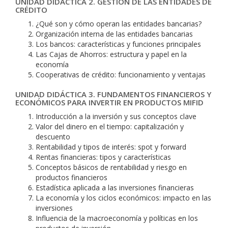
UNIDAD DIDÁCTICA 2. GESTIÓN DE LAS ENTIDADES DE
CRÉDITO
¿Qué son y cómo operan las entidades bancarias?
Organización interna de las entidades bancarias
Los bancos: características y funciones principales
Las Cajas de Ahorros: estructura y papel en la
economía
Cooperativas de crédito: funcionamiento y ventajas
UNIDAD DIDÁCTICA 3. FUNDAMENTOS FINANCIEROS Y
ECONÓMICOS PARA INVERTIR EN PRODUCTOS MIFID
Introducción a la inversión y sus conceptos clave
Valor del dinero en el tiempo: capitalización y
descuento
Rentabilidad y tipos de interés: spot y forward
Rentas financieras: tipos y características
Conceptos básicos de rentabilidad y riesgo en
productos financieros
Estadística aplicada a las inversiones financieras
La economía y los ciclos económicos: impacto en las
inversiones
Influencia de la macroeconomía y políticas en los