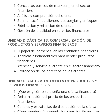
Conceptos básicos de marketing en el sector
financiero
Análisis y comprensión del cliente
Segmentación de clientes: estrategias y enfoques
Fidelización y retención de clientes
Gestión de la calidad en servicios financieros
UNIDAD DIDÁCTICA 13. COMERCIALIZACIÓN DE
PRODUCTOS Y SERVICIOS FINANCIEROS
El papel del comercial en las entidades financieras
Técnicas fundamentales para vender productos
financieros
Atención y servicio al cliente en el sector financiero
Protección de los derechos de los clientes
UNIDAD DIDÁCTICA 14. OFERTA DE PRODUCTOS Y
SERVICIOS FINANCIEROS
¿Qué es y cómo se diseña una oferta financiera?
Determinación del precio de los productos
financieros
Canales y estrategias de distribución de la oferta
Cómo vender eficazmente los servicios financieros