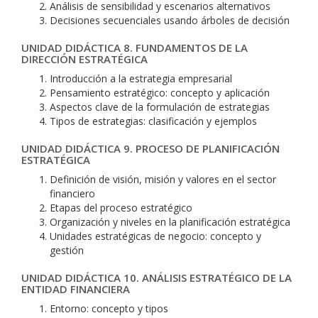
Análisis de sensibilidad y escenarios alternativos
Decisiones secuenciales usando árboles de decisión
UNIDAD DIDÁCTICA 8. FUNDAMENTOS DE LA
DIRECCIÓN ESTRATÉGICA
Introducción a la estrategia empresarial
Pensamiento estratégico: concepto y aplicación
Aspectos clave de la formulación de estrategias
Tipos de estrategias: clasificación y ejemplos
UNIDAD DIDÁCTICA 9. PROCESO DE PLANIFICACIÓN
ESTRATÉGICA
Definición de visión, misión y valores en el sector
financiero
Etapas del proceso estratégico
Organización y niveles en la planificación estratégica
Unidades estratégicas de negocio: concepto y
gestión
UNIDAD DIDÁCTICA 10. ANÁLISIS ESTRATÉGICO DE LA
ENTIDAD FINANCIERA
Entorno: concepto y tipos