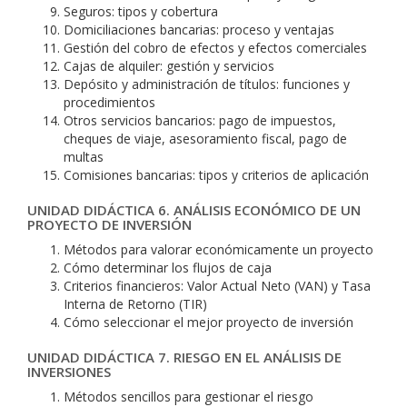
Seguros: tipos y cobertura
Domiciliaciones bancarias: proceso y ventajas
Gestión del cobro de efectos y efectos comerciales
Cajas de alquiler: gestión y servicios
Depósito y administración de títulos: funciones y
procedimientos
Otros servicios bancarios: pago de impuestos,
cheques de viaje, asesoramiento fiscal, pago de
multas
Comisiones bancarias: tipos y criterios de aplicación
UNIDAD DIDÁCTICA 6. ANÁLISIS ECONÓMICO DE UN
PROYECTO DE INVERSIÓN
Métodos para valorar económicamente un proyecto
Cómo determinar los flujos de caja
Criterios financieros: Valor Actual Neto (VAN) y Tasa
Interna de Retorno (TIR)
Cómo seleccionar el mejor proyecto de inversión
UNIDAD DIDÁCTICA 7. RIESGO EN EL ANÁLISIS DE
INVERSIONES
Métodos sencillos para gestionar el riesgo