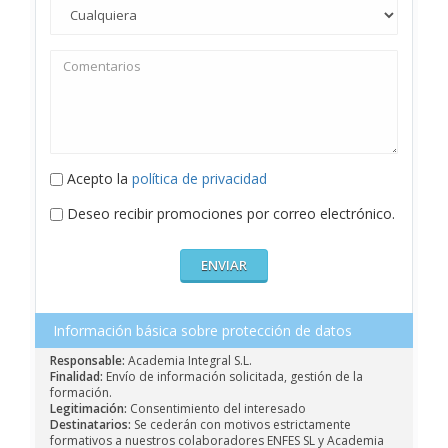
Acepto la
política de privacidad
Deseo recibir promociones por correo electrónico.
Información básica sobre protección de datos
Responsable:
Academia Integral S.L.
Finalidad:
Envío de información solicitada, gestión de la
formación.
Legitimación:
Consentimiento del interesado
Destinatarios:
Se cederán con motivos estrictamente
formativos a nuestros colaboradores ENFES SL y Academia