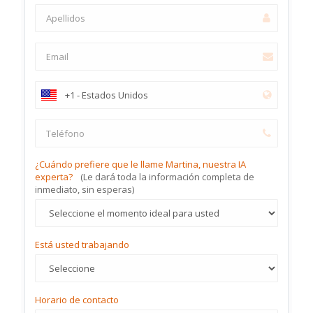
¿Cuándo prefiere que le llame Martina, nuestra IA
experta?
(Le dará toda la información completa de
inmediato, sin esperas)
Está usted trabajando
Horario de contacto