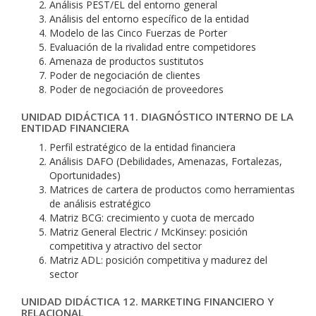
Análisis PEST/EL del entorno general
Análisis del entorno específico de la entidad
Modelo de las Cinco Fuerzas de Porter
Evaluación de la rivalidad entre competidores
Amenaza de productos sustitutos
Poder de negociación de clientes
Poder de negociación de proveedores
UNIDAD DIDÁCTICA 11. DIAGNÓSTICO INTERNO DE LA
ENTIDAD FINANCIERA
Perfil estratégico de la entidad financiera
Análisis DAFO (Debilidades, Amenazas, Fortalezas,
Oportunidades)
Matrices de cartera de productos como herramientas
de análisis estratégico
Matriz BCG: crecimiento y cuota de mercado
Matriz General Electric / McKinsey: posición
competitiva y atractivo del sector
Matriz ADL: posición competitiva y madurez del
sector
UNIDAD DIDÁCTICA 12. MARKETING FINANCIERO Y
RELACIONAL