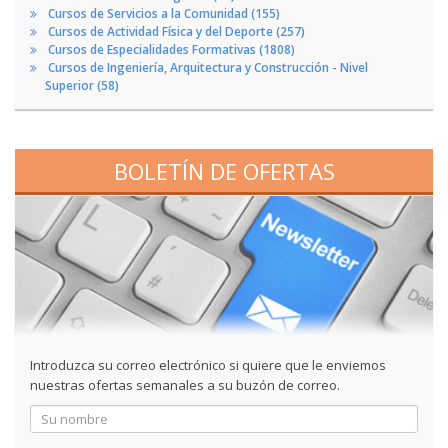
Cursos de Servicios a la Comunidad (155)
Cursos de Actividad Física y del Deporte (257)
Cursos de Especialidades Formativas (1808)
Cursos de Ingeniería, Arquitectura y Construcción - Nivel
Superior (58)
BOLETÍN DE OFERTAS
Introduzca su correo electrónico si quiere que le enviemos
nuestras ofertas semanales a su buzón de correo.