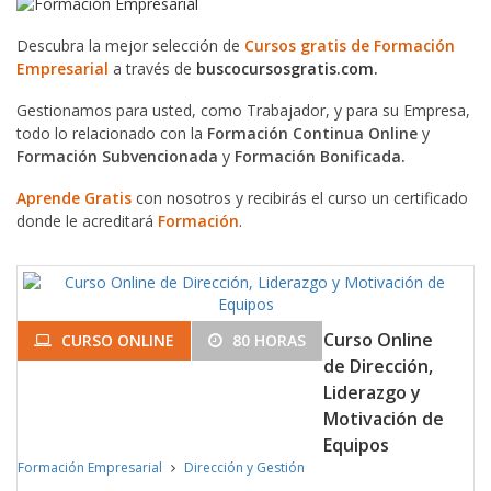
Descubra la mejor selección de
Cursos gratis de Formación
Empresarial
a través de
buscocursosgratis.com.
Gestionamos para usted, como Trabajador, y para su Empresa,
todo lo relacionado con la
Formación Continua Online
y
Formación Subvencionada
y
Formación Bonificada.
Aprende Gratis
con nosotros y recibirás el curso un certificado
donde le acreditará
Formación
.
Curso Online
CURSO ONLINE
80 HORAS
de Dirección,
Liderazgo y
Motivación de
Equipos
Formación Empresarial
Dirección y Gestión