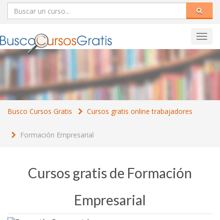
Toggl
navig
Busco Cursos Gratis
Cursos gratis online trabajadores
Formación Empresarial
Cursos gratis de Formación
Empresarial