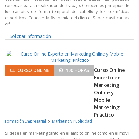
correctas para la realización del trabajo. Conocer los principios de
los cambios de forma temporal del cabello y los cosméticos
específicos. Conocer la fisonomía del cliente. Saber clasificar las
dif...
Solicitar información
Curso Online
CURSO ONLINE
100 HORAS
Experto en
Marketing
Online y
Mobile
Marketing:
Práctico
Formación Empresarial
Marketing y Publicidad
Si desea en marketing tanto en el ámbito online como en el móvil