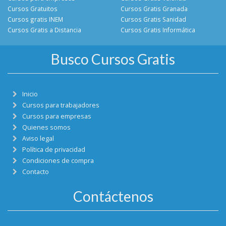
Cursos Gratuitos
Cursos Gratis Granada
Cursos gratis INEM
Cursos Gratis Sanidad
Cursos Gratis a Distancia
Cursos Gratis Informática
Busco Cursos Gratis
Inicio
Cursos para trabajadores
Cursos para empresas
Quienes somos
Aviso legal
Política de privacidad
Condiciones de compra
Contacto
Contáctenos