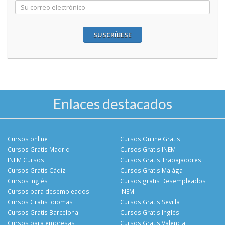
SUSCRÍBESE
Enlaces destacados
Cursos online
Cursos Online Gratis
Cursos Gratis Madrid
Cursos Gratis INEM
INEM Cursos
Cursos Gratis Trabajadores
Cursos Gratis Cádiz
Cursos Gratis Malága
Cursos Inglés
Cursos gratis Desempleados
Cursos para desempleados
INEM
Cursos Gratis Idiomas
Cursos Gratis Sevilla
Cursos Gratis Barcelona
Cursos Gratis Inglés
Cursos para empresas
Cursos Gratis Valencia