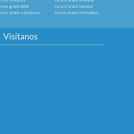
rsos gratis INEM
Cursos Gratis Sanidad
rsos Gratis a Distancia
Cursos Gratis Informática
Visítanos