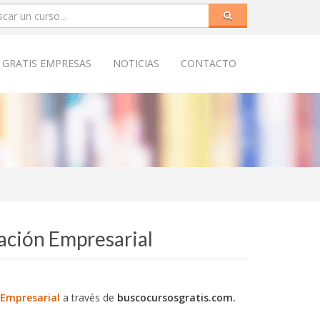
 GRATIS EMPRESAS
NOTICIAS
CONTACTO
ación Empresarial
 Empresarial
a través de
buscocursosgratis.com.