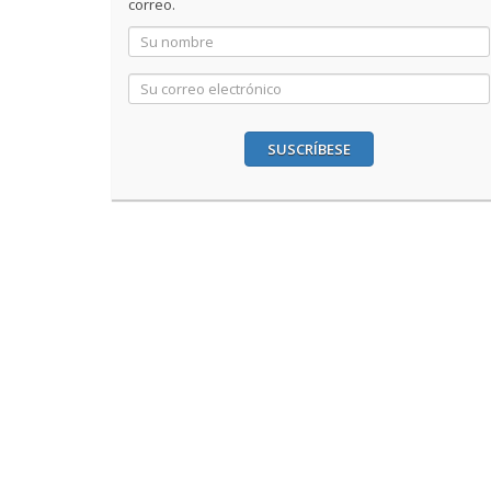
correo.
SUSCRÍBESE