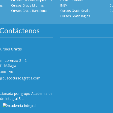
es
Cursos Gratis Idiomas
INEM
Cu
Cursos Gratis Barcelona
Cursos Gratis Sevilla
Cu
Cursos Gratis Inglés
Contáctenos
ursos Gratis
an Lorenzo 2 - 2
01 Málaga
 400 150
o@buscocursosgratis.com
tionada por grupo
Academia de
n Integral S.L.