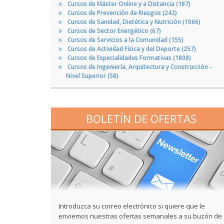
Cursos de Máster Online y a Distancia (187)
Cursos de Prevención de Riesgos (242)
Cursos de Sanidad, Dietética y Nutrición (1066)
Cursos de Sector Energético (67)
Cursos de Servicios a la Comunidad (155)
Cursos de Actividad Física y del Deporte (257)
Cursos de Especialidades Formativas (1808)
Cursos de Ingeniería, Arquitectura y Construcción -
Nivel Superior (58)
BOLETÍN DE OFERTAS
Introduzca su correo electrónico si quiere que le
enviemos nuestras ofertas semanales a su buzón de