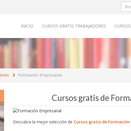
INICIO
CURSOS GRATIS TRABAJADORES
CURSOS
dores
Formación Empresarial
Cursos gratis de Form
Descubra la mejor selección de
Cursos gratis de Formación