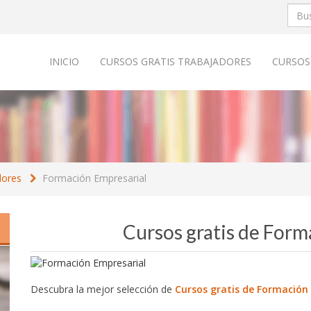
INICIO
CURSOS GRATIS TRABAJADORES
CURSOS
dores
Formación Empresarial
Cursos gratis de Form
Descubra la mejor selección de
Cursos gratis de Formación