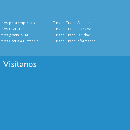
rsos para empresas
Cursos Gratis Valencia
rsos Gratuitos
Cursos Gratis Granada
rsos gratis INEM
Cursos Gratis Sanidad
rsos Gratis a Distancia
Cursos Gratis Informática
Visítanos