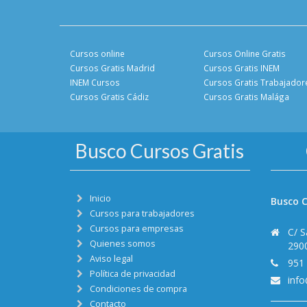
Cursos online
Cursos Online Gratis
Cursos Gratis Madrid
Cursos Gratis INEM
INEM Cursos
Cursos Gratis Trabajador
Cursos Gratis Cádiz
Cursos Gratis Malága
Busco Cursos Gratis
Inicio
Busco C
Cursos para trabajadores
Cursos para empresas
C/ S
Quienes somos
290
Aviso legal
951
Política de privacidad
inf
Condiciones de compra
Contacto