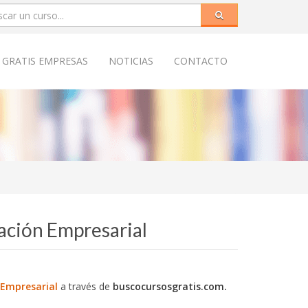
 GRATIS EMPRESAS
NOTICIAS
CONTACTO
ación Empresarial
 Empresarial
a través de
buscocursosgratis.com.