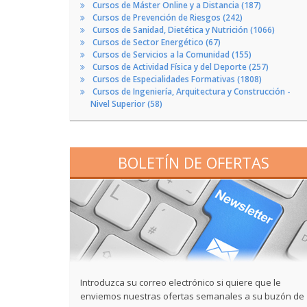
Cursos de Máster Online y a Distancia (187)
Cursos de Prevención de Riesgos (242)
Cursos de Sanidad, Dietética y Nutrición (1066)
Cursos de Sector Energético (67)
Cursos de Servicios a la Comunidad (155)
Cursos de Actividad Física y del Deporte (257)
Cursos de Especialidades Formativas (1808)
Cursos de Ingeniería, Arquitectura y Construcción -
Nivel Superior (58)
BOLETÍN DE OFERTAS
Introduzca su correo electrónico si quiere que le
enviemos nuestras ofertas semanales a su buzón de