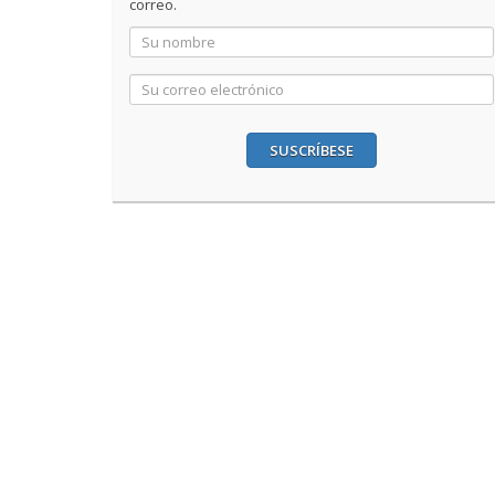
correo.
SUSCRÍBESE