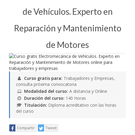
de Vehículos. Experto en
Reparación y Mantenimiento
de Motores
Curso gratis para:
Trabajadores y Empresas,
consulta próxima convocatoria
Modalidad del curso:
A distancia y Online
Duración del curso:
140 Horas
Titulación:
Diploma acreditativo con las horas
del curso
Compartir
Tweet