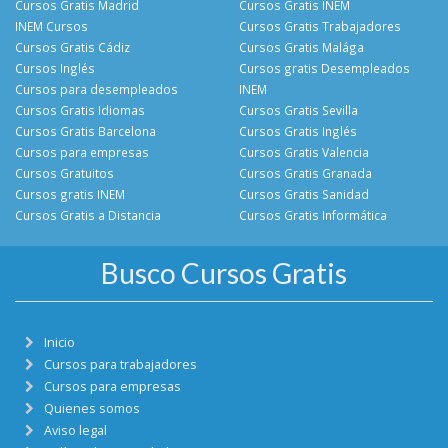
Cursos Gratis Madrid
Cursos Gratis INEM
INEM Cursos
Cursos Gratis Trabajadores
Cursos Gratis Cádiz
Cursos Gratis Malága
Cursos Inglés
Cursos gratis Desempleados
Cursos para desempleados
INEM
Cursos Gratis Idiomas
Cursos Gratis Sevilla
Cursos Gratis Barcelona
Cursos Gratis Inglés
Cursos para empresas
Cursos Gratis Valencia
Cursos Gratuitos
Cursos Gratis Granada
Cursos gratis INEM
Cursos Gratis Sanidad
Cursos Gratis a Distancia
Cursos Gratis Informática
Busco Cursos Gratis
Inicio
Cursos para trabajadores
Cursos para empresas
Quienes somos
Aviso legal