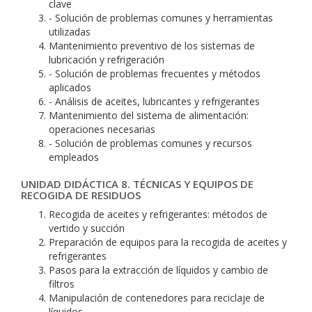
clave
- Solución de problemas comunes y herramientas
utilizadas
Mantenimiento preventivo de los sistemas de
lubricación y refrigeración
- Solución de problemas frecuentes y métodos
aplicados
- Análisis de aceites, lubricantes y refrigerantes
Mantenimiento del sistema de alimentación:
operaciones necesarias
- Solución de problemas comunes y recursos
empleados
UNIDAD DIDÁCTICA 8. TÉCNICAS Y EQUIPOS DE
RECOGIDA DE RESIDUOS
Recogida de aceites y refrigerantes: métodos de
vertido y succión
Preparación de equipos para la recogida de aceites y
refrigerantes
Pasos para la extracción de líquidos y cambio de
filtros
Manipulación de contenedores para reciclaje de
líquidos