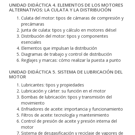
UNIDAD DIDÁCTICA 4. ELEMENTOS DE LOS MOTORES
ALTERNATIVOS: LA CULATA Y LA DISTRIBUCIÓN
Culata del motor: tipos de cámaras de compresión y
precámaras
Junta de culata: tipos y cálculo en motores diésel
Distribución del motor: tipos y componentes
esenciales
Elementos que impulsan la distribución
Diagramas de trabajo y control de distribución
Reglajes y marcas: cómo realizar la puesta a punto
UNIDAD DIDÁCTICA 5. SISTEMA DE LUBRICACIÓN DEL
MOTOR
Lubricantes: tipos y propiedades
Lubricación y cárter: su función en el motor
Bombas de lubricación: tipos y transmisión del
movimiento
Enfriadores de aceite: importancia y funcionamiento
Filtros de aceite: tecnología y mantenimiento
Control de presión de aceite y presión interna del
motor
Sistema de desgasificación y reciclaje de vapores de