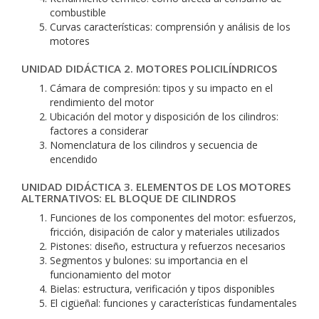
combustible
Curvas características: comprensión y análisis de los
motores
UNIDAD DIDÁCTICA 2. MOTORES POLICILÍNDRICOS
Cámara de compresión: tipos y su impacto en el
rendimiento del motor
Ubicación del motor y disposición de los cilindros:
factores a considerar
Nomenclatura de los cilindros y secuencia de
encendido
UNIDAD DIDÁCTICA 3. ELEMENTOS DE LOS MOTORES
ALTERNATIVOS: EL BLOQUE DE CILINDROS
Funciones de los componentes del motor: esfuerzos,
fricción, disipación de calor y materiales utilizados
Pistones: diseño, estructura y refuerzos necesarios
Segmentos y bulones: su importancia en el
funcionamiento del motor
Bielas: estructura, verificación y tipos disponibles
El cigüeñal: funciones y características fundamentales