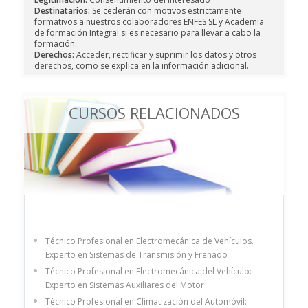
Destinatarios:
Se cederán con motivos estrictamente
formativos a nuestros colaboradores ENFES SL y Academia
de formación Integral si es necesario para llevar a cabo la
formación.
Derechos:
Acceder, rectificar y suprimir los datos y otros
derechos, como se explica en la información adicional.
CURSOS RELACIONADOS
Técnico Profesional en Electromecánica de Vehículos.
Experto en Sistemas de Transmisión y Frenado
Técnico Profesional en Electromecánica del Vehículo:
Experto en Sistemas Auxiliares del Motor
Técnico Profesional en Climatización del Automóvil: