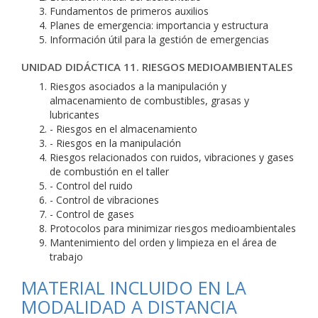
Fundamentos de primeros auxilios
Planes de emergencia: importancia y estructura
Información útil para la gestión de emergencias
UNIDAD DIDÁCTICA 11. RIESGOS MEDIOAMBIENTALES
Riesgos asociados a la manipulación y
almacenamiento de combustibles, grasas y
lubricantes
- Riesgos en el almacenamiento
- Riesgos en la manipulación
Riesgos relacionados con ruidos, vibraciones y gases
de combustión en el taller
- Control del ruido
- Control de vibraciones
- Control de gases
Protocolos para minimizar riesgos medioambientales
Mantenimiento del orden y limpieza en el área de
trabajo
MATERIAL INCLUIDO EN LA
MODALIDAD A DISTANCIA