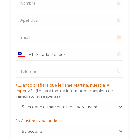
¿Cuándo prefiere que le llame Martina, nuestra IA
experta?
(Le dará toda la información completa de
inmediato, sin esperas)
Está usted trabajando