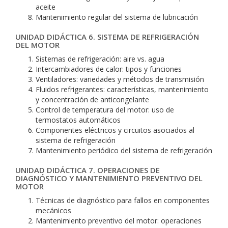
aceite
Mantenimiento regular del sistema de lubricación
UNIDAD DIDÁCTICA 6. SISTEMA DE REFRIGERACIÓN
DEL MOTOR
Sistemas de refrigeración: aire vs. agua
Intercambiadores de calor: tipos y funciones
Ventiladores: variedades y métodos de transmisión
Fluidos refrigerantes: características, mantenimiento
y concentración de anticongelante
Control de temperatura del motor: uso de
termostatos automáticos
Componentes eléctricos y circuitos asociados al
sistema de refrigeración
Mantenimiento periódico del sistema de refrigeración
UNIDAD DIDÁCTICA 7. OPERACIONES DE
DIAGNÓSTICO Y MANTENIMIENTO PREVENTIVO DEL
MOTOR
Técnicas de diagnóstico para fallos en componentes
mecánicos
Mantenimiento preventivo del motor: operaciones