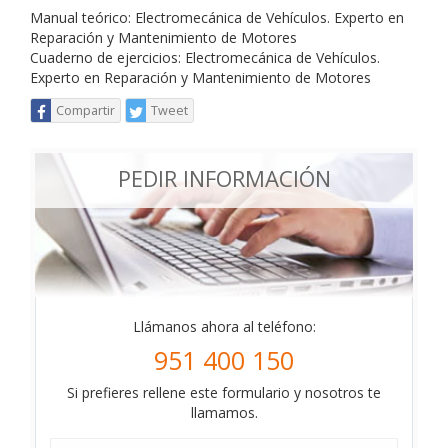
Manual teórico: Electromecánica de Vehículos. Experto en
Reparación y Mantenimiento de Motores
Cuaderno de ejercicios: Electromecánica de Vehículos.
Experto en Reparación y Mantenimiento de Motores
Compartir
Tweet
PEDIR INFORMACIÓN
Llámanos ahora al teléfono:
951 400 150
Si prefieres rellene este formulario y nosotros te
llamamos.