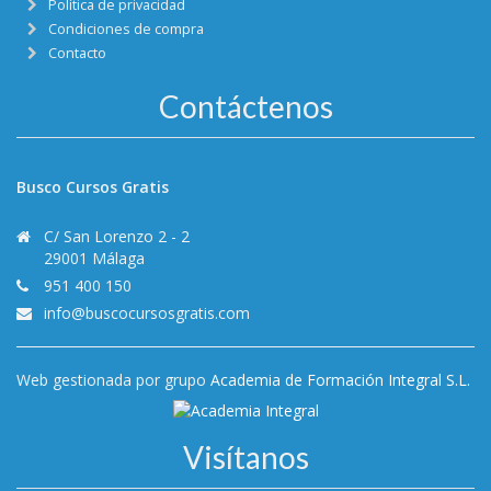
Política de privacidad
Condiciones de compra
Contacto
Contáctenos
Busco Cursos Gratis
C/ San Lorenzo 2 - 2
29001 Málaga
951 400 150
info@buscocursosgratis.com
Web gestionada por grupo
Academia de Formación Integral S.L.
Visítanos