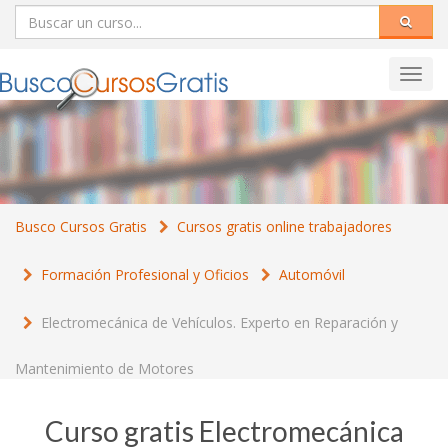
Toggl
navig
Busco Cursos Gratis
Cursos gratis online trabajadores
Formación Profesional y Oficios
Automóvil
Electromecánica de Vehículos. Experto en Reparación y
Mantenimiento de Motores
Curso gratis Electromecánica