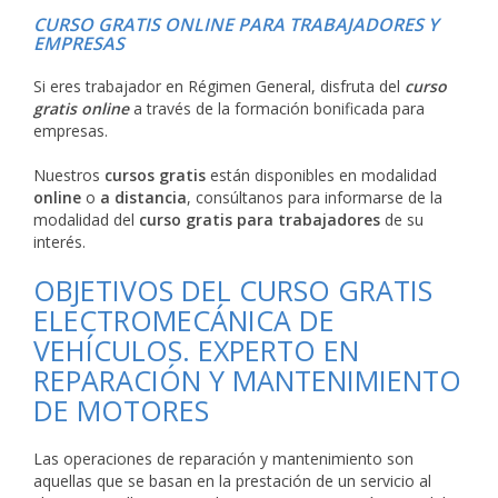
CURSO GRATIS ONLINE PARA TRABAJADORES Y
EMPRESAS
Si eres trabajador en Régimen General, disfruta del
curso
gratis online
a través de la formación bonificada para
empresas.
Nuestros
cursos gratis
están disponibles en modalidad
online
o
a distancia
, consúltanos para informarse de la
modalidad del
curso gratis para trabajadores
de su
interés.
OBJETIVOS DEL CURSO GRATIS
ELECTROMECÁNICA DE
VEHÍCULOS. EXPERTO EN
REPARACIÓN Y MANTENIMIENTO
DE MOTORES
Las operaciones de reparación y mantenimiento son
aquellas que se basan en la prestación de un servicio al