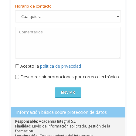
Horario de contacto
Acepto la
política de privacidad
Deseo recibir promociones por correo electrónico.
Información básica sobre protección de datos
Responsable:
Academia Integral S.L.
Finalidad:
Envío de información solicitada, gestión de la
formación.
Legitimación:
Consentimiento del interesado