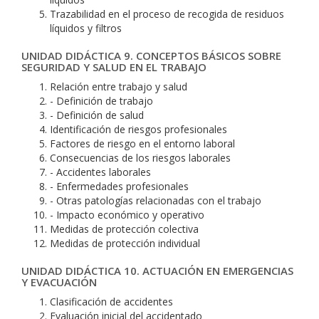
Trazabilidad en el proceso de recogida de residuos
líquidos y filtros
UNIDAD DIDÁCTICA 9. CONCEPTOS BÁSICOS SOBRE
SEGURIDAD Y SALUD EN EL TRABAJO
Relación entre trabajo y salud
- Definición de trabajo
- Definición de salud
Identificación de riesgos profesionales
Factores de riesgo en el entorno laboral
Consecuencias de los riesgos laborales
- Accidentes laborales
- Enfermedades profesionales
- Otras patologías relacionadas con el trabajo
- Impacto económico y operativo
Medidas de protección colectiva
Medidas de protección individual
UNIDAD DIDÁCTICA 10. ACTUACIÓN EN EMERGENCIAS
Y EVACUACIÓN
Clasificación de accidentes
Evaluación inicial del accidentado