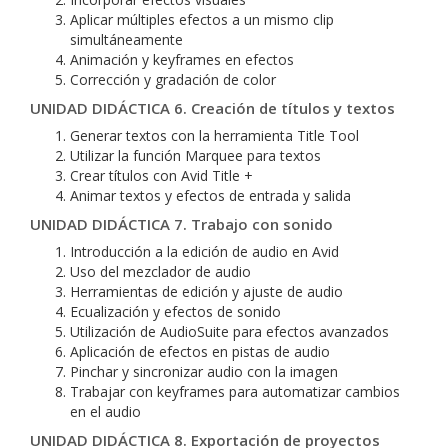
Aplicar múltiples efectos a un mismo clip
simultáneamente
Animación y keyframes en efectos
Corrección y gradación de color
UNIDAD DIDÁCTICA 6. Creación de títulos y textos
Generar textos con la herramienta Title Tool
Utilizar la función Marquee para textos
Crear títulos con Avid Title +
Animar textos y efectos de entrada y salida
UNIDAD DIDÁCTICA 7. Trabajo con sonido
Introducción a la edición de audio en Avid
Uso del mezclador de audio
Herramientas de edición y ajuste de audio
Ecualización y efectos de sonido
Utilización de AudioSuite para efectos avanzados
Aplicación de efectos en pistas de audio
Pinchar y sincronizar audio con la imagen
Trabajar con keyframes para automatizar cambios
en el audio
UNIDAD DIDÁCTICA 8. Exportación de proyectos