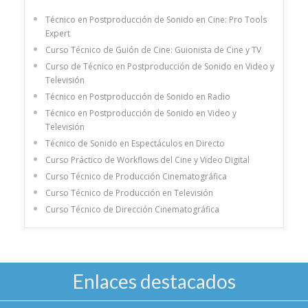
Técnico en Postproducción de Sonido en Cine: Pro Tools
Expert
Curso Técnico de Guión de Cine: Guionista de Cine y TV
Curso de Técnico en Postproducción de Sonido en Video y
Televisión
Técnico en Postproducción de Sonido en Radio
Técnico en Postproducción de Sonido en Video y
Televisión
Técnico de Sonido en Espectáculos en Directo
Curso Práctico de Workflows del Cine y Video Digital
Curso Técnico de Producción Cinematográfica
Curso Técnico de Producción en Televisión
Curso Técnico de Dirección Cinematográfica
Enlaces destacados