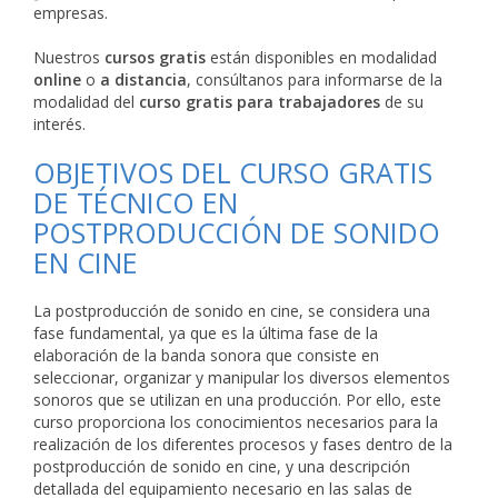
empresas.
Nuestros
cursos gratis
están disponibles en modalidad
online
o
a distancia
, consúltanos para informarse de la
modalidad del
curso gratis para trabajadores
de su
interés.
OBJETIVOS DEL CURSO GRATIS
DE TÉCNICO EN
POSTPRODUCCIÓN DE SONIDO
EN CINE
La postproducción de sonido en cine, se considera una
fase fundamental, ya que es la última fase de la
elaboración de la banda sonora que consiste en
seleccionar, organizar y manipular los diversos elementos
sonoros que se utilizan en una producción. Por ello, este
curso proporciona los conocimientos necesarios para la
realización de los diferentes procesos y fases dentro de la
postproducción de sonido en cine, y una descripción
detallada del equipamiento necesario en las salas de