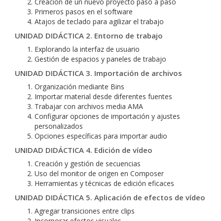
Creación de un nuevo proyecto paso a paso
Primeros pasos en el software
Atajos de teclado para agilizar el trabajo
UNIDAD DIDÁCTICA 2. Entorno de trabajo
Explorando la interfaz de usuario
Gestión de espacios y paneles de trabajo
UNIDAD DIDÁCTICA 3. Importación de archivos
Organización mediante Bins
Importar material desde diferentes fuentes
Trabajar con archivos media AMA
Configurar opciones de importación y ajustes
personalizados
Opciones específicas para importar audio
UNIDAD DIDÁCTICA 4. Edición de vídeo
Creación y gestión de secuencias
Uso del monitor de origen en Composer
Herramientas y técnicas de edición eficaces
UNIDAD DIDÁCTICA 5. Aplicación de efectos de vídeo
Agregar transiciones entre clips
Incorporar efectos visuales