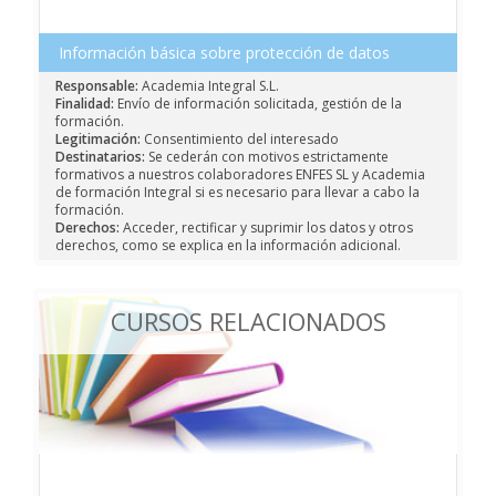
Información básica sobre protección de datos
Responsable:
Academia Integral S.L.
Finalidad:
Envío de información solicitada, gestión de la
formación.
Legitimación:
Consentimiento del interesado
Destinatarios:
Se cederán con motivos estrictamente
formativos a nuestros colaboradores ENFES SL y Academia
de formación Integral si es necesario para llevar a cabo la
formación.
Derechos:
Acceder, rectificar y suprimir los datos y otros
derechos, como se explica en la información adicional.
CURSOS RELACIONADOS