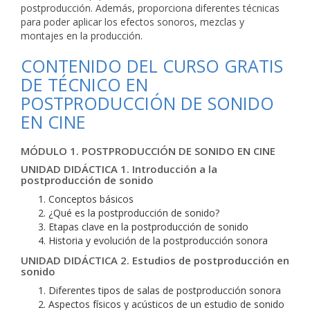
postproducción. Además, proporciona diferentes técnicas
para poder aplicar los efectos sonoros, mezclas y
montajes en la producción.
CONTENIDO DEL CURSO GRATIS
DE TÉCNICO EN
POSTPRODUCCIÓN DE SONIDO
EN CINE
MÓDULO 1. POSTPRODUCCIÓN DE SONIDO EN CINE
UNIDAD DIDÁCTICA 1. Introducción a la
postproducción de sonido
Conceptos básicos
¿Qué es la postproducción de sonido?
Etapas clave en la postproducción de sonido
Historia y evolución de la postproducción sonora
UNIDAD DIDÁCTICA 2. Estudios de postproducción en
sonido
Diferentes tipos de salas de postproducción sonora
Aspectos físicos y acústicos de un estudio de sonido