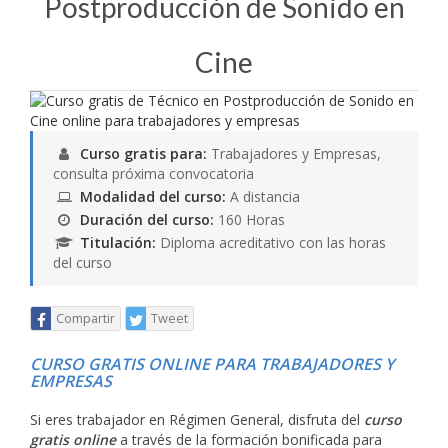
Postproducción de Sonido en
Cine
Curso gratis para:
Trabajadores y Empresas,
consulta próxima convocatoria
Modalidad del curso:
A distancia
Duración del curso:
160 Horas
Titulación:
Diploma acreditativo con las horas
del curso
Compartir
Tweet
CURSO GRATIS ONLINE PARA TRABAJADORES Y
EMPRESAS
Si eres trabajador en Régimen General, disfruta del
curso
gratis online
a través de la formación bonificada para