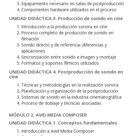
Equipamiento necesario en salas de postproducción
Componentes hardware utilizados en el proceso
UNIDAD DIDÁCTICA 3. Producción de sonido en cine
Introducción a la producción sonora en cine
Proceso completo de producción de sonido en
filmación
Sonido directo y de referencia: diferencias y
aplicaciones
Sincronización entre sonido e imagen y montaje
Formatos y soportes fílmicos utilizados
UNIDAD DIDÁCTICA 4. Postproducción de sonido en
cine
Técnicas y metodologías en la realización sonora
Planificación y organización de la postproducción
Sistemas de sonido en la industria cinematográfica
Proceso de doblaje y técnicas asociadas
MÓDULO 2. AVID MEDIA COMPOSER
UNIDAD DIDÁCTICA 1. Conceptos fundamentales
Introducción a Avid Media Composer