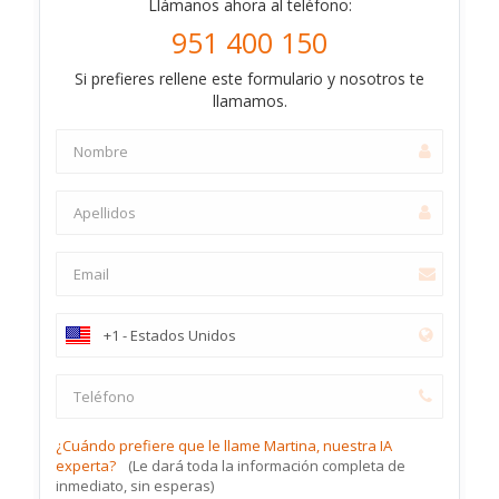
Llámanos ahora al teléfono:
951 400 150
Si prefieres rellene este formulario y nosotros te
llamamos.
¿Cuándo prefiere que le llame Martina, nuestra IA
experta?
(Le dará toda la información completa de
inmediato, sin esperas)