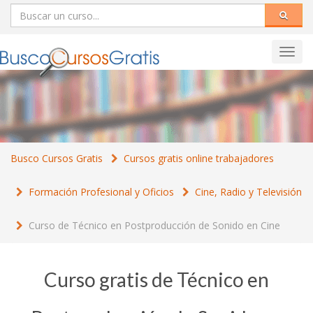
Toggl
navig
Busco Cursos Gratis
Cursos gratis online trabajadores
Formación Profesional y Oficios
Cine, Radio y Televisión
Curso de Técnico en Postproducción de Sonido en Cine
Curso gratis de Técnico en