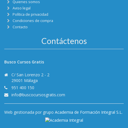
Quienes somos
Aviso legal
Política de privacidad
Condiciones de compra
Contacto
Contáctenos
Busco Cursos Gratis
C/ San Lorenzo 2 - 2
29001 Málaga
951 400 150
info@buscocursosgratis.com
Web gestionada por grupo
Academia de Formación Integral S.L.