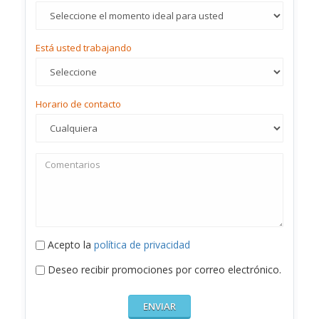
Está usted trabajando
Horario de contacto
Acepto la
política de privacidad
Deseo recibir promociones por correo electrónico.