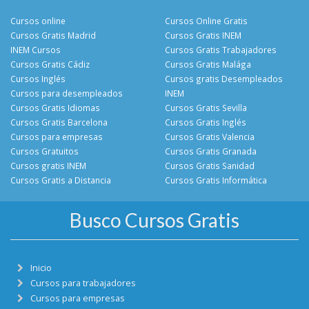
Cursos online
Cursos Online Gratis
Cursos Gratis Madrid
Cursos Gratis INEM
INEM Cursos
Cursos Gratis Trabajadores
Cursos Gratis Cádiz
Cursos Gratis Malága
Cursos Inglés
Cursos gratis Desempleados
Cursos para desempleados
INEM
Cursos Gratis Idiomas
Cursos Gratis Sevilla
Cursos Gratis Barcelona
Cursos Gratis Inglés
Cursos para empresas
Cursos Gratis Valencia
Cursos Gratuitos
Cursos Gratis Granada
Cursos gratis INEM
Cursos Gratis Sanidad
Cursos Gratis a Distancia
Cursos Gratis Informática
Busco Cursos Gratis
Inicio
Cursos para trabajadores
Cursos para empresas