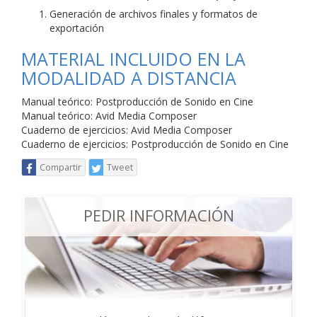
Generación de archivos finales y formatos de
exportación
MATERIAL INCLUIDO EN LA
MODALIDAD A DISTANCIA
Manual teórico: Postproducción de Sonido en Cine
Manual teórico: Avid Media Composer
Cuaderno de ejercicios: Avid Media Composer
Cuaderno de ejercicios: Postproducción de Sonido en Cine
Compartir
Tweet
PEDIR INFORMACIÓN