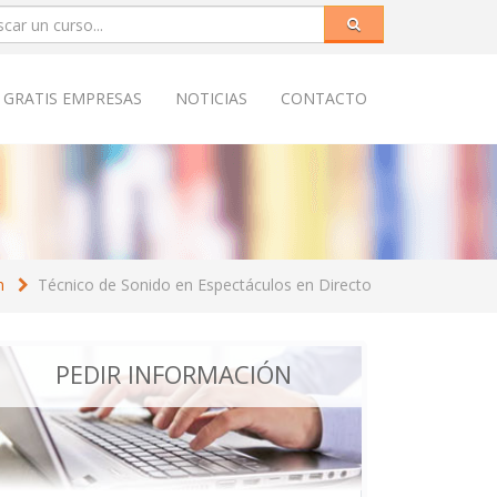
 GRATIS EMPRESAS
NOTICIAS
CONTACTO
n
Técnico de Sonido en Espectáculos en Directo
PEDIR INFORMACIÓN