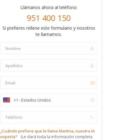
Llámanos ahora al teléfono:
951 400 150
Si prefieres rellene este formulario y nosotros
te llamamos.
¿Cuándo prefiere que le llame Martina, nuestra IA
experta?
(Le dará toda la información completa