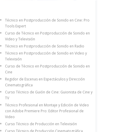
Técnico en Postproducción de Sonido en Cine: Pro
Tools Expert
Curso de Técnico en Postproducción de Sonido en
Video y Televisión
Técnico en Postproducción de Sonido en Radio
Técnico en Postproducción de Sonido en Video y
Televisión
Curso de Técnico en Postproducción de Sonido en
Cine
Regidor de Escenas en Espectáculos y Dirección
Cinematográfica
Curso Técnico de Guión de Cine: Guionista de Cine y
TV
Técnico Profesional en Montaje y Edición de Video
con Adobe Premiere Pro: Editor Profesional de
Video
Curso Técnico de Producción en Televisión
Curso Técnico de Producción Cinematográfica