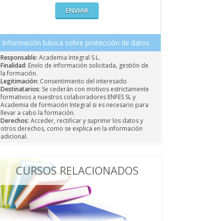
Información básica sobre protección de datos
Responsable:
Academia Integral S.L.
Finalidad:
Envío de información solicitada, gestión de
la formación.
Legitimación:
Consentimiento del interesado
Destinatarios:
Se cederán con motivos estrictamente
formativos a nuestros colaboradores ENFES SL y
Academia de formación Integral si es necesario para
llevar a cabo la formación.
Derechos:
Acceder, rectificar y suprimir los datos y
otros derechos, como se explica en la información
adicional.
CURSOS RELACIONADOS