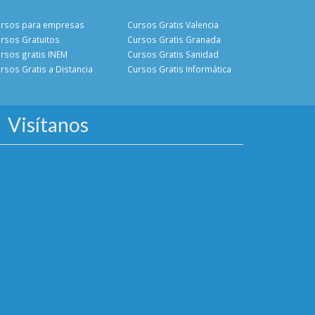
rsos para empresas
Cursos Gratis Valencia
rsos Gratuitos
Cursos Gratis Granada
rsos gratis INEM
Cursos Gratis Sanidad
rsos Gratis a Distancia
Cursos Gratis Informática
Visítanos