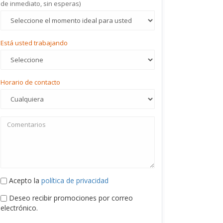
de inmediato, sin esperas)
Está usted trabajando
Horario de contacto
Acepto la
política de privacidad
Deseo recibir promociones por correo
electrónico.