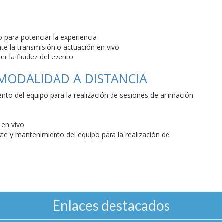
o para potenciar la experiencia
te la transmisión o actuación en vivo
er la fluidez del evento
 MODALIDAD A DISTANCIA
nto del equipo para la realización de sesiones de animación
 en vivo
te y mantenimiento del equipo para la realización de
Enlaces destacados