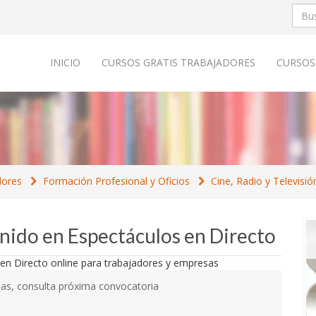
INICIO
CURSOS GRATIS TRABAJADORES
CURSOS
dores
Formación Profesional y Oficios
Cine, Radio y Televisió
onido en Espectáculos en Directo
as, consulta próxima convocatoria