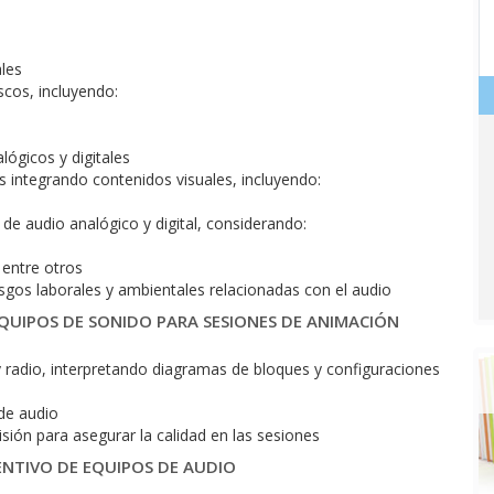
)
ales
scos, incluyendo:
ógicos y digitales
 integrando contenidos visuales, incluyendo:
de audio analógico y digital, considerando:
 entre otros
sgos laborales y ambientales relacionadas con el audio
EQUIPOS DE SONIDO PARA SESIONES DE ANIMACIÓN
y radio, interpretando diagramas de bloques y configuraciones
de audio
sión para asegurar la calidad en las sesiones
ENTIVO DE EQUIPOS DE AUDIO