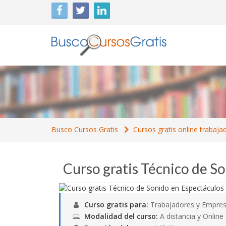
Busco Cursos Gratis
Cursos gratis online trabaja
Curso gratis Técnico de S
Curso gratis para:
Trabajadores y Empres
Modalidad del curso:
A distancia y Online