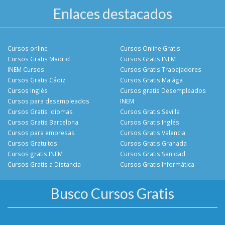
Enlaces destacados
Cursos online
Cursos Online Gratis
Cursos Gratis Madrid
Cursos Gratis INEM
INEM Cursos
Cursos Gratis Trabajadores
Cursos Gratis Cádiz
Cursos Gratis Malága
Cursos Inglés
Cursos gratis Desempleados
Cursos para desempleados
INEM
Cursos Gratis Idiomas
Cursos Gratis Sevilla
Cursos Gratis Barcelona
Cursos Gratis Inglés
Cursos para empresas
Cursos Gratis Valencia
Cursos Gratuitos
Cursos Gratis Granada
Cursos gratis INEM
Cursos Gratis Sanidad
Cursos Gratis a Distancia
Cursos Gratis Informática
Busco Cursos Gratis