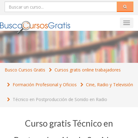
Toggl
navig
Busco Cursos Gratis
Cursos gratis online trabajadores
Formación Profesional y Oficios
Cine, Radio y Televisión
Técnico en Postproducción de Sonido en Radio
Curso gratis Técnico en