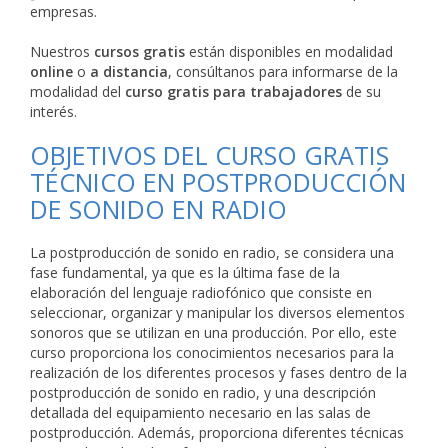
empresas.
Nuestros
cursos gratis
están disponibles en modalidad
online
o
a distancia
, consúltanos para informarse de la
modalidad del
curso gratis para trabajadores
de su
interés.
OBJETIVOS DEL CURSO GRATIS
TÉCNICO EN POSTPRODUCCIÓN
DE SONIDO EN RADIO
La postproducción de sonido en radio, se considera una
fase fundamental, ya que es la última fase de la
elaboración del lenguaje radiofónico que consiste en
seleccionar, organizar y manipular los diversos elementos
sonoros que se utilizan en una producción. Por ello, este
curso proporciona los conocimientos necesarios para la
realización de los diferentes procesos y fases dentro de la
postproducción de sonido en radio, y una descripción
detallada del equipamiento necesario en las salas de
postproducción. Además, proporciona diferentes técnicas