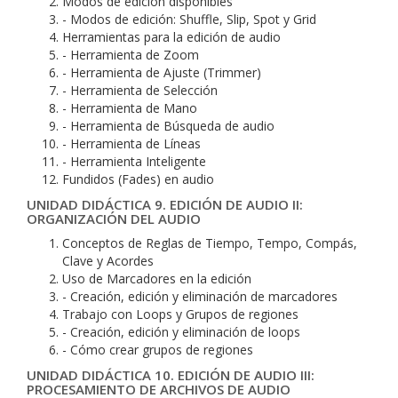
Modos de edición disponibles
- Modos de edición: Shuffle, Slip, Spot y Grid
Herramientas para la edición de audio
- Herramienta de Zoom
- Herramienta de Ajuste (Trimmer)
- Herramienta de Selección
- Herramienta de Mano
- Herramienta de Búsqueda de audio
- Herramienta de Líneas
- Herramienta Inteligente
Fundidos (Fades) en audio
UNIDAD DIDÁCTICA 9. EDICIÓN DE AUDIO II:
ORGANIZACIÓN DEL AUDIO
Conceptos de Reglas de Tiempo, Tempo, Compás,
Clave y Acordes
Uso de Marcadores en la edición
- Creación, edición y eliminación de marcadores
Trabajo con Loops y Grupos de regiones
- Creación, edición y eliminación de loops
- Cómo crear grupos de regiones
UNIDAD DIDÁCTICA 10. EDICIÓN DE AUDIO III:
PROCESAMIENTO DE ARCHIVOS DE AUDIO