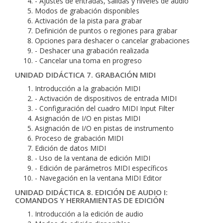
- Ajustes de entradas, salidas y niveles de audio
Modos de grabación disponibles
Activación de la pista para grabar
Definición de puntos o regiones para grabar
Opciones para deshacer o cancelar grabaciones
- Deshacer una grabación realizada
- Cancelar una toma en progreso
UNIDAD DIDÁCTICA 7. GRABACIÓN MIDI
Introducción a la grabación MIDI
- Activación de dispositivos de entrada MIDI
- Configuración del cuadro MIDI Input Filter
Asignación de I/O en pistas MIDI
Asignación de I/O en pistas de instrumento
Proceso de grabación MIDI
Edición de datos MIDI
- Uso de la ventana de edición MIDI
- Edición de parámetros MIDI específicos
- Navegación en la ventana MIDI Editor
UNIDAD DIDÁCTICA 8. EDICIÓN DE AUDIO I:
COMANDOS Y HERRAMIENTAS DE EDICIÓN
Introducción a la edición de audio