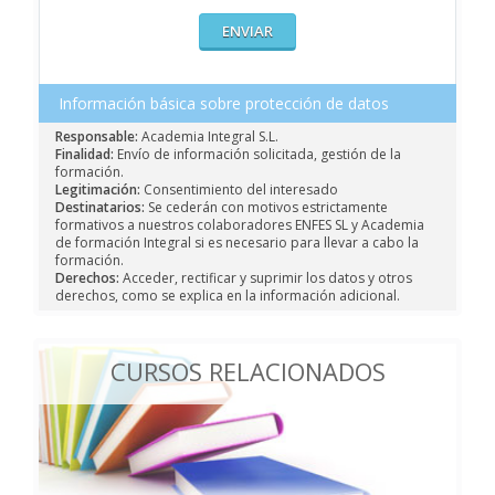
Información básica sobre protección de datos
Responsable:
Academia Integral S.L.
Finalidad:
Envío de información solicitada, gestión de la
formación.
Legitimación:
Consentimiento del interesado
Destinatarios:
Se cederán con motivos estrictamente
formativos a nuestros colaboradores ENFES SL y Academia
de formación Integral si es necesario para llevar a cabo la
formación.
Derechos:
Acceder, rectificar y suprimir los datos y otros
derechos, como se explica en la información adicional.
CURSOS RELACIONADOS