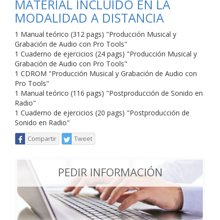
MATERIAL INCLUIDO EN LA
MODALIDAD A DISTANCIA
1 Manual teórico (312 pags) "Producción Musical y
Grabación de Audio con Pro Tools"
1 Cuaderno de ejercicios (24 pags) "Producción Musical y
Grabación de Audio con Pro Tools"
1 CDROM "Producción Musical y Grabación de Audio con
Pro Tools"
1 Manual teórico (116 pags) "Postproducción de Sonido en
Radio"
1 Cuaderno de ejercicios (20 pags) "Postproducción de
Sonido en Radio"
Compartir
Tweet
PEDIR INFORMACIÓN