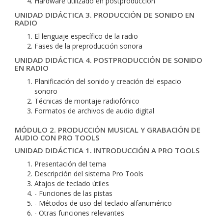
Hardware utilizado en postproducción
UNIDAD DIDÁCTICA 3. PRODUCCIÓN DE SONIDO EN
RADIO
El lenguaje específico de la radio
Fases de la preproducción sonora
UNIDAD DIDÁCTICA 4. POSTPRODUCCIÓN DE SONIDO
EN RADIO
Planificación del sonido y creación del espacio
sonoro
Técnicas de montaje radiofónico
Formatos de archivos de audio digital
MÓDULO 2. PRODUCCIÓN MUSICAL Y GRABACIÓN DE
AUDIO CON PRO TOOLS
UNIDAD DIDÁCTICA 1. INTRODUCCIÓN A PRO TOOLS
Presentación del tema
Descripción del sistema Pro Tools
Atajos de teclado útiles
- Funciones de las pistas
- Métodos de uso del teclado alfanumérico
- Otras funciones relevantes