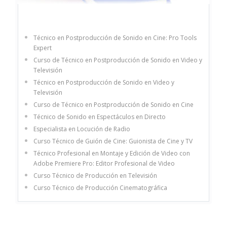
Técnico en Postproducción de Sonido en Cine: Pro Tools
Expert
Curso de Técnico en Postproducción de Sonido en Video y
Televisión
Técnico en Postproducción de Sonido en Video y
Televisión
Curso de Técnico en Postproducción de Sonido en Cine
Técnico de Sonido en Espectáculos en Directo
Especialista en Locución de Radio
Curso Técnico de Guión de Cine: Guionista de Cine y TV
Técnico Profesional en Montaje y Edición de Video con
Adobe Premiere Pro: Editor Profesional de Video
Curso Técnico de Producción en Televisión
Curso Técnico de Producción Cinematográfica