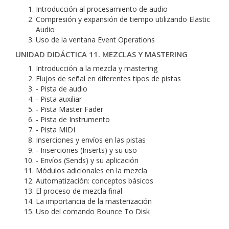
Introducción al procesamiento de audio
Compresión y expansión de tiempo utilizando Elastic
Audio
Uso de la ventana Event Operations
UNIDAD DIDÁCTICA 11. MEZCLAS Y MASTERING
Introducción a la mezcla y mastering
Flujos de señal en diferentes tipos de pistas
- Pista de audio
- Pista auxiliar
- Pista Master Fader
- Pista de Instrumento
- Pista MIDI
Inserciones y envíos en las pistas
- Inserciones (Inserts) y su uso
- Envíos (Sends) y su aplicación
Módulos adicionales en la mezcla
Automatización: conceptos básicos
El proceso de mezcla final
La importancia de la masterización
Uso del comando Bounce To Disk