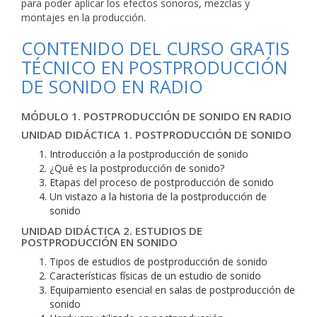
para poder aplicar los efectos sonoros, mezclas y
montajes en la producción.
CONTENIDO DEL CURSO GRATIS
TÉCNICO EN POSTPRODUCCIÓN
DE SONIDO EN RADIO
MÓDULO 1. POSTPRODUCCIÓN DE SONIDO EN RADIO
UNIDAD DIDÁCTICA 1. POSTPRODUCCIÓN DE SONIDO
Introducción a la postproducción de sonido
¿Qué es la postproducción de sonido?
Etapas del proceso de postproducción de sonido
Un vistazo a la historia de la postproducción de
sonido
UNIDAD DIDÁCTICA 2. ESTUDIOS DE
POSTPRODUCCIÓN EN SONIDO
Tipos de estudios de postproducción de sonido
Características físicas de un estudio de sonido
Equipamiento esencial en salas de postproducción de
sonido