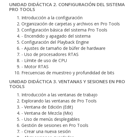
UNIDAD DIDÁCTICA 2. CONFIGURACIÓN DEL SISTEMA
PRO TOOLS
Introducción a la configuración
Organización de carpetas y archivos en Pro Tools
Configuración básica del sistema Pro Tools
- Encendido y apagado del sistema
Configuración del Playback Engine
- Ajustes de tamaño de búfer de hardware
- Uso de procesadores RTAS
- Límite de uso de CPU
- Motor RTAS
Frecuencias de muestreo y profundidad de bits
UNIDAD DIDÁCTICA 3. VENTANAS Y SESIONES EN PRO
TOOLS
Introducción a las ventanas de trabajo
Explorando las ventanas de Pro Tools
- Ventana de Edición (Edit)
- Ventana de Mezcla (Mix)
- Uso de menús desplegables
Gestión de sesiones en Pro Tools
- Crear una nueva sesión