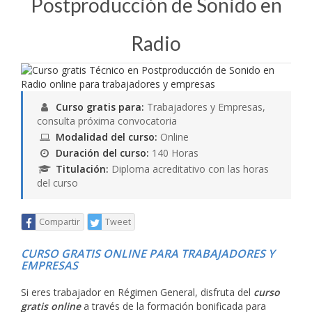
Postproducción de Sonido en
Radio
Curso gratis para:
Trabajadores y Empresas,
consulta próxima convocatoria
Modalidad del curso:
Online
Duración del curso:
140 Horas
Titulación:
Diploma acreditativo con las horas
del curso
Compartir
Tweet
CURSO GRATIS ONLINE PARA TRABAJADORES Y
EMPRESAS
Si eres trabajador en Régimen General, disfruta del
curso
gratis online
a través de la formación bonificada para