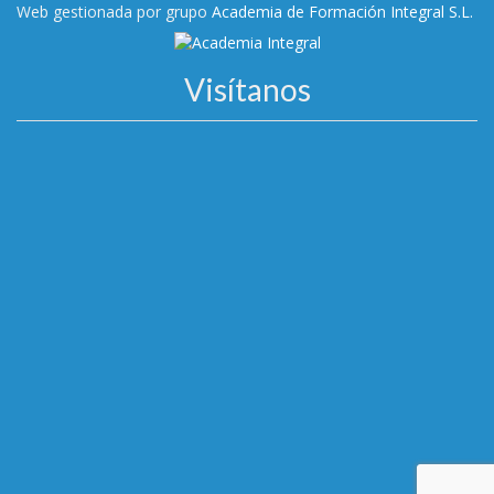
Web gestionada por grupo
Academia de Formación Integral S.L.
Visítanos