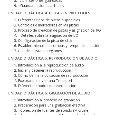
- Abrir sesiones guardadas
- Guardar sesiones actuales
UNIDAD DIDÁCTICA 4. PISTAS EN PRO TOOLS
Diferentes tipos de pistas disponibles
Controles e indicadores en las pistas
Proceso de creación de pistas y asignación de I/O
- Detalles sobre la asignación de I/O
Configuración de la pista de click
Establecimiento del compás y tempo de la sesión
Uso de la lista de regiones
UNIDAD DIDÁCTICA 5. REPRODUCCIÓN DE AUDIO
Introducción a la reproducción de audio
Iniciar y detener la reproducción
Cómo definir la ubicación de reproducción
Explorando la ventana Transport
Diferentes modos de reproducción
UNIDAD DIDÁCTICA 6. GRABACIÓN DE AUDIO
Introducción al proceso de grabación
Preparación para una grabación efectiva
- Conexión de fuentes de sonido (Mic/Line)