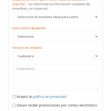
experta?
(Le dará toda la información completa de
inmediato, sin esperas)
Está usted trabajando
Horario de contacto
Acepto la
política de privacidad
Deseo recibir promociones por correo electrónico.