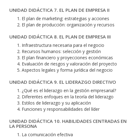
UNIDAD DIDÁCTICA 7. EL PLAN DE EMPRESA II
El plan de marketing: estrategias y acciones
El plan de producción: organización y recursos
UNIDAD DIDÁCTICA 8. EL PLAN DE EMPRESA III
Infraestructura necesaria para el negocio
Recursos humanos: selección y gestión
El plan financiero y proyecciones económicas
Evaluación de riesgos y valoración del proyecto
Aspectos legales y forma jurídica del negocio
UNIDAD DIDÁCTICA 9. EL LIDERAZGO DIRECTIVO
¿Qué es el liderazgo en la gestión empresarial?
Diferentes enfoques en la teoría del liderazgo
Estilos de liderazgo y su aplicación
Funciones y responsabilidades del líder
UNIDAD DIDÁCTICA 10. HABILIDADES CENTRADAS EN
LA PERSONA
La comunicación efectiva