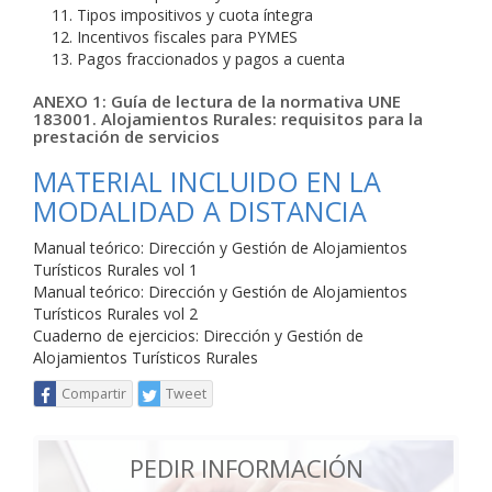
Tipos impositivos y cuota íntegra
Incentivos fiscales para PYMES
Pagos fraccionados y pagos a cuenta
ANEXO 1: Guía de lectura de la normativa UNE
183001. Alojamientos Rurales: requisitos para la
prestación de servicios
MATERIAL INCLUIDO EN LA
MODALIDAD A DISTANCIA
Manual teórico: Dirección y Gestión de Alojamientos
Turísticos Rurales vol 1
Manual teórico: Dirección y Gestión de Alojamientos
Turísticos Rurales vol 2
Cuaderno de ejercicios: Dirección y Gestión de
Alojamientos Turísticos Rurales
Compartir
Tweet
PEDIR INFORMACIÓN