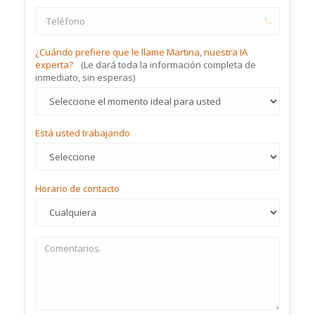
¿Cuándo prefiere que le llame Martina, nuestra IA
experta?
(Le dará toda la información completa de
inmediato, sin esperas)
Está usted trabajando
Horario de contacto