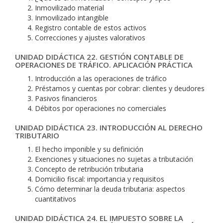
Inmovilizado material
Inmovilizado intangible
Registro contable de estos activos
Correcciones y ajustes valorativos
UNIDAD DIDÁCTICA 22. GESTIÓN CONTABLE DE
OPERACIONES DE TRÁFICO. APLICACIÓN PRÁCTICA
Introducción a las operaciones de tráfico
Préstamos y cuentas por cobrar: clientes y deudores
Pasivos financieros
Débitos por operaciones no comerciales
UNIDAD DIDÁCTICA 23. INTRODUCCIÓN AL DERECHO
TRIBUTARIO
El hecho imponible y su definición
Exenciones y situaciones no sujetas a tributación
Concepto de retribución tributaria
Domicilio fiscal: importancia y requisitos
Cómo determinar la deuda tributaria: aspectos
cuantitativos
UNIDAD DIDÁCTICA 24. EL IMPUESTO SOBRE LA