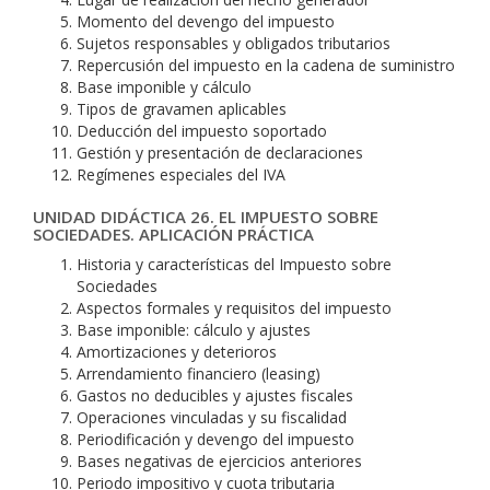
Momento del devengo del impuesto
Sujetos responsables y obligados tributarios
Repercusión del impuesto en la cadena de suministro
Base imponible y cálculo
Tipos de gravamen aplicables
Deducción del impuesto soportado
Gestión y presentación de declaraciones
Regímenes especiales del IVA
UNIDAD DIDÁCTICA 26. EL IMPUESTO SOBRE
SOCIEDADES. APLICACIÓN PRÁCTICA
Historia y características del Impuesto sobre
Sociedades
Aspectos formales y requisitos del impuesto
Base imponible: cálculo y ajustes
Amortizaciones y deterioros
Arrendamiento financiero (leasing)
Gastos no deducibles y ajustes fiscales
Operaciones vinculadas y su fiscalidad
Periodificación y devengo del impuesto
Bases negativas de ejercicios anteriores
Periodo impositivo y cuota tributaria