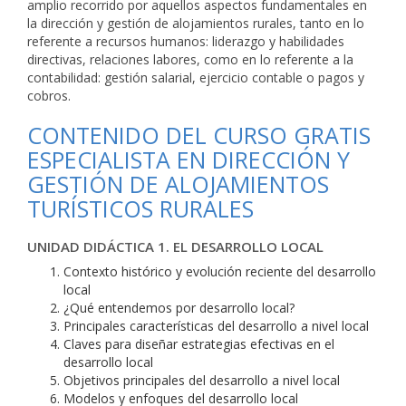
amplio recorrido por aquellos aspectos fundamentales en
la dirección y gestión de alojamientos rurales, tanto en lo
referente a recursos humanos: liderazgo y habilidades
directivas, relaciones labores, como en lo referente a la
contabilidad: gestión salarial, ejercicio contable o pagos y
cobros.
CONTENIDO DEL CURSO GRATIS
ESPECIALISTA EN DIRECCIÓN Y
GESTIÓN DE ALOJAMIENTOS
TURÍSTICOS RURALES
UNIDAD DIDÁCTICA 1. EL DESARROLLO LOCAL
Contexto histórico y evolución reciente del desarrollo
local
¿Qué entendemos por desarrollo local?
Principales características del desarrollo a nivel local
Claves para diseñar estrategias efectivas en el
desarrollo local
Objetivos principales del desarrollo a nivel local
Modelos y enfoques del desarrollo local