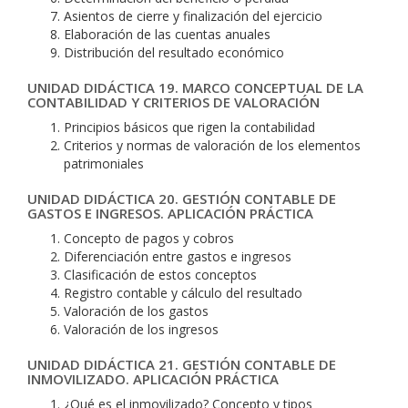
Asientos de cierre y finalización del ejercicio
Elaboración de las cuentas anuales
Distribución del resultado económico
UNIDAD DIDÁCTICA 19. MARCO CONCEPTUAL DE LA
CONTABILIDAD Y CRITERIOS DE VALORACIÓN
Principios básicos que rigen la contabilidad
Criterios y normas de valoración de los elementos
patrimoniales
UNIDAD DIDÁCTICA 20. GESTIÓN CONTABLE DE
GASTOS E INGRESOS. APLICACIÓN PRÁCTICA
Concepto de pagos y cobros
Diferenciación entre gastos e ingresos
Clasificación de estos conceptos
Registro contable y cálculo del resultado
Valoración de los gastos
Valoración de los ingresos
UNIDAD DIDÁCTICA 21. GESTIÓN CONTABLE DE
INMOVILIZADO. APLICACIÓN PRÁCTICA
¿Qué es el inmovilizado? Concepto y tipos