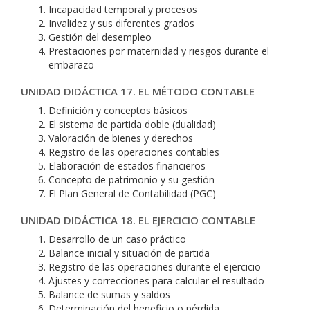
Incapacidad temporal y procesos
Invalidez y sus diferentes grados
Gestión del desempleo
Prestaciones por maternidad y riesgos durante el
embarazo
UNIDAD DIDÁCTICA 17. EL MÉTODO CONTABLE
Definición y conceptos básicos
El sistema de partida doble (dualidad)
Valoración de bienes y derechos
Registro de las operaciones contables
Elaboración de estados financieros
Concepto de patrimonio y su gestión
El Plan General de Contabilidad (PGC)
UNIDAD DIDÁCTICA 18. EL EJERCICIO CONTABLE
Desarrollo de un caso práctico
Balance inicial y situación de partida
Registro de las operaciones durante el ejercicio
Ajustes y correcciones para calcular el resultado
Balance de sumas y saldos
Determinación del beneficio o pérdida