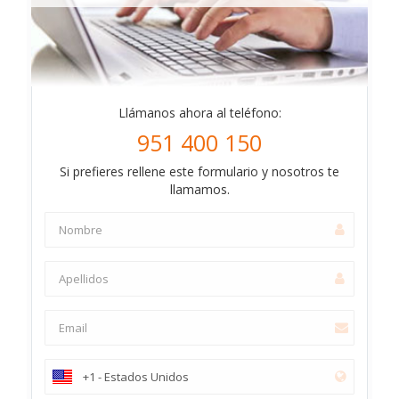
Llámanos ahora al teléfono:
951 400 150
Si prefieres rellene este formulario y nosotros te
llamamos.