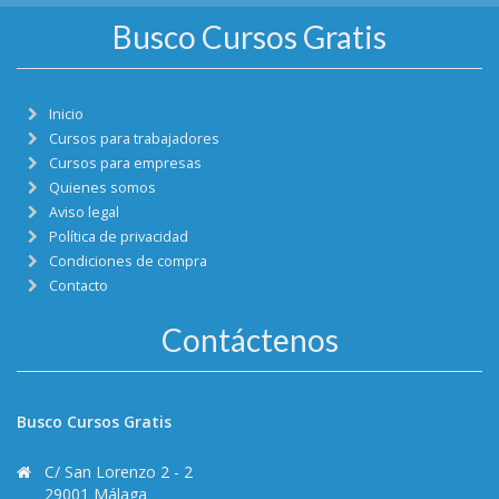
Busco Cursos Gratis
Inicio
Cursos para trabajadores
Cursos para empresas
Quienes somos
Aviso legal
Política de privacidad
Condiciones de compra
Contacto
Contáctenos
Busco Cursos Gratis
C/ San Lorenzo 2 - 2
29001 Málaga