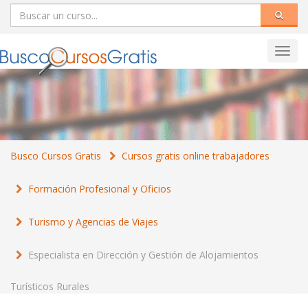
Toggl
navig
Busco Cursos Gratis
Cursos gratis online trabajadores
Formación Profesional y Oficios
Turismo y Agencias de Viajes
Especialista en Dirección y Gestión de Alojamientos
Turísticos Rurales