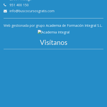
951 400 150
info@buscocursosgratis.com
Web gestionada por grupo
Academia de Formación Integral S.L.
Visítanos