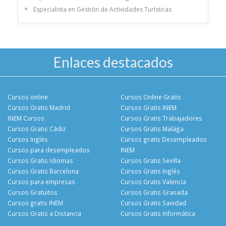
Especialista en Gestión de Actividades Turísticas
Enlaces destacados
Cursos online
Cursos Online Gratis
Cursos Gratis Madrid
Cursos Gratis INEM
INEM Cursos
Cursos Gratis Trabajadores
Cursos Gratis Cádiz
Cursos Gratis Malága
Cursos Inglés
Cursos gratis Desempleados
Cursos para desempleados
INEM
Cursos Gratis Idiomas
Cursos Gratis Sevilla
Cursos Gratis Barcelona
Cursos Gratis Inglés
Cursos para empresas
Cursos Gratis Valencia
Cursos Gratuitos
Cursos Gratis Granada
Cursos gratis INEM
Cursos Gratis Sanidad
Cursos Gratis a Distancia
Cursos Gratis Informática