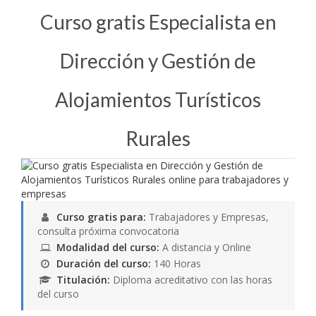
Curso gratis Especialista en
Dirección y Gestión de
Alojamientos Turísticos
Rurales
Curso gratis para:
Trabajadores y Empresas,
consulta próxima convocatoria
Modalidad del curso:
A distancia y Online
Duración del curso:
140 Horas
Titulación:
Diploma acreditativo con las horas
del curso