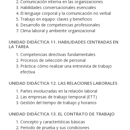
Comunicación interna en las organizaciones
Habilidades conversacionales esenciales
El lenguaje corporal y la comunicación no verbal
Trabajo en equipo: claves y beneficios
Desarrollo de competencias profesionales
Clima laboral y ambiente organizacional
UNIDAD DIDÁCTICA 11. HABILIDADES CENTRADAS EN
LA TAREA
Competencias directivas fundamentales
Procesos de selección de personal
Práctica: cómo realizar una entrevista de trabajo
efectiva
UNIDAD DIDÁCTICA 12. LAS RELACIONES LABORALES
Partes involucradas en la relación laboral
Las empresas de trabajo temporal (ETT)
Gestión del tiempo de trabajo y horarios
UNIDAD DIDÁCTICA 13. EL CONTRATO DE TRABAJO
Concepto y características básicas
Periodo de prueba y sus condiciones