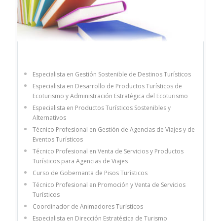
Especialista en Gestión Sostenible de Destinos Turísticos
Especialista en Desarrollo de Productos Turísticos de
Ecoturismo y Administración Estratégica del Ecoturismo
Especialista en Productos Turísticos Sostenibles y
Alternativos
Técnico Profesional en Gestión de Agencias de Viajes y de
Eventos Turísticos
Técnico Profesional en Venta de Servicios y Productos
Turísticos para Agencias de Viajes
Curso de Gobernanta de Pisos Turísticos
Técnico Profesional en Promoción y Venta de Servicios
Turísticos
Coordinador de Animadores Turísticos
Especialista en Dirección Estratégica de Turismo