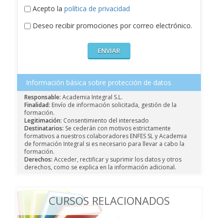
Acepto la
política de privacidad
Deseo recibir promociones por correo electrónico.
Información básica sobre protección de datos
Responsable:
Academia Integral S.L.
Finalidad:
Envío de información solicitada, gestión de la
formación.
Legitimación:
Consentimiento del interesado
Destinatarios:
Se cederán con motivos estrictamente
formativos a nuestros colaboradores ENFES SL y Academia
de formación Integral si es necesario para llevar a cabo la
formación.
Derechos:
Acceder, rectificar y suprimir los datos y otros
derechos, como se explica en la información adicional.
CURSOS RELACIONADOS