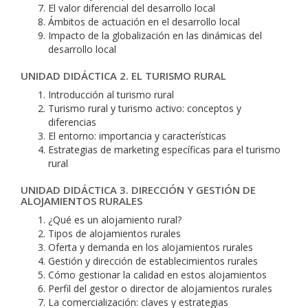
El valor diferencial del desarrollo local
Ámbitos de actuación en el desarrollo local
Impacto de la globalización en las dinámicas del
desarrollo local
UNIDAD DIDÁCTICA 2. EL TURISMO RURAL
Introducción al turismo rural
Turismo rural y turismo activo: conceptos y
diferencias
El entorno: importancia y características
Estrategias de marketing específicas para el turismo
rural
UNIDAD DIDÁCTICA 3. DIRECCIÓN Y GESTIÓN DE
ALOJAMIENTOS RURALES
¿Qué es un alojamiento rural?
Tipos de alojamientos rurales
Oferta y demanda en los alojamientos rurales
Gestión y dirección de establecimientos rurales
Cómo gestionar la calidad en estos alojamientos
Perfil del gestor o director de alojamientos rurales
La comercialización: claves y estrategias