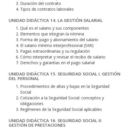
Duración del contrato
Tipos de contratos laborales
UNIDAD DIDÁCTICA 14. LA GESTIÓN SALARIAL
Qué es el salario y sus componentes
Elementos que integran la nómina
Forma de pago y abonamiento del salario
El salario mínimo interprofesional (SMI)
Pagas extraordinarias y su regulación
Cómo interpretar y revisar el recibo de salario
Derechos y garantías en el pago salarial
UNIDAD DIDÁCTICA 15. SEGURIDAD SOCIAL I. GESTIÓN
DEL PERSONAL
Procedimientos de altas y bajas en la Seguridad
Social
Cotización a la Seguridad Social: conceptos y
obligaciones
Regímenes de la Seguridad Social aplicables
UNIDAD DIDÁCTICA 16. SEGURIDAD SOCIAL II:
GESTIÓN DE PRESTACIONES