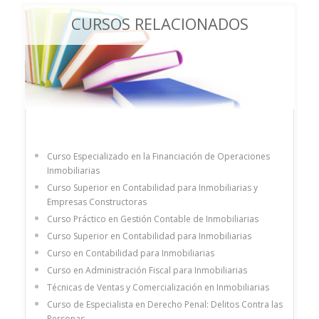
CURSOS RELACIONADOS
Curso Especializado en la Financiación de Operaciones
Inmobiliarias
Curso Superior en Contabilidad para Inmobiliarias y
Empresas Constructoras
Curso Práctico en Gestión Contable de Inmobiliarias
Curso Superior en Contabilidad para Inmobiliarias
Curso en Contabilidad para Inmobiliarias
Curso en Administración Fiscal para Inmobiliarias
Técnicas de Ventas y Comercialización en Inmobiliarias
Curso de Especialista en Derecho Penal: Delitos Contra las
Personas