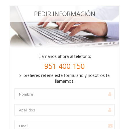
PEDIR INFORMACIÓN
Llámanos ahora al teléfono:
951 400 150
Si prefieres rellene este formulario y nosotros te
llamamos.