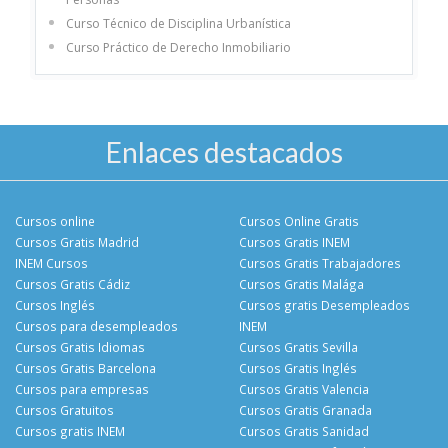
Curso Técnico de Disciplina Urbanística
Curso Práctico de Derecho Inmobiliario
Enlaces destacados
Cursos online
Cursos Online Gratis
Cursos Gratis Madrid
Cursos Gratis INEM
INEM Cursos
Cursos Gratis Trabajadores
Cursos Gratis Cádiz
Cursos Gratis Malága
Cursos Inglés
Cursos gratis Desempleados
Cursos para desempleados
INEM
Cursos Gratis Idiomas
Cursos Gratis Sevilla
Cursos Gratis Barcelona
Cursos Gratis Inglés
Cursos para empresas
Cursos Gratis Valencia
Cursos Gratuitos
Cursos Gratis Granada
Cursos gratis INEM
Cursos Gratis Sanidad