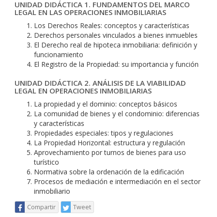
UNIDAD DIDÁCTICA 1. FUNDAMENTOS DEL MARCO
LEGAL EN LAS OPERACIONES INMOBILIARIAS
Los Derechos Reales: conceptos y características
Derechos personales vinculados a bienes inmuebles
El Derecho real de hipoteca inmobiliaria: definición y
funcionamiento
El Registro de la Propiedad: su importancia y función
UNIDAD DIDÁCTICA 2. ANÁLISIS DE LA VIABILIDAD
LEGAL EN OPERACIONES INMOBILIARIAS
La propiedad y el dominio: conceptos básicos
La comunidad de bienes y el condominio: diferencias
y características
Propiedades especiales: tipos y regulaciones
La Propiedad Horizontal: estructura y regulación
Aprovechamiento por turnos de bienes para uso
turístico
Normativa sobre la ordenación de la edificación
Procesos de mediación e intermediación en el sector
inmobiliario
Compartir
Tweet