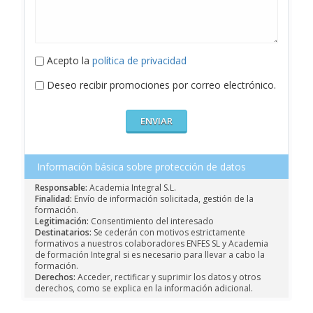
Acepto la
política de privacidad
Deseo recibir promociones por correo electrónico.
Información básica sobre protección de datos
Responsable:
Academia Integral S.L.
Finalidad:
Envío de información solicitada, gestión de la
formación.
Legitimación:
Consentimiento del interesado
Destinatarios:
Se cederán con motivos estrictamente
formativos a nuestros colaboradores ENFES SL y Academia
de formación Integral si es necesario para llevar a cabo la
formación.
Derechos:
Acceder, rectificar y suprimir los datos y otros
derechos, como se explica en la información adicional.