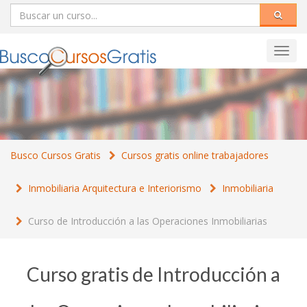
Toggl
navig
Busco Cursos Gratis
Cursos gratis online trabajadores
Inmobiliaria Arquitectura e Interiorismo
Inmobiliaria
Curso de Introducción a las Operaciones Inmobiliarias
Curso gratis de Introducción a