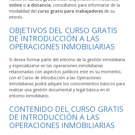
online
o
a distancia
, consúltanos para informarse de la
modalidad del
curso gratis para trabajadores
de su
interés.
OBJETIVOS DEL CURSO GRATIS
DE INTRODUCCIÓN A LAS
OPERACIONES INMOBILIARIAS
Si desea formar parte del entorno de la gestión inmobiliaria
y especializarse en las operaciones inmobiliarias
relacionadas con aspectos jurídicos este es su momento,
con el Curso de Introducción a las Operaciones
Inmobiliarias podrá adquirir los conocimientos básicos para
realizar una gestión documental y legal básica en el
entorno inmobiliario.
CONTENIDO DEL CURSO GRATIS
DE INTRODUCCIÓN A LAS
OPERACIONES INMOBILIARIAS