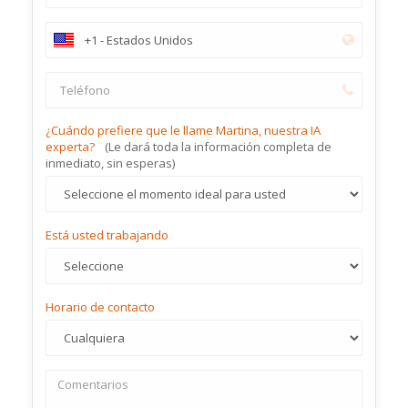
¿Cuándo prefiere que le llame Martina, nuestra IA
experta?
(Le dará toda la información completa de
inmediato, sin esperas)
Está usted trabajando
Horario de contacto