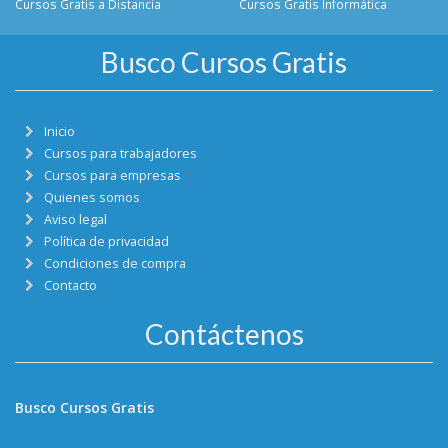
Cursos Gratis a Distancia
Cursos Gratis Informática
Busco Cursos Gratis
Inicio
Cursos para trabajadores
Cursos para empresas
Quienes somos
Aviso legal
Política de privacidad
Condiciones de compra
Contacto
Contáctenos
Busco Cursos Gratis