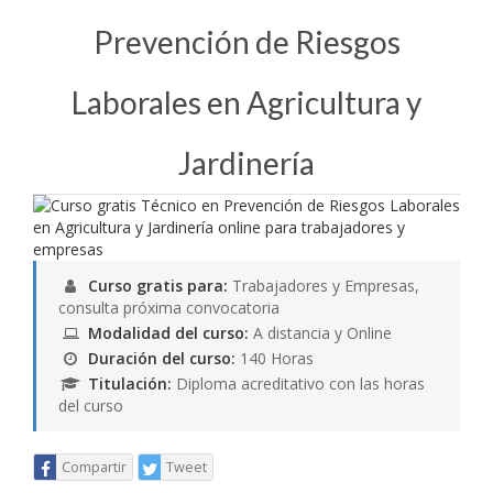
Prevención de Riesgos
Laborales en Agricultura y
Jardinería
Curso gratis para:
Trabajadores y Empresas,
consulta próxima convocatoria
Modalidad del curso:
A distancia y Online
Duración del curso:
140 Horas
Titulación:
Diploma acreditativo con las horas
del curso
Compartir
Tweet