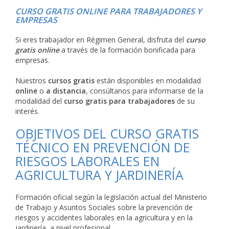
CURSO GRATIS ONLINE PARA TRABAJADORES Y
EMPRESAS
Si eres trabajador en Régimen General, disfruta del
curso
gratis online
a través de la formación bonificada para
empresas.
Nuestros
cursos gratis
están disponibles en modalidad
online
o
a distancia
, consúltanos para informarse de la
modalidad del
curso gratis para trabajadores
de su
interés.
OBJETIVOS DEL CURSO GRATIS
TÉCNICO EN PREVENCIÓN DE
RIESGOS LABORALES EN
AGRICULTURA Y JARDINERÍA
Formación oficial según la legislación actual del Ministerio
de Trabajo y Asuntos Sociales sobre la prevención de
riesgos y accidentes laborales en la agricultura y en la
jardinería, a nivel profesional.