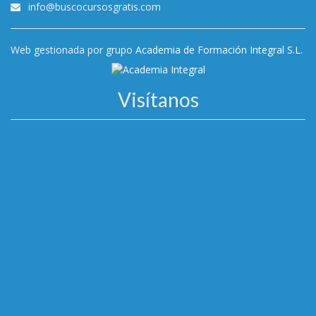
info@buscocursosgratis.com
Web gestionada por grupo
Academia de Formación Integral S.L.
Visítanos