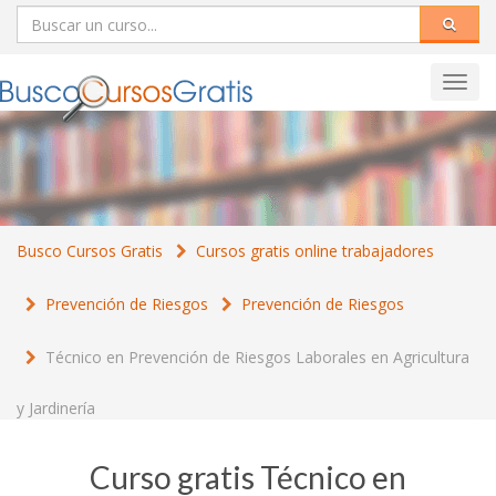
Toggl
navig
Busco Cursos Gratis
Cursos gratis online trabajadores
Prevención de Riesgos
Prevención de Riesgos
Técnico en Prevención de Riesgos Laborales en Agricultura
y Jardinería
Curso gratis Técnico en