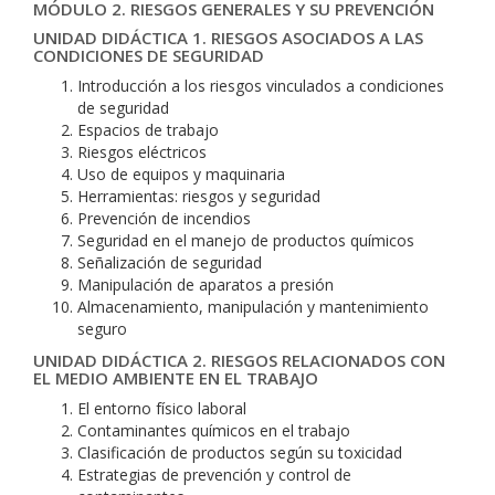
MÓDULO 2. RIESGOS GENERALES Y SU PREVENCIÓN
UNIDAD DIDÁCTICA 1. RIESGOS ASOCIADOS A LAS
CONDICIONES DE SEGURIDAD
Introducción a los riesgos vinculados a condiciones
de seguridad
Espacios de trabajo
Riesgos eléctricos
Uso de equipos y maquinaria
Herramientas: riesgos y seguridad
Prevención de incendios
Seguridad en el manejo de productos químicos
Señalización de seguridad
Manipulación de aparatos a presión
Almacenamiento, manipulación y mantenimiento
seguro
UNIDAD DIDÁCTICA 2. RIESGOS RELACIONADOS CON
EL MEDIO AMBIENTE EN EL TRABAJO
El entorno físico laboral
Contaminantes químicos en el trabajo
Clasificación de productos según su toxicidad
Estrategias de prevención y control de