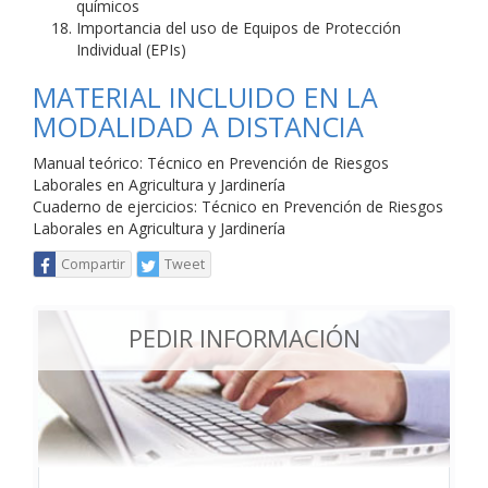
químicos
Importancia del uso de Equipos de Protección
Individual (EPIs)
MATERIAL INCLUIDO EN LA
MODALIDAD A DISTANCIA
Manual teórico: Técnico en Prevención de Riesgos
Laborales en Agricultura y Jardinería
Cuaderno de ejercicios: Técnico en Prevención de Riesgos
Laborales en Agricultura y Jardinería
Compartir
Tweet
PEDIR INFORMACIÓN