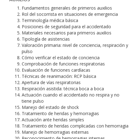
Fundamentos generales de primeros auxilios
Rol del socorrista en situaciones de emergencia
Terminología médica básica
Posiciones de seguridad para el accidentado
Materiales necesarios para primeros auxilios
Tipología de asistencias
Valoración primaria: nivel de conciencia, respiración y
pulso
Cómo verificar el estado de conciencia
Comprobación de funciones respiratorias
Evaluación de funciones cardíacas
Técnicas de reanimación: RCP básica
Apertura de vías respiratorias
Respiración asistida: técnica boca a boca
Actuación cuando el accidentado no respira y no
tiene pulso
Manejo del estado de shock
Tratamiento de heridas y hemorragias
Actuación ante heridas simples
Tratamiento de heridas complicadas con hemorragia
Manejo de hemorragias externas
Reconocimiento de hemorragias internas