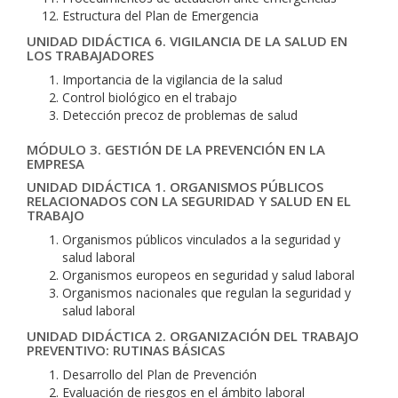
Estructura del Plan de Emergencia
UNIDAD DIDÁCTICA 6. VIGILANCIA DE LA SALUD EN
LOS TRABAJADORES
Importancia de la vigilancia de la salud
Control biológico en el trabajo
Detección precoz de problemas de salud
MÓDULO 3. GESTIÓN DE LA PREVENCIÓN EN LA
EMPRESA
UNIDAD DIDÁCTICA 1. ORGANISMOS PÚBLICOS
RELACIONADOS CON LA SEGURIDAD Y SALUD EN EL
TRABAJO
Organismos públicos vinculados a la seguridad y
salud laboral
Organismos europeos en seguridad y salud laboral
Organismos nacionales que regulan la seguridad y
salud laboral
UNIDAD DIDÁCTICA 2. ORGANIZACIÓN DEL TRABAJO
PREVENTIVO: RUTINAS BÁSICAS
Desarrollo del Plan de Prevención
Evaluación de riesgos en el ámbito laboral