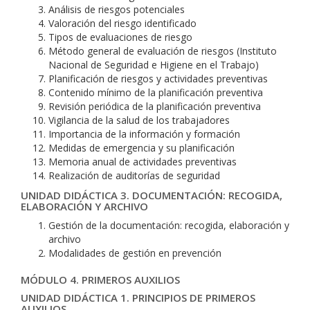
Análisis de riesgos potenciales
Valoración del riesgo identificado
Tipos de evaluaciones de riesgo
Método general de evaluación de riesgos (Instituto
Nacional de Seguridad e Higiene en el Trabajo)
Planificación de riesgos y actividades preventivas
Contenido mínimo de la planificación preventiva
Revisión periódica de la planificación preventiva
Vigilancia de la salud de los trabajadores
Importancia de la información y formación
Medidas de emergencia y su planificación
Memoria anual de actividades preventivas
Realización de auditorías de seguridad
UNIDAD DIDÁCTICA 3. DOCUMENTACIÓN: RECOGIDA,
ELABORACIÓN Y ARCHIVO
Gestión de la documentación: recogida, elaboración y
archivo
Modalidades de gestión en prevención
MÓDULO 4. PRIMEROS AUXILIOS
UNIDAD DIDÁCTICA 1. PRINCIPIOS DE PRIMEROS
AUXILIOS