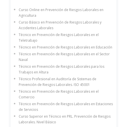
Curso Online en Prevención de Riesgos Laborales en
Agricultura
Curso Básico en Prevención de Riesgos Laborales y
Accidentes Laborales
Técnico en Prevención de Riesgos Laborales en el
Teletrabajo
Técnico en Prevención de Riesgos Laborales en Educación
Técnico en Prevención de Riesgos Laborales en el Sector
Naval
Técnico en Prevención de Riesgos Laborales para los
Trabajos en Altura
Técnico Profesional en Auditoría de Sistemas de
Prevención de Riesgos Laborales. ISO 45001
Técnico en Prevención de Riesgos Laborales en el
Comercio
Técnico en Prevención de Riesgos Laborales en Estaciones
de Servicios
Curso Superior en Técnico en PRL. Prevención de Riesgos
Laborales. Nivel Básico