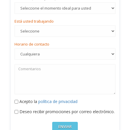
Está usted trabajando
Horario de contacto
Acepto la
política de privacidad
Deseo recibir promociones por correo electrónico.