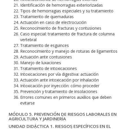
Identificación de hemorragias exteriorizadas
Tipos de hemorragias especiales y su tratamiento
Tratamiento de quemaduras
Actuación en caso de electrocución
Reconocimiento de fracturas y contusiones
Caso especial: tratamiento de fractura de columna
vertebral
Tratamiento de esguinces
Reconocimiento y manejo de roturas de ligamentos
Actuación ante contusiones
Manejo de luxaciones
Tratamiento de intoxicaciones
Intoxicaciones por vía digestiva: actuación
Actuación ante intoxicación por inhalación
Intoxicación por inyección: cómo proceder
Prevención y tratamiento de insolaciones
Errores comunes en primeros auxilios que deben
evitarse
MÓDULO 5. PREVENCIÓN DE RIESGOS LABORALES EN
AGRICULTURA Y JARDINERÍA
UNIDAD DIDÁCTICA 1. RIESGOS ESPECÍFICOS EN EL