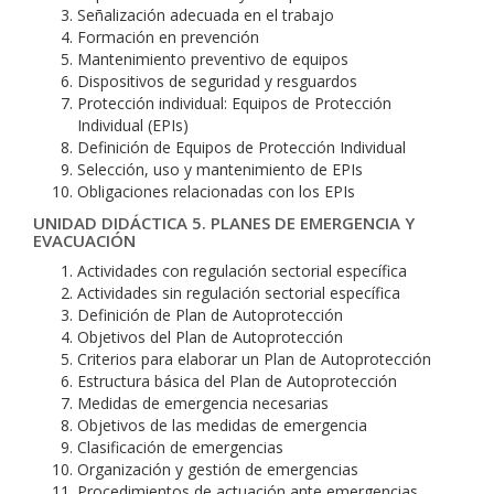
Señalización adecuada en el trabajo
Formación en prevención
Mantenimiento preventivo de equipos
Dispositivos de seguridad y resguardos
Protección individual: Equipos de Protección
Individual (EPIs)
Definición de Equipos de Protección Individual
Selección, uso y mantenimiento de EPIs
Obligaciones relacionadas con los EPIs
UNIDAD DIDÁCTICA 5. PLANES DE EMERGENCIA Y
EVACUACIÓN
Actividades con regulación sectorial específica
Actividades sin regulación sectorial específica
Definición de Plan de Autoprotección
Objetivos del Plan de Autoprotección
Criterios para elaborar un Plan de Autoprotección
Estructura básica del Plan de Autoprotección
Medidas de emergencia necesarias
Objetivos de las medidas de emergencia
Clasificación de emergencias
Organización y gestión de emergencias
Procedimientos de actuación ante emergencias