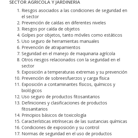
SECTOR AGRÍCOLA Y JARDINERÍA
Riesgos asociados a las condiciones de seguridad en
el sector
Prevención de caídas en diferentes niveles
Riesgos por caída de objetos
Golpes por objetos, tanto móviles como estáticos
Uso seguro de herramientas manuales
Prevención de atrapamientos
Seguridad en el manejo de maquinaria agrícola
Otros riesgos relacionados con la seguridad en el
sector
Exposición a temperaturas extremas y su prevención
Prevención de sobreesfuerzos y carga física
Exposición a contaminantes físicos, químicos y
biológicos
Uso seguro de productos fitosanitarios
Definiciones y clasificaciones de productos
fitosanitarios
Principios básicos de toxicología
Características intrínsecas de las sustancias químicas
Condiciones de exposición y su control
Normas de seguridad en el uso de productos