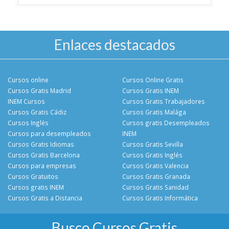
Enlaces destacados
Cursos online
Cursos Online Gratis
Cursos Gratis Madrid
Cursos Gratis INEM
INEM Cursos
Cursos Gratis Trabajadores
Cursos Gratis Cádiz
Cursos Gratis Malága
Cursos Inglés
Cursos gratis Desempleados
Cursos para desempleados
INEM
Cursos Gratis Idiomas
Cursos Gratis Sevilla
Cursos Gratis Barcelona
Cursos Gratis Inglés
Cursos para empresas
Cursos Gratis Valencia
Cursos Gratuitos
Cursos Gratis Granada
Cursos gratis INEM
Cursos Gratis Sanidad
Cursos Gratis a Distancia
Cursos Gratis Informática
Busco Cursos Gratis