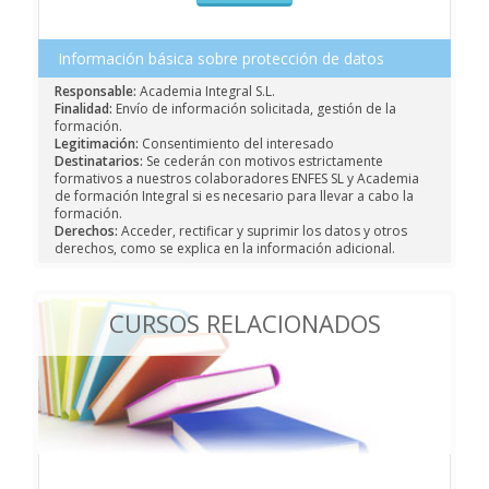
Información básica sobre protección de datos
Responsable:
Academia Integral S.L.
Finalidad:
Envío de información solicitada, gestión de la
formación.
Legitimación:
Consentimiento del interesado
Destinatarios:
Se cederán con motivos estrictamente
formativos a nuestros colaboradores ENFES SL y Academia
de formación Integral si es necesario para llevar a cabo la
formación.
Derechos:
Acceder, rectificar y suprimir los datos y otros
derechos, como se explica en la información adicional.
CURSOS RELACIONADOS