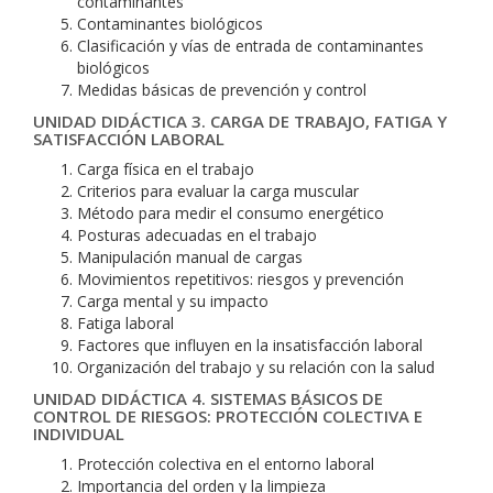
contaminantes
Contaminantes biológicos
Clasificación y vías de entrada de contaminantes
biológicos
Medidas básicas de prevención y control
UNIDAD DIDÁCTICA 3. CARGA DE TRABAJO, FATIGA Y
SATISFACCIÓN LABORAL
Carga física en el trabajo
Criterios para evaluar la carga muscular
Método para medir el consumo energético
Posturas adecuadas en el trabajo
Manipulación manual de cargas
Movimientos repetitivos: riesgos y prevención
Carga mental y su impacto
Fatiga laboral
Factores que influyen en la insatisfacción laboral
Organización del trabajo y su relación con la salud
UNIDAD DIDÁCTICA 4. SISTEMAS BÁSICOS DE
CONTROL DE RIESGOS: PROTECCIÓN COLECTIVA E
INDIVIDUAL
Protección colectiva en el entorno laboral
Importancia del orden y la limpieza