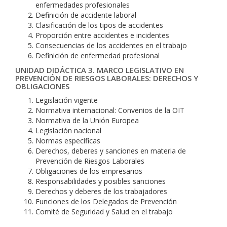
enfermedades profesionales
Definición de accidente laboral
Clasificación de los tipos de accidentes
Proporción entre accidentes e incidentes
Consecuencias de los accidentes en el trabajo
Definición de enfermedad profesional
UNIDAD DIDÁCTICA 3. MARCO LEGISLATIVO EN
PREVENCIÓN DE RIESGOS LABORALES: DERECHOS Y
OBLIGACIONES
Legislación vigente
Normativa internacional: Convenios de la OIT
Normativa de la Unión Europea
Legislación nacional
Normas específicas
Derechos, deberes y sanciones en materia de
Prevención de Riesgos Laborales
Obligaciones de los empresarios
Responsabilidades y posibles sanciones
Derechos y deberes de los trabajadores
Funciones de los Delegados de Prevención
Comité de Seguridad y Salud en el trabajo