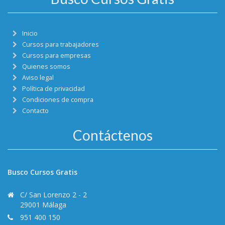
Inicio
Cursos para trabajadores
Cursos para empresas
Quienes somos
Aviso legal
Política de privacidad
Condiciones de compra
Contacto
Contáctenos
Busco Cursos Gratis
C/ San Lorenzo 2 - 2
29001 Málaga
951 400 150