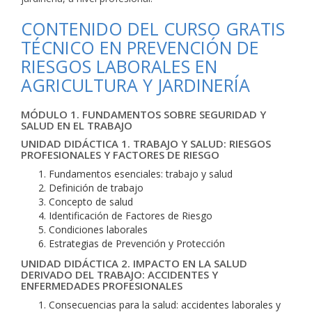
CONTENIDO DEL CURSO GRATIS
TÉCNICO EN PREVENCIÓN DE
RIESGOS LABORALES EN
AGRICULTURA Y JARDINERÍA
MÓDULO 1. FUNDAMENTOS SOBRE SEGURIDAD Y
SALUD EN EL TRABAJO
UNIDAD DIDÁCTICA 1. TRABAJO Y SALUD: RIESGOS
PROFESIONALES Y FACTORES DE RIESGO
Fundamentos esenciales: trabajo y salud
Definición de trabajo
Concepto de salud
Identificación de Factores de Riesgo
Condiciones laborales
Estrategias de Prevención y Protección
UNIDAD DIDÁCTICA 2. IMPACTO EN LA SALUD
DERIVADO DEL TRABAJO: ACCIDENTES Y
ENFERMEDADES PROFESIONALES
Consecuencias para la salud: accidentes laborales y