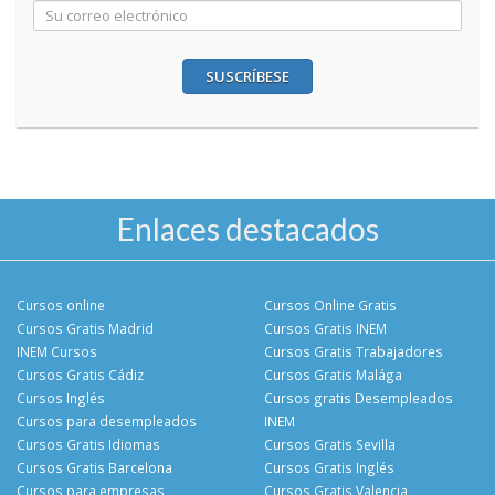
SUSCRÍBESE
Enlaces destacados
Cursos online
Cursos Online Gratis
Cursos Gratis Madrid
Cursos Gratis INEM
INEM Cursos
Cursos Gratis Trabajadores
Cursos Gratis Cádiz
Cursos Gratis Malága
Cursos Inglés
Cursos gratis Desempleados
Cursos para desempleados
INEM
Cursos Gratis Idiomas
Cursos Gratis Sevilla
Cursos Gratis Barcelona
Cursos Gratis Inglés
Cursos para empresas
Cursos Gratis Valencia