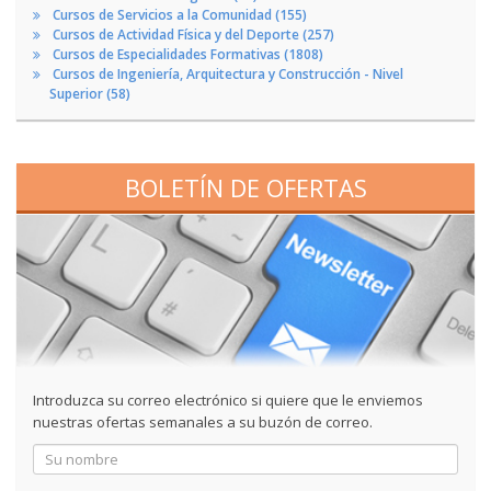
Cursos de Servicios a la Comunidad (155)
Cursos de Actividad Física y del Deporte (257)
Cursos de Especialidades Formativas (1808)
Cursos de Ingeniería, Arquitectura y Construcción - Nivel
Superior (58)
BOLETÍN DE OFERTAS
Introduzca su correo electrónico si quiere que le enviemos
nuestras ofertas semanales a su buzón de correo.