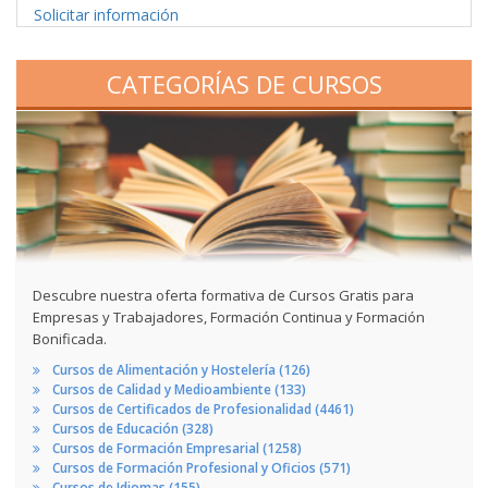
Solicitar información
CATEGORÍAS DE CURSOS
Descubre nuestra oferta formativa de Cursos Gratis para
Empresas y Trabajadores, Formación Continua y Formación
Bonificada.
Cursos de Alimentación y Hostelería (126)
Cursos de Calidad y Medioambiente (133)
Cursos de Certificados de Profesionalidad (4461)
Cursos de Educación (328)
Cursos de Formación Empresarial (1258)
Cursos de Formación Profesional y Oficios (571)
Cursos de Idiomas (155)