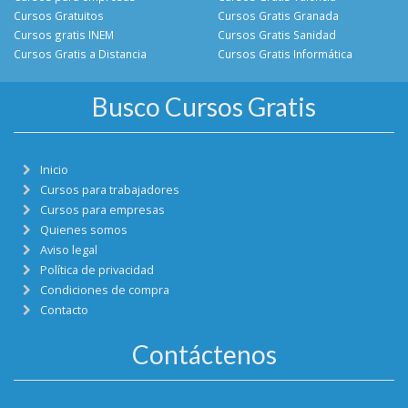
Cursos Gratuitos
Cursos Gratis Granada
Cursos gratis INEM
Cursos Gratis Sanidad
Cursos Gratis a Distancia
Cursos Gratis Informática
Busco Cursos Gratis
Inicio
Cursos para trabajadores
Cursos para empresas
Quienes somos
Aviso legal
Política de privacidad
Condiciones de compra
Contacto
Contáctenos