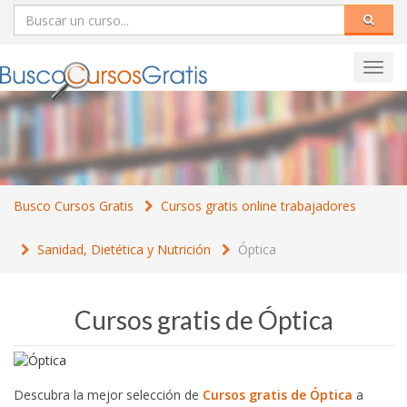
Toggl
navig
Busco Cursos Gratis
Cursos gratis online trabajadores
Sanidad, Dietética y Nutrición
Óptica
Cursos gratis de Óptica
Descubra la mejor selección de
Cursos gratis de Óptica
a