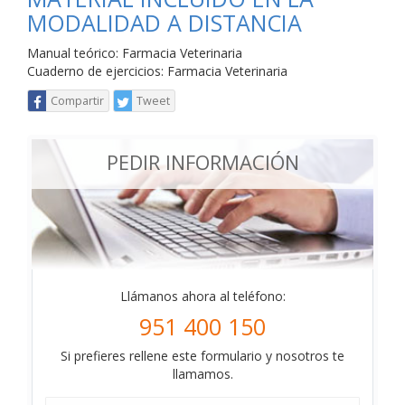
MODALIDAD A DISTANCIA
Manual teórico: Farmacia Veterinaria
Cuaderno de ejercicios: Farmacia Veterinaria
Compartir
Tweet
PEDIR INFORMACIÓN
Llámanos ahora al teléfono:
951 400 150
Si prefieres rellene este formulario y nosotros te
llamamos.