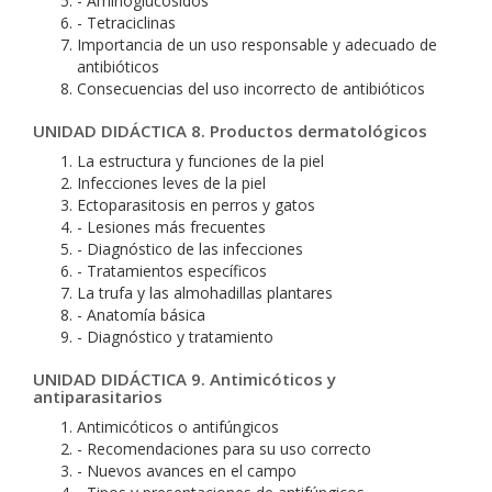
- Aminoglucósidos
- Tetraciclinas
Importancia de un uso responsable y adecuado de
antibióticos
Consecuencias del uso incorrecto de antibióticos
UNIDAD DIDÁCTICA 8. Productos dermatológicos
La estructura y funciones de la piel
Infecciones leves de la piel
Ectoparasitosis en perros y gatos
- Lesiones más frecuentes
- Diagnóstico de las infecciones
- Tratamientos específicos
La trufa y las almohadillas plantares
- Anatomía básica
- Diagnóstico y tratamiento
UNIDAD DIDÁCTICA 9. Antimicóticos y
antiparasitarios
Antimicóticos o antifúngicos
- Recomendaciones para su uso correcto
- Nuevos avances en el campo