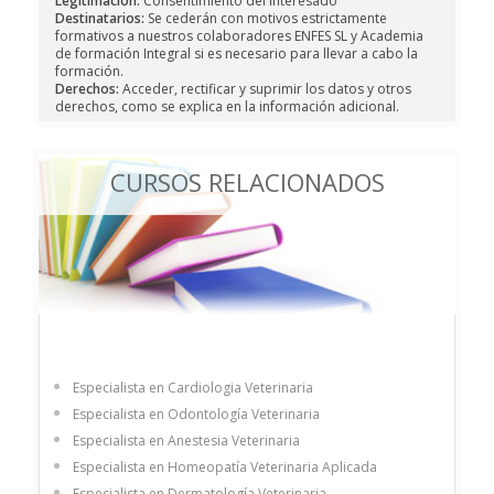
Legitimación:
Consentimiento del interesado
Destinatarios:
Se cederán con motivos estrictamente
formativos a nuestros colaboradores ENFES SL y Academia
de formación Integral si es necesario para llevar a cabo la
formación.
Derechos:
Acceder, rectificar y suprimir los datos y otros
derechos, como se explica en la información adicional.
CURSOS RELACIONADOS
Especialista en Cardiologia Veterinaria
Especialista en Odontología Veterinaria
Especialista en Anestesia Veterinaria
Especialista en Homeopatía Veterinaria Aplicada
Especialista en Dermatología Veterinaria