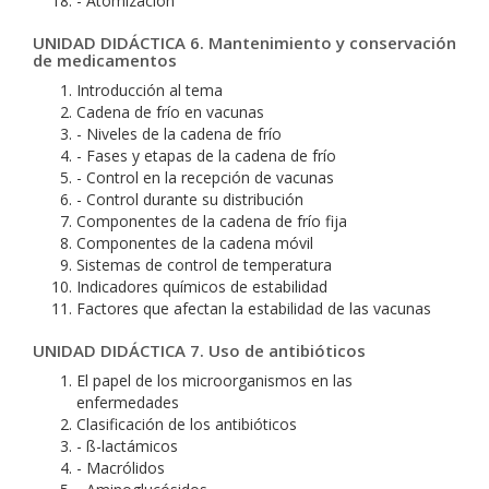
- Atomización
UNIDAD DIDÁCTICA 6. Mantenimiento y conservación
de medicamentos
Introducción al tema
Cadena de frío en vacunas
- Niveles de la cadena de frío
- Fases y etapas de la cadena de frío
- Control en la recepción de vacunas
- Control durante su distribución
Componentes de la cadena de frío fija
Componentes de la cadena móvil
Sistemas de control de temperatura
Indicadores químicos de estabilidad
Factores que afectan la estabilidad de las vacunas
UNIDAD DIDÁCTICA 7. Uso de antibióticos
El papel de los microorganismos en las
enfermedades
Clasificación de los antibióticos
- ß-lactámicos
- Macrólidos