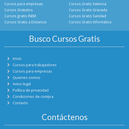
Cursos para empresas
Cursos Gratis Valencia
Cursos Gratuitos
Cursos Gratis Granada
Cursos gratis INEM
Cursos Gratis Sanidad
Cursos Gratis a Distancia
Cursos Gratis Informática
Busco Cursos Gratis
Inicio
Cursos para trabajadores
Cursos para empresas
Quienes somos
Aviso legal
Política de privacidad
Condiciones de compra
Contacto
Contáctenos