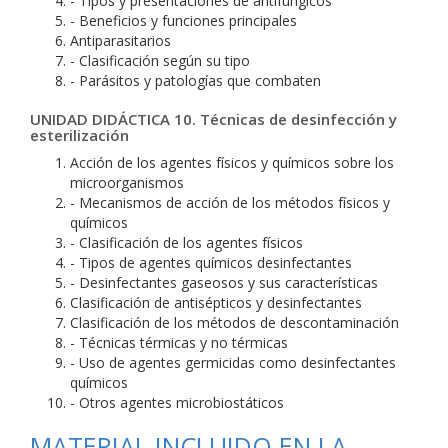
- Tipos y presentaciones de antifúngicos
- Beneficios y funciones principales
Antiparasitarios
- Clasificación según su tipo
- Parásitos y patologías que combaten
UNIDAD DIDÁCTICA 10. Técnicas de desinfección y
esterilización
Acción de los agentes físicos y químicos sobre los
microorganismos
- Mecanismos de acción de los métodos físicos y
químicos
- Clasificación de los agentes físicos
- Tipos de agentes químicos desinfectantes
- Desinfectantes gaseosos y sus características
Clasificación de antisépticos y desinfectantes
Clasificación de los métodos de descontaminación
- Técnicas térmicas y no térmicas
- Uso de agentes germicidas como desinfectantes
químicos
- Otros agentes microbiostáticos
MATERIAL INCLUIDO EN LA