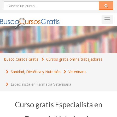
Toggl
navig
Busco Cursos Gratis
Cursos gratis online trabajadores
Sanidad, Dietética y Nutrición
Veterinaria
Especialista en Farmacia Veterinaria
Curso gratis Especialista en