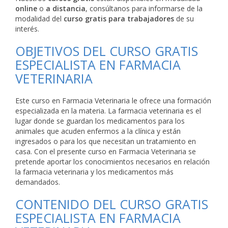
online
o
a distancia
, consúltanos para informarse de la
modalidad del
curso gratis para trabajadores
de su
interés.
OBJETIVOS DEL CURSO GRATIS
ESPECIALISTA EN FARMACIA
VETERINARIA
Este curso en Farmacia Veterinaria le ofrece una formación
especializada en la materia. La farmacia veterinaria es el
lugar donde se guardan los medicamentos para los
animales que acuden enfermos a la clínica y están
ingresados o para los que necesitan un tratamiento en
casa. Con el presente curso en Farmacia Veterinaria se
pretende aportar los conocimientos necesarios en relación
la farmacia veterinaria y los medicamentos más
demandados.
CONTENIDO DEL CURSO GRATIS
ESPECIALISTA EN FARMACIA