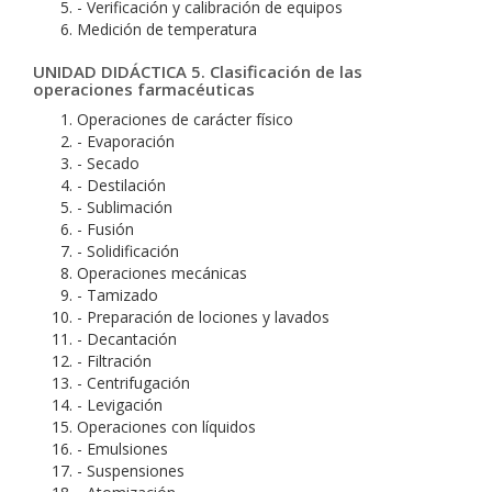
- Verificación y calibración de equipos
Medición de temperatura
UNIDAD DIDÁCTICA 5. Clasificación de las
operaciones farmacéuticas
Operaciones de carácter físico
- Evaporación
- Secado
- Destilación
- Sublimación
- Fusión
- Solidificación
Operaciones mecánicas
- Tamizado
- Preparación de lociones y lavados
- Decantación
- Filtración
- Centrifugación
- Levigación
Operaciones con líquidos
- Emulsiones
- Suspensiones