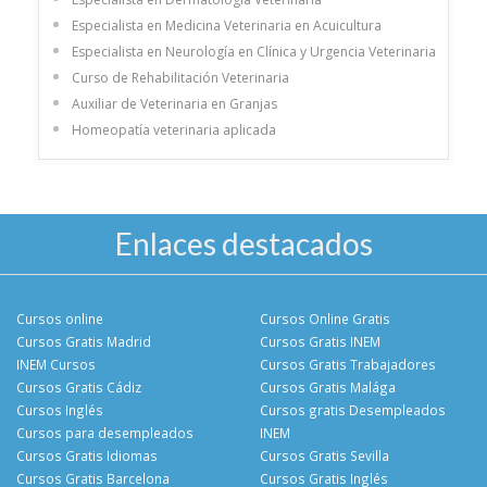
Especialista en Medicina Veterinaria en Acuicultura
Especialista en Neurología en Clínica y Urgencia Veterinaria
Curso de Rehabilitación Veterinaria
Auxiliar de Veterinaria en Granjas
Homeopatía veterinaria aplicada
Enlaces destacados
Cursos online
Cursos Online Gratis
Cursos Gratis Madrid
Cursos Gratis INEM
INEM Cursos
Cursos Gratis Trabajadores
Cursos Gratis Cádiz
Cursos Gratis Malága
Cursos Inglés
Cursos gratis Desempleados
Cursos para desempleados
INEM
Cursos Gratis Idiomas
Cursos Gratis Sevilla
Cursos Gratis Barcelona
Cursos Gratis Inglés