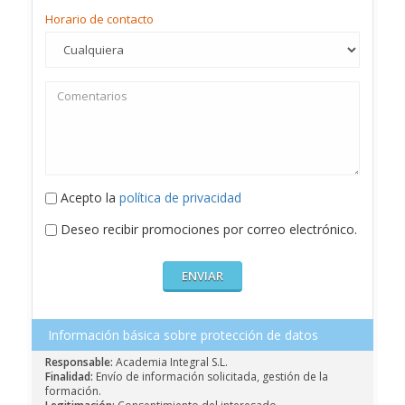
Horario de contacto
Acepto la
política de privacidad
Deseo recibir promociones por correo electrónico.
Información básica sobre protección de datos
Responsable:
Academia Integral S.L.
Finalidad:
Envío de información solicitada, gestión de la
formación.