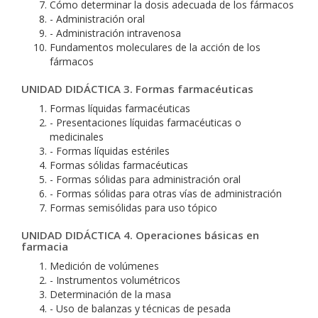
Cómo determinar la dosis adecuada de los fármacos
- Administración oral
- Administración intravenosa
Fundamentos moleculares de la acción de los
fármacos
UNIDAD DIDÁCTICA 3. Formas farmacéuticas
Formas líquidas farmacéuticas
- Presentaciones líquidas farmacéuticas o
medicinales
- Formas líquidas estériles
Formas sólidas farmacéuticas
- Formas sólidas para administración oral
- Formas sólidas para otras vías de administración
Formas semisólidas para uso tópico
UNIDAD DIDÁCTICA 4. Operaciones básicas en
farmacia
Medición de volúmenes
- Instrumentos volumétricos
Determinación de la masa
- Uso de balanzas y técnicas de pesada