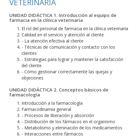
VETERINARIA
UNIDAD DIDÁCTICA 1. Introducción al equipo de
farmacia en la clínica veterinaria
El rol del personal de farmacia en la clínica veterinaria
Calidad en el servicio y atención al cliente
- La atención efectiva al cliente
- Técnicas de comunicación y contacto con los
clientes
- Estrategias para lograr y mantener la satisfacción
del cliente
- Cómo gestionar correctamente las quejas y
objeciones
UNIDAD DIDÁCTICA 2. Conceptos básicos de
farmacología
Introducción a la farmacología
Farmacodinamia general
- Procesos de liberación y absorción
- Distribución de los fármacos en el organismo
- Metabolismo y eliminación de los medicamentos
- Interacciones entre fármacos