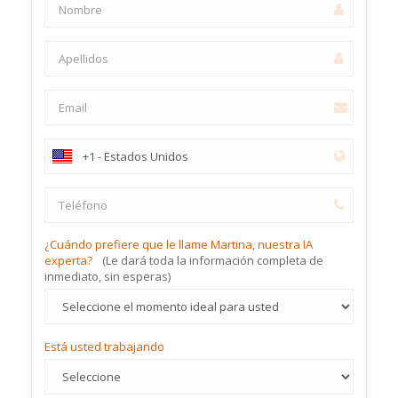
¿Cuándo prefiere que le llame Martina, nuestra IA
experta?
(Le dará toda la información completa de
inmediato, sin esperas)
Está usted trabajando