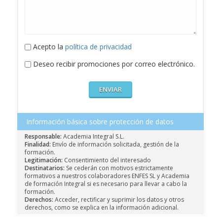
Acepto la
política de privacidad
Deseo recibir promociones por correo electrónico.
Información básica sobre protección de datos
Responsable:
Academia Integral S.L.
Finalidad:
Envío de información solicitada, gestión de la
formación.
Legitimación:
Consentimiento del interesado
Destinatarios:
Se cederán con motivos estrictamente
formativos a nuestros colaboradores ENFES SL y Academia
de formación Integral si es necesario para llevar a cabo la
formación.
Derechos:
Acceder, rectificar y suprimir los datos y otros
derechos, como se explica en la información adicional.