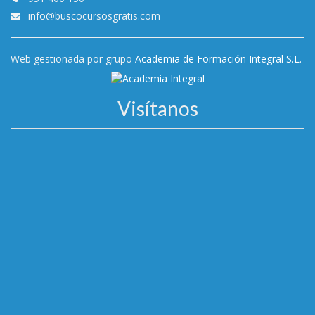
info@buscocursosgratis.com
Web gestionada por grupo
Academia de Formación Integral S.L.
Visítanos