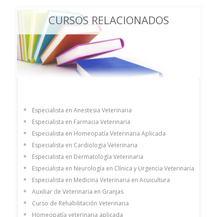
CURSOS RELACIONADOS
Especialista en Anestesia Veterinaria
Especialista en Farmacia Veterinaria
Especialista en Homeopatía Veterinaria Aplicada
Especialista en Cardiologia Veterinaria
Especialista en Dermatología Veterinaria
Especialista en Neurología en Clínica y Urgencia Veterinaria
Especialista en Medicina Veterinaria en Acuicultura
Auxiliar de Veterinaria en Granjas
Curso de Rehabilitación Veterinaria
Homeopatía veterinaria aplicada