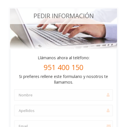
PEDIR INFORMACIÓN
Llámanos ahora al teléfono:
951 400 150
Si prefieres rellene este formulario y nosotros te
llamamos.