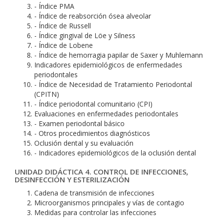
- Índice PMA
- Índice de reabsorción ósea alveolar
- Índice de Russell
- Índice gingival de Löe y Silness
- Índice de Lobene
- Índice de hemorragia papilar de Saxer y Muhlemann
Indicadores epidemiológicos de enfermedades
periodontales
- Índice de Necesidad de Tratamiento Periodontal
(CPITN)
- Índice periodontal comunitario (CPI)
Evaluaciones en enfermedades periodontales
- Examen periodontal básico
- Otros procedimientos diagnósticos
Oclusión dental y su evaluación
- Indicadores epidemiológicos de la oclusión dental
UNIDAD DIDÁCTICA 4. CONTROL DE INFECCIONES,
DESINFECCIÓN Y ESTERILIZACIÓN
Cadena de transmisión de infecciones
Microorganismos principales y vías de contagio
Medidas para controlar las infecciones