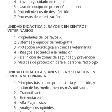
- Lavado y cuidado de manos
- Uso de equipo de protección personal
Procedimientos de desinfección
Procesos de esterilización
UNIDAD DIDÁCTICA 5. RAYOS X EN CENTROS
VETERINARIOS
Propiedades de los rayos X
Sistemas y equipos de radiografía
Protección radiológica en clínicas veterinarias
- Riesgos asociados a la radiación
- Definición de zonas de seguridad y prevención
Medidas de protección para el personal radiólogo
UNIDAD DIDÁCTICA 6. ANESTESIA Y SEDACIÓN EN
CIRUGÍA VETERINARIA
Principios básicos de preanestesia y sedación, y
acción de los medicamentos más utilizados
- Tranquilizantes
- Benzodiacepinas
- Alfa-2 agonistas
- Analgésicos opioides