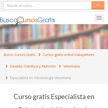
Toggl
navig
Busco Cursos Gratis
Cursos gratis online trabajadores
Sanidad, Dietética y Nutrición
Veterinaria
Especialista en Odontología Veterinaria
Curso gratis Especialista en