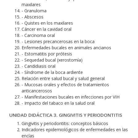
maxilares
- Granuloma
- Abscesos
- Quistes en los maxilares
Cáncer en la cavidad oral
- Carcinoma oral
- Lesiones precancerosas en la boca
Enfermedades bucales en animales ancianos
- Estomatitis por prótesis
- Sequedad bucal (xerostomía)
- Candidiasis oral
- Síndrome de la boca ardiente
Relación entre salud bucal y salud general
- Mucosas orales y efectos de tratamientos
anticancerosos
- Manifestaciones bucales en infecciones por VIH
- Impacto del tabaco en la salud oral
UNIDAD DIDÁCTICA 3. GINGIVITIS Y PERIODONTITIS
Gingivitis y periodontitis: conceptos básicos
Indicadores epidemiológicos de enfermedades en las
encías