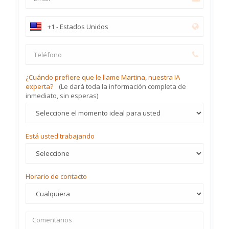
¿Cuándo prefiere que le llame Martina, nuestra IA
experta?
(Le dará toda la información completa de
inmediato, sin esperas)
Está usted trabajando
Horario de contacto