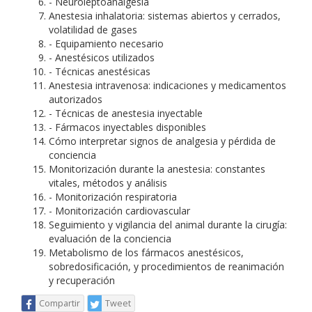
- Neuroleptoanalgesia
Anestesia inhalatoria: sistemas abiertos y cerrados,
volatilidad de gases
- Equipamiento necesario
- Anestésicos utilizados
- Técnicas anestésicas
Anestesia intravenosa: indicaciones y medicamentos
autorizados
- Técnicas de anestesia inyectable
- Fármacos inyectables disponibles
Cómo interpretar signos de analgesia y pérdida de
conciencia
Monitorización durante la anestesia: constantes
vitales, métodos y análisis
- Monitorización respiratoria
- Monitorización cardiovascular
Seguimiento y vigilancia del animal durante la cirugía:
evaluación de la conciencia
Metabolismo de los fármacos anestésicos,
sobredosificación, y procedimientos de reanimación
y recuperación
Compartir
Tweet