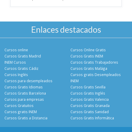
Enlaces destacados
Cursos online
Cursos Online Gratis
Cursos Gratis Madrid
Cursos Gratis INEM
INEM Cursos
Cursos Gratis Trabajadores
Cursos Gratis Cádiz
Cursos Gratis Malága
Cursos Inglés
Cursos gratis Desempleados
Cursos para desempleados
INEM
Cursos Gratis Idiomas
Cursos Gratis Sevilla
Cursos Gratis Barcelona
Cursos Gratis Inglés
Cursos para empresas
Cursos Gratis Valencia
Cursos Gratuitos
Cursos Gratis Granada
Cursos gratis INEM
Cursos Gratis Sanidad
Cursos Gratis a Distancia
Cursos Gratis Informática