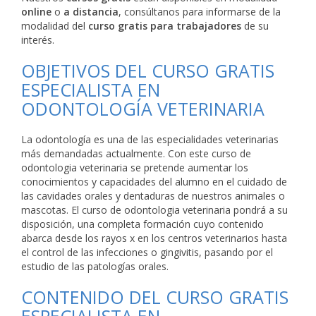
online
o
a distancia
, consúltanos para informarse de la
modalidad del
curso gratis para trabajadores
de su
interés.
OBJETIVOS DEL CURSO GRATIS
ESPECIALISTA EN
ODONTOLOGÍA VETERINARIA
La odontología es una de las especialidades veterinarias
más demandadas actualmente. Con este curso de
odontologia veterinaria se pretende aumentar los
conocimientos y capacidades del alumno en el cuidado de
las cavidades orales y dentaduras de nuestros animales o
mascotas. El curso de odontologia veterinaria pondrá a su
disposición, una completa formación cuyo contenido
abarca desde los rayos x en los centros veterinarios hasta
el control de las infecciones o gingivitis, pasando por el
estudio de las patologías orales.
CONTENIDO DEL CURSO GRATIS