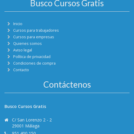
Busco Cursos Gratis
Inicio
Cursos para trabajadores
Cursos para empresas
Quienes somos
Aviso legal
Política de privacidad
Condiciones de compra
Contacto
Contáctenos
Busco Cursos Gratis
C/ San Lorenzo 2 - 2
29001 Málaga
951 400 150