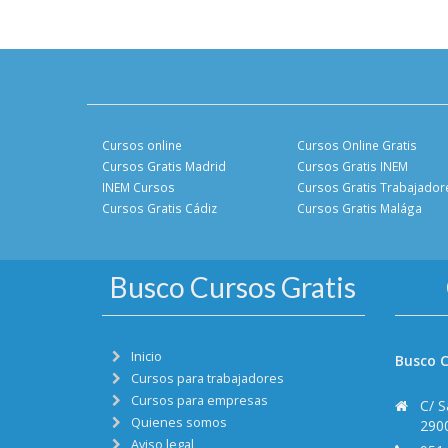
Cursos online
Cursos Online Gratis
Cursos Gratis Madrid
Cursos Gratis INEM
INEM Cursos
Cursos Gratis Trabajador
Cursos Gratis Cádiz
Cursos Gratis Malága
Busco Cursos Gratis
Inicio
Busco C
Cursos para trabajadores
Cursos para empresas
C/ S
Quienes somos
290
Aviso legal