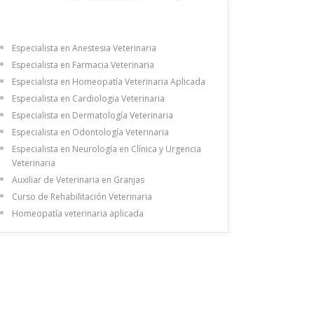
Especialista en Anestesia Veterinaria
Especialista en Farmacia Veterinaria
Especialista en Homeopatía Veterinaria Aplicada
Especialista en Cardiologia Veterinaria
Especialista en Dermatología Veterinaria
Especialista en Odontología Veterinaria
Especialista en Neurología en Clínica y Urgencia
Veterinaria
Auxiliar de Veterinaria en Granjas
Curso de Rehabilitación Veterinaria
Homeopatía veterinaria aplicada