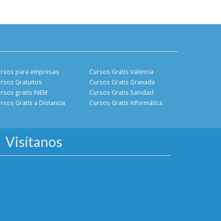
rsos para empresas
Cursos Gratis Valencia
rsos Gratuitos
Cursos Gratis Granada
rsos gratis INEM
Cursos Gratis Sanidad
rsos Gratis a Distancia
Cursos Gratis Informática
Visítanos