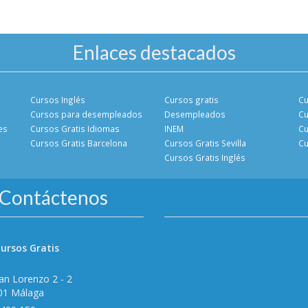
Enlaces destacados
Cursos Inglés
Cursos gratis
Cu
Cursos para desempleados
Desempleados
Cu
es
Cursos Gratis Idiomas
INEM
Cu
Cursos Gratis Barcelona
Cursos Gratis Sevilla
Cu
Cursos Gratis Inglés
Contáctenos
ursos Gratis
an Lorenzo 2 - 2
01 Málaga