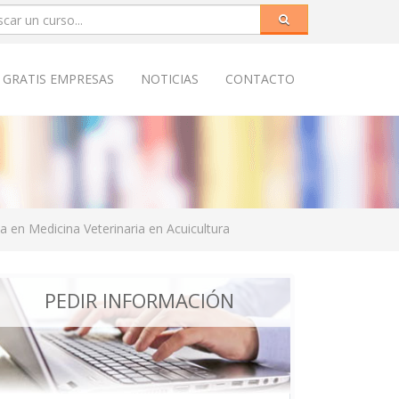
 GRATIS EMPRESAS
NOTICIAS
CONTACTO
ta en Medicina Veterinaria en Acuicultura
PEDIR INFORMACIÓN