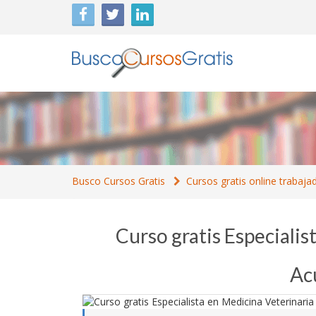
Busco Cursos Gratis
Cursos gratis online trabaja
Curso gratis Especialis
Ac