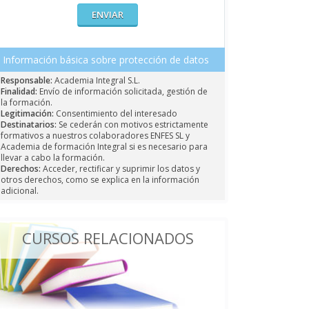
Información básica sobre protección de datos
Responsable:
Academia Integral S.L.
Finalidad:
Envío de información solicitada, gestión de
la formación.
Legitimación:
Consentimiento del interesado
Destinatarios:
Se cederán con motivos estrictamente
formativos a nuestros colaboradores ENFES SL y
Academia de formación Integral si es necesario para
llevar a cabo la formación.
Derechos:
Acceder, rectificar y suprimir los datos y
otros derechos, como se explica en la información
adicional.
CURSOS RELACIONADOS