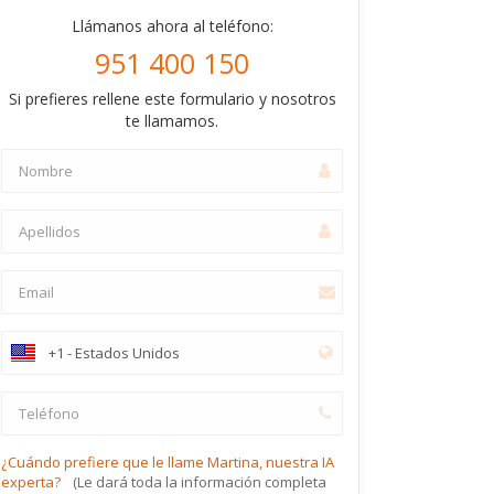
Llámanos ahora al teléfono:
951 400 150
Si prefieres rellene este formulario y nosotros
te llamamos.
¿Cuándo prefiere que le llame Martina, nuestra IA
experta?
(Le dará toda la información completa