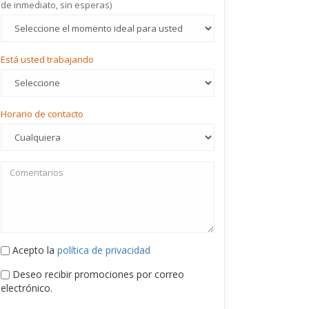
de inmediato, sin esperas)
Está usted trabajando
Horario de contacto
Acepto la
política de privacidad
Deseo recibir promociones por correo
electrónico.