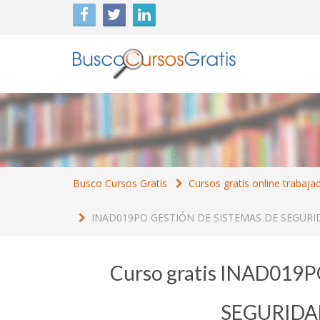
Busco Cursos Gratis
Cursos gratis online trabaja
INAD019PO GESTIÓN DE SISTEMAS DE SEGURI
Curso gratis INAD019
SEGURIDA