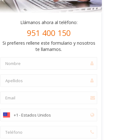
Llámanos ahora al teléfono:
951 400 150
Si prefieres rellene este formulario y nosotros
te llamamos.