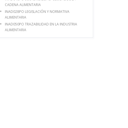
CADENA ALIMENTARIA
INAD028PO LEGISLACIÓN Y NORMATIVA
ALIMENTARIA
INAD050PO TRAZABILIDAD EN LA INDUSTRIA
ALIMENTARIA