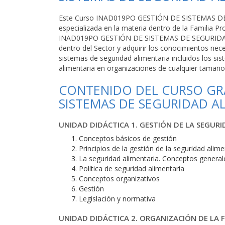
Este Curso INAD019PO GESTIÓN DE SISTEMAS DE
especializada en la materia dentro de la Familia P
INAD019PO GESTIÓN DE SISTEMAS DE SEGURIDAD 
dentro del Sector y adquirir los conocimientos nec
sistemas de seguridad alimentaria incluidos los si
alimentaria en organizaciones de cualquier tamaño 
CONTENIDO DEL CURSO GRA
SISTEMAS DE SEGURIDAD A
UNIDAD DIDÁCTICA 1. GESTIÓN DE LA SEGUR
Conceptos básicos de gestión
Principios de la gestión de la seguridad alime
La seguridad alimentaria. Conceptos general
Política de seguridad alimentaria
Conceptos organizativos
Gestión
Legislación y normativa
UNIDAD DIDÁCTICA 2. ORGANIZACIÓN DE LA 