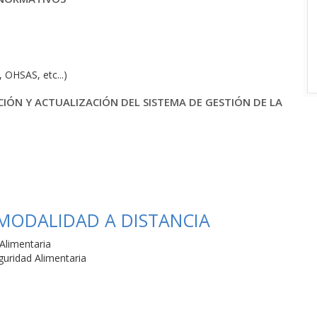
 OHSAS, etc...)
ACIÓN Y ACTUALIZACIÓN DEL SISTEMA DE GESTIÓN DE LA
 MODALIDAD A DISTANCIA
Alimentaria
guridad Alimentaria