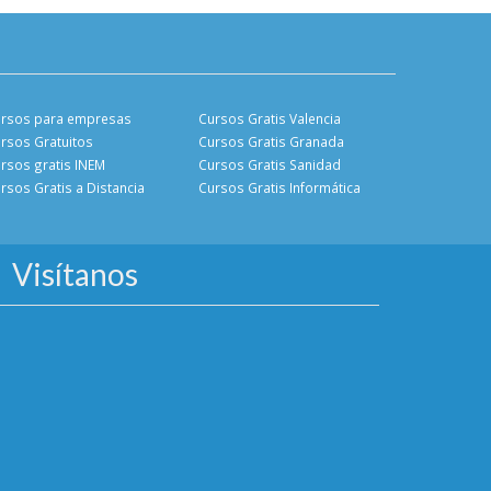
rsos para empresas
Cursos Gratis Valencia
rsos Gratuitos
Cursos Gratis Granada
rsos gratis INEM
Cursos Gratis Sanidad
rsos Gratis a Distancia
Cursos Gratis Informática
Visítanos