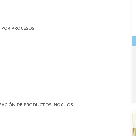
N POR PROCESOS
LIZACIÓN DE PRODUCTOS INOCUOS