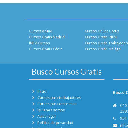
Cursos online
Cursos Online Gratis
Cursos Gratis Madrid
Cursos Gratis INEM
INEM Cursos
Cursos Gratis Trabajador
Cursos Gratis Cádiz
Cursos Gratis Malága
Busco Cursos Gratis
Inicio
Busco C
Cursos para trabajadores
Cursos para empresas
C/ S
Quienes somos
290
Aviso legal
951
Política de privacidad
inf