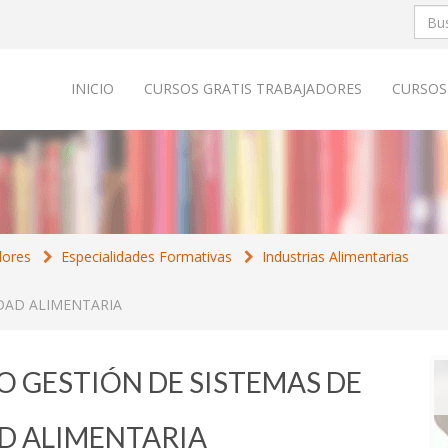
INICIO
CURSOS GRATIS TRABAJADORES
CURSOS
dores
Especialidades Formativas
Industrias Alimentarias
DAD ALIMENTARIA
PO GESTIÓN DE SISTEMAS DE
D ALIMENTARIA