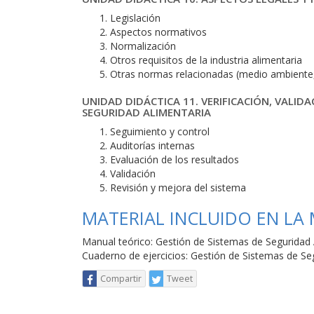
Legislación
Aspectos normativos
Normalización
Otros requisitos de la industria alimentaria
Otras normas relacionadas (medio ambiente,
UNIDAD DIDÁCTICA 11. VERIFICACIÓN, VALID
SEGURIDAD ALIMENTARIA
Seguimiento y control
Auditorías internas
Evaluación de los resultados
Validación
Revisión y mejora del sistema
MATERIAL INCLUIDO EN LA
Manual teórico: Gestión de Sistemas de Seguridad 
Cuaderno de ejercicios: Gestión de Sistemas de Se
Compartir
Tweet