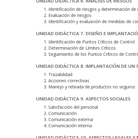
UNIDAD DIDÁCTICA 6. ANÁLISIS DE RIESGOS
Identificación de riesgos y determinación de
Evaluación de riesgos
Identificación y evaluación de medidas de co
UNIDAD DIDÁCTICA 7. DISEÑO E IMPLANTACI
Identificación de Puntos Críticos de Control
Determinación de Límites Críticos
Seguimiento de los Puntos Críticos de Contr
UNIDAD DIDÁCTICA 8. IMPLANTACIÓN DE UN 
Trazabilidad
Acciones correctivas
Manejo y retirada de productos no seguros
UNIDAD DIDÁCTICA 9. ASPECTOS SOCIALES
Satisfacción del personal
Comunicación
Comunicación externa
Comunicación interna
UNIDAD DIDÁCTICA 10. ASPECTOS LEGALES Y