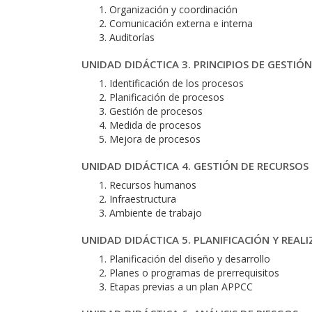
Organización y coordinación
Comunicación externa e interna
Auditorías
UNIDAD DIDÁCTICA 3. PRINCIPIOS DE GESTIÓ
Identificación de los procesos
Planificación de procesos
Gestión de procesos
Medida de procesos
Mejora de procesos
UNIDAD DIDÁCTICA 4. GESTIÓN DE RECURSOS
Recursos humanos
Infraestructura
Ambiente de trabajo
UNIDAD DIDÁCTICA 5. PLANIFICACIÓN Y REA
Planificación del diseño y desarrollo
Planes o programas de prerrequisitos
Etapas previas a un plan APPCC