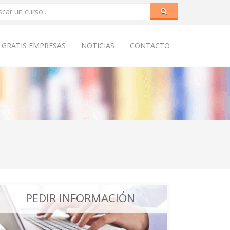
 GRATIS EMPRESAS
NOTICIAS
CONTACTO
PEDIR INFORMACIÓN