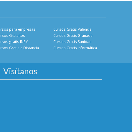
rsos para empresas
Cursos Gratis Valencia
rsos Gratuitos
Cursos Gratis Granada
rsos gratis INEM
Cursos Gratis Sanidad
rsos Gratis a Distancia
Cursos Gratis Informática
Visítanos