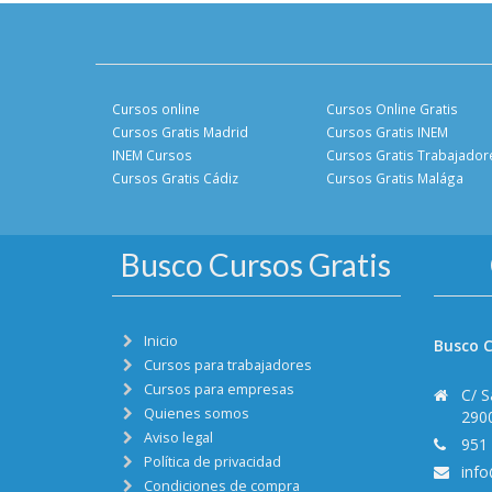
Cursos online
Cursos Online Gratis
Cursos Gratis Madrid
Cursos Gratis INEM
INEM Cursos
Cursos Gratis Trabajador
Cursos Gratis Cádiz
Cursos Gratis Malága
Busco Cursos Gratis
Inicio
Busco C
Cursos para trabajadores
Cursos para empresas
C/ S
Quienes somos
290
Aviso legal
951
Política de privacidad
inf
Condiciones de compra