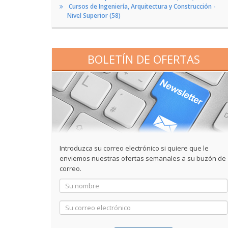
Cursos de Ingeniería, Arquitectura y Construcción -
Nivel Superior (58)
BOLETÍN DE OFERTAS
Introduzca su correo electrónico si quiere que le
enviemos nuestras ofertas semanales a su buzón de
correo.