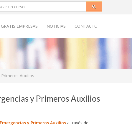
 GRATIS EMPRESAS
NOTICIAS
CONTACTO
 Primeros Auxilios
rgencias y Primeros Auxilios
 Emergencias y Primeros Auxilios
a través de