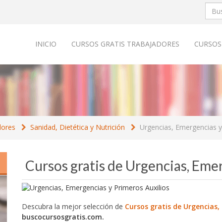
INICIO
CURSOS GRATIS TRABAJADORES
CURSOS
dores
Sanidad, Dietética y Nutrición
Urgencias, Emergencias y
Cursos gratis de Urgencias, Eme
Descubra la mejor selección de
Cursos gratis de Urgencias,
buscocursosgratis.com.