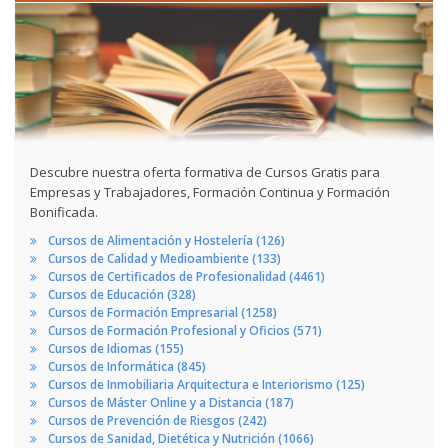
Descubre nuestra oferta formativa de Cursos Gratis para
Empresas y Trabajadores, Formación Continua y Formación
Bonificada.
Cursos de Alimentación y Hostelería (126)
Cursos de Calidad y Medioambiente (133)
Cursos de Certificados de Profesionalidad (4461)
Cursos de Educación (328)
Cursos de Formación Empresarial (1258)
Cursos de Formación Profesional y Oficios (571)
Cursos de Idiomas (155)
Cursos de Informática (845)
Cursos de Inmobiliaria Arquitectura e Interiorismo (125)
Cursos de Máster Online y a Distancia (187)
Cursos de Prevención de Riesgos (242)
Cursos de Sanidad, Dietética y Nutrición (1066)