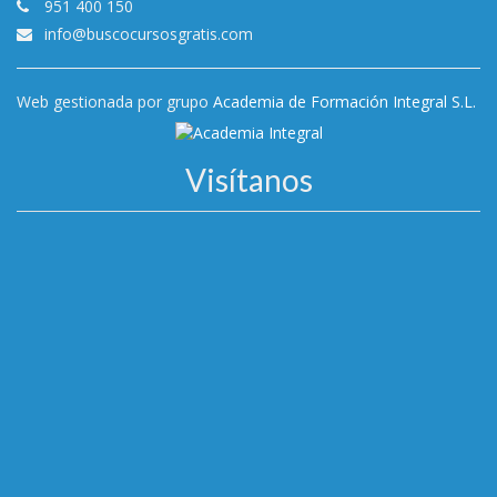
951 400 150
info@buscocursosgratis.com
Web gestionada por grupo
Academia de Formación Integral S.L.
Visítanos