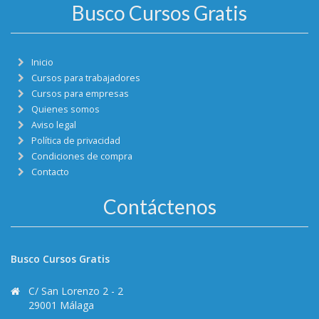
Busco Cursos Gratis
Inicio
Cursos para trabajadores
Cursos para empresas
Quienes somos
Aviso legal
Política de privacidad
Condiciones de compra
Contacto
Contáctenos
Busco Cursos Gratis
C/ San Lorenzo 2 - 2
29001 Málaga