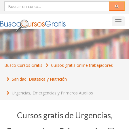
Toggl
navig
Busco Cursos Gratis
Cursos gratis online trabajadores
Sanidad, Dietética y Nutrición
Urgencias, Emergencias y Primeros Auxilios
Cursos gratis de Urgencias,