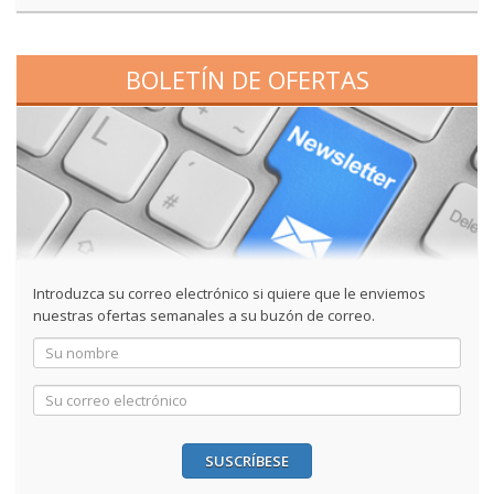
BOLETÍN DE OFERTAS
Introduzca su correo electrónico si quiere que le enviemos
nuestras ofertas semanales a su buzón de correo.
SUSCRÍBESE