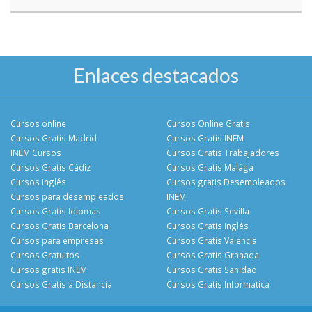
Enlaces destacados
Cursos online
Cursos Online Gratis
Cursos Gratis Madrid
Cursos Gratis INEM
INEM Cursos
Cursos Gratis Trabajadores
Cursos Gratis Cádiz
Cursos Gratis Malága
Cursos Inglés
Cursos gratis Desempleados
Cursos para desempleados
INEM
Cursos Gratis Idiomas
Cursos Gratis Sevilla
Cursos Gratis Barcelona
Cursos Gratis Inglés
Cursos para empresas
Cursos Gratis Valencia
Cursos Gratuitos
Cursos Gratis Granada
Cursos gratis INEM
Cursos Gratis Sanidad
Cursos Gratis a Distancia
Cursos Gratis Informática