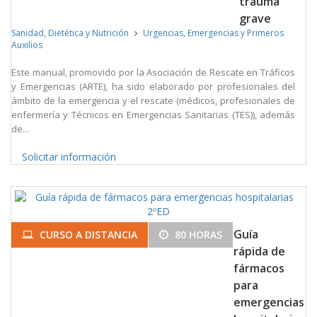
trauma
grave
Sanidad, Dietética y Nutrición
Urgencias, Emergencias y Primeros
Auxilios
Este manual, promovido por la Asociación de Rescate en Tráficos
y Emergencias (ARTE), ha sido elaborado por profesionales del
ámbito de la emergencia y el rescate (médicos, profesionales de
enfermería y Técnicos en Emergencias Sanitarias (TES)), además
de...
Solicitar información
Guía
CURSO A DISTANCIA
80 HORAS
rápida de
fármacos
para
emergencias