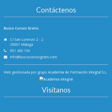
Contáctenos
Busco Cursos Gratis
C/ San Lorenzo 2 - 2
29001 Málaga
951 400 150
info@buscocursosgratis.com
Web gestionada por grupo
Academia de Formación Integral S.L.
Visítanos