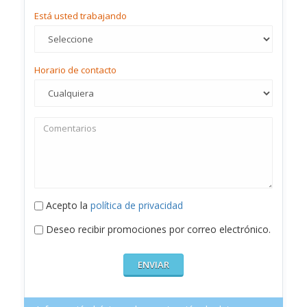
Está usted trabajando
Horario de contacto
Acepto la
política de privacidad
Deseo recibir promociones por correo electrónico.