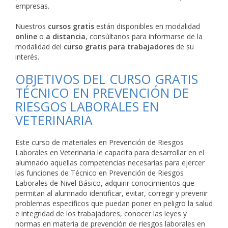
empresas.
Nuestros
cursos gratis
están disponibles en modalidad
online
o
a distancia
, consúltanos para informarse de la
modalidad del
curso gratis para trabajadores
de su
interés.
OBJETIVOS DEL CURSO GRATIS
TÉCNICO EN PREVENCIÓN DE
RIESGOS LABORALES EN
VETERINARIA
Este curso de materiales en Prevención de Riesgos
Laborales en Veterinaria le capacita para desarrollar en el
alumnado aquellas competencias necesarias para ejercer
las funciones de Técnico en Prevención de Riesgos
Laborales de Nivel Básico, adquirir conocimientos que
permitan al alumnado identificar, evitar, corregir y prevenir
problemas específicos que puedan poner en peligro la salud
e integridad de los trabajadores, conocer las leyes y
normas en materia de prevención de riesgos laborales en