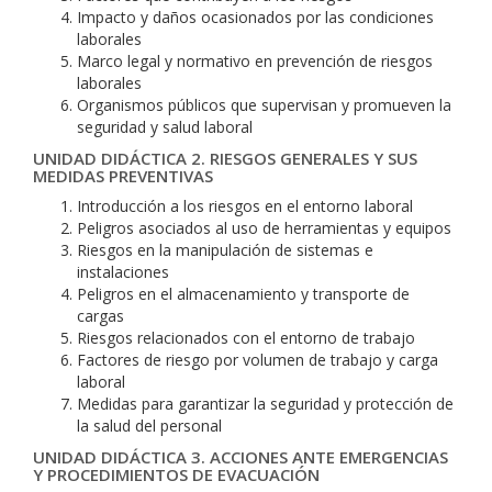
Impacto y daños ocasionados por las condiciones
laborales
Marco legal y normativo en prevención de riesgos
laborales
Organismos públicos que supervisan y promueven la
seguridad y salud laboral
UNIDAD DIDÁCTICA 2. RIESGOS GENERALES Y SUS
MEDIDAS PREVENTIVAS
Introducción a los riesgos en el entorno laboral
Peligros asociados al uso de herramientas y equipos
Riesgos en la manipulación de sistemas e
instalaciones
Peligros en el almacenamiento y transporte de
cargas
Riesgos relacionados con el entorno de trabajo
Factores de riesgo por volumen de trabajo y carga
laboral
Medidas para garantizar la seguridad y protección de
la salud del personal
UNIDAD DIDÁCTICA 3. ACCIONES ANTE EMERGENCIAS
Y PROCEDIMIENTOS DE EVACUACIÓN