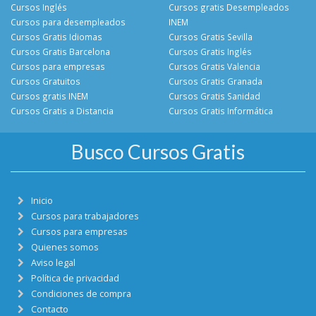
Cursos Inglés
Cursos gratis Desempleados
Cursos para desempleados
INEM
Cursos Gratis Idiomas
Cursos Gratis Sevilla
Cursos Gratis Barcelona
Cursos Gratis Inglés
Cursos para empresas
Cursos Gratis Valencia
Cursos Gratuitos
Cursos Gratis Granada
Cursos gratis INEM
Cursos Gratis Sanidad
Cursos Gratis a Distancia
Cursos Gratis Informática
Busco Cursos Gratis
Inicio
Cursos para trabajadores
Cursos para empresas
Quienes somos
Aviso legal
Política de privacidad
Condiciones de compra
Contacto