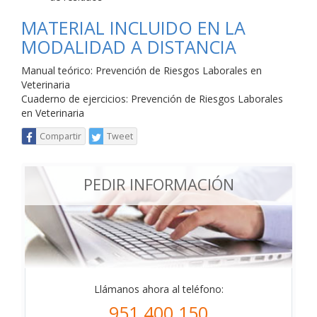
MATERIAL INCLUIDO EN LA
MODALIDAD A DISTANCIA
Manual teórico: Prevención de Riesgos Laborales en
Veterinaria
Cuaderno de ejercicios: Prevención de Riesgos Laborales
en Veterinaria
Compartir
Tweet
PEDIR INFORMACIÓN
Llámanos ahora al teléfono:
951 400 150