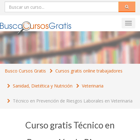
Toggl
navig
Busco Cursos Gratis
Cursos gratis online trabajadores
Sanidad, Dietética y Nutrición
Veterinaria
Técnico en Prevención de Riesgos Laborales en Veterinaria
Curso gratis Técnico en