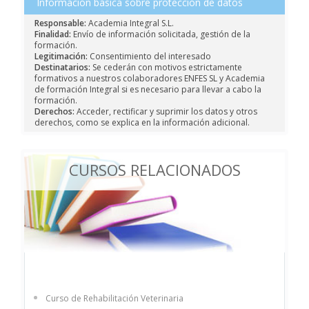
Información básica sobre protección de datos
Responsable:
Academia Integral S.L.
Finalidad:
Envío de información solicitada, gestión de la
formación.
Legitimación:
Consentimiento del interesado
Destinatarios:
Se cederán con motivos estrictamente
formativos a nuestros colaboradores ENFES SL y Academia
de formación Integral si es necesario para llevar a cabo la
formación.
Derechos:
Acceder, rectificar y suprimir los datos y otros
derechos, como se explica en la información adicional.
CURSOS RELACIONADOS
Curso de Rehabilitación Veterinaria