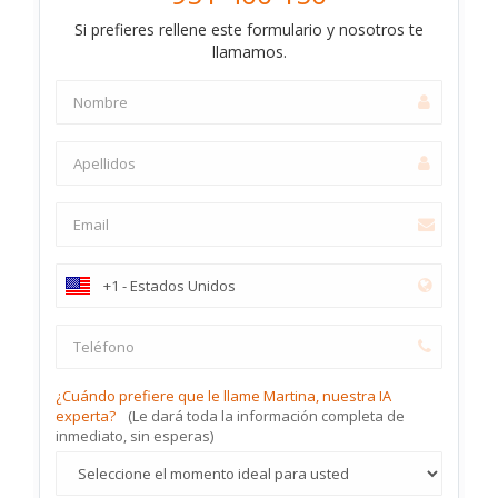
Si prefieres rellene este formulario y nosotros te
llamamos.
¿Cuándo prefiere que le llame Martina, nuestra IA
experta?
(Le dará toda la información completa de
inmediato, sin esperas)