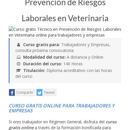
Prevención de Riesgos
Laborales en Veterinaria
Curso gratis para:
Trabajadores y Empresas,
consulta próxima convocatoria
Modalidad del curso:
A distancia y Online
Duración del curso:
140 Horas
Titulación:
Diploma acreditativo con las horas
del curso
Compartir
Tweet
CURSO GRATIS ONLINE PARA TRABAJADORES Y
EMPRESAS
Si eres trabajador en Régimen General, disfruta del
curso
gratis online
a través de la formación bonificada para