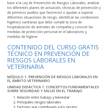
base a la Ley de Prevención de Riesgos Laborales, analizar
los diferentes planes de actuación, técnicas de prevención y
de primeros auxilios que favorecen o ayudan a superar
diferentes situaciones de riesgo, identificar las condiciones
higiénico-sanitarias que debe cumplir la zona de
hospitalización de animales de compañía y conocer las
medidas de protección personal en el laboratorio y
medidas de higiene.
CONTENIDO DEL CURSO GRATIS
TÉCNICO EN PREVENCIÓN DE
RIESGOS LABORALES EN
VETERINARIA
MÓDULO 1. PREVENCIÓN DE RIESGOS LABORALES EN
EL ÁMBITO VETERINARIO
UNIDAD DIDÁCTICA 1. CONCEPTOS FUNDAMENTALES
SOBRE SEGURIDAD Y SALUD EN EL TRABAJO
Relación entre trabajo y bienestar
Principales riesgos laborales
Factores que contribuyen a los riesgos