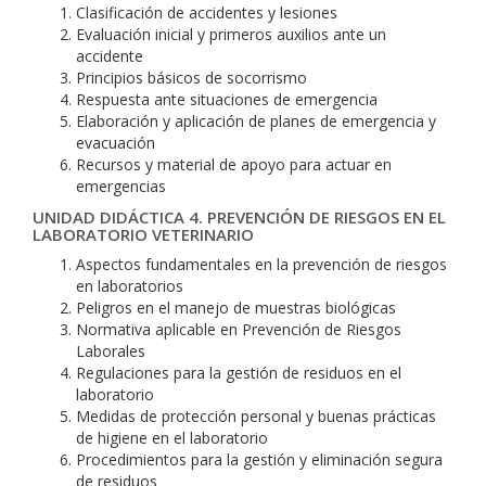
Clasificación de accidentes y lesiones
Evaluación inicial y primeros auxilios ante un
accidente
Principios básicos de socorrismo
Respuesta ante situaciones de emergencia
Elaboración y aplicación de planes de emergencia y
evacuación
Recursos y material de apoyo para actuar en
emergencias
UNIDAD DIDÁCTICA 4. PREVENCIÓN DE RIESGOS EN EL
LABORATORIO VETERINARIO
Aspectos fundamentales en la prevención de riesgos
en laboratorios
Peligros en el manejo de muestras biológicas
Normativa aplicable en Prevención de Riesgos
Laborales
Regulaciones para la gestión de residuos en el
laboratorio
Medidas de protección personal y buenas prácticas
de higiene en el laboratorio
Procedimientos para la gestión y eliminación segura
de residuos